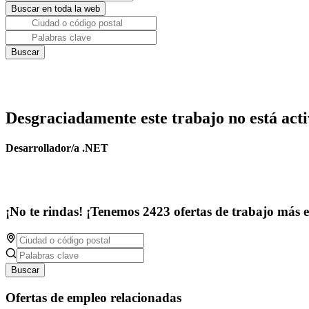
Desgraciadamente este trabajo no está acti
Desarrollador/a .NET
¡No te rindas! ¡Tenemos 2423 ofertas de trabajo más 
Buscar
Ofertas de empleo relacionadas