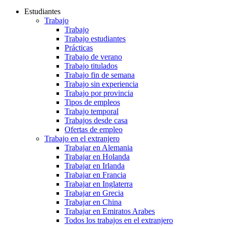
Estudiantes
Trabajo
Trabajo
Trabajo estudiantes
Prácticas
Trabajo de verano
Trabajo titulados
Trabajo fin de semana
Trabajo sin experiencia
Trabajo por provincia
Tipos de empleos
Trabajo temporal
Trabajos desde casa
Ofertas de empleo
Trabajo en el extranjero
Trabajar en Alemania
Trabajar en Holanda
Trabajar en Irlanda
Trabajar en Francia
Trabajar en Inglaterra
Trabajar en Grecia
Trabajar en China
Trabajar en Emiratos Arabes
Todos los trabajos en el extranjero