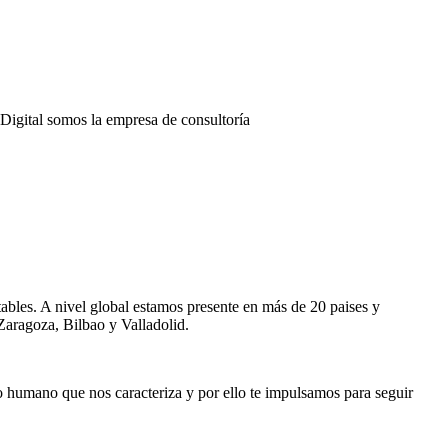
Digital somos la empresa de consultoría
ables. A nivel global estamos presente en más de 20 paises y
Zaragoza, Bilbao y Valladolid.
o humano que nos caracteriza y por ello te impulsamos para seguir