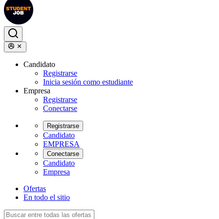
Candidato
Registrarse
Inicia sesión como estudiante
Empresa
Registrarse
Conectarse
Registrarse
Candidato
EMPRESA
Conectarse
Candidato
Empresa
Ofertas
En todo el sitio