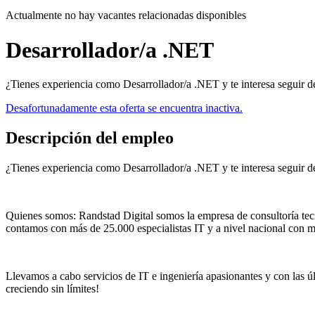
Actualmente no hay vacantes relacionadas disponibles
Desarrollador/a .NET
¿Tienes experiencia como Desarrollador/a .NET y te interesa seguir d
Desafortunadamente esta oferta se encuentra inactiva.
Descripción del empleo
¿Tienes experiencia como Desarrollador/a .NET y te interesa seguir de
Quienes somos: Randstad Digital somos la empresa de consultoría tecn
contamos con más de 25.000 especialistas IT y a nivel nacional con m
Llevamos a cabo servicios de IT e ingeniería apasionantes y con las 
creciendo sin límites!