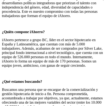
desarrollamos políticas integradoras que priorizan el talento con
independencia del género, edad, diversidad de capacidades o
procedencia. Este es nuestro compromiso con todas las personas
trabajadoras que forman el equipo de iAhorro.
¿Quién compone iAhorro?
iAhorro pertenece a grupo BC, líder en el sector hipotecario en
España y Latinoamérica, que cuentan con más de 5.000
trabajadores. Además, acabamos de ser comprados por Silver Lake,
principal fondo internacional a nivel tecnológico, que cuenta con un
equipo de 526.000 personas en todo el mundo. Internamente,
iAhorro lo forma un equipo de más de 170 personas. Somos un
equipo joven, ambicioso, con ganas de seguir creciendo.
¿Qué estamos buscando?
Buscamos una persona que se encargue de la comercialización y
gestión hipotecaria de inicio a fin. Persona comprometida,
acostumbrada a trabajar por objetivos, ya que, actualmente, estamos
ofreciendo una de las mejores variables del sector (entre los 10.000