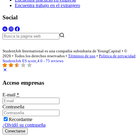
Encuentra trabajo en el extranjero
Social
StudentJob International es una compañía subsidiaria de YoungCapital • ©
2026 • Todos los derechos reservados •
Términos de uso
•
Politica de privacidad
StudentJob ES score
4.0 - 75 reviews
Acceso empresas
E-mail
*
Contraseña
Recordarme
¿Olvidó su contraseña
Conectarse