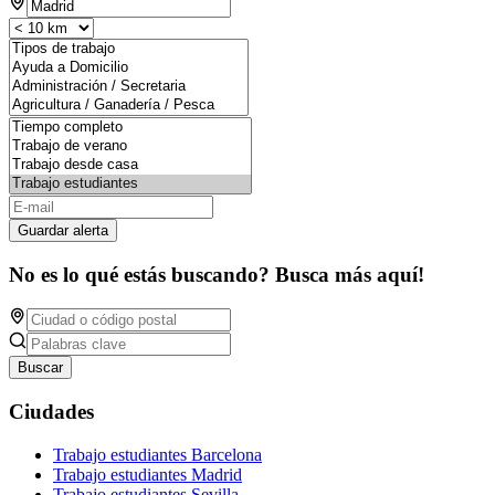
Guardar alerta
No es lo qué estás buscando? Busca más aquí!
Buscar
Ciudades
Trabajo estudiantes Barcelona
Trabajo estudiantes Madrid
Trabajo estudiantes Sevilla