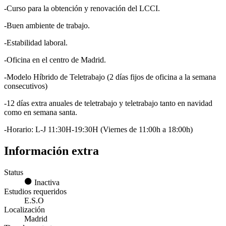
-Curso para la obtención y renovación del LCCI.
-Buen ambiente de trabajo.
-Estabilidad laboral.
-Oficina en el centro de Madrid.
-Modelo Híbrido de Teletrabajo (2 días fijos de oficina a la semana
consecutivos)
-12 días extra anuales de teletrabajo y teletrabajo tanto en navidad
como en semana santa.
-Horario: L-J 11:30H-19:30H (Viernes de 11:00h a 18:00h)
Información extra
Status
Inactiva
Estudios requeridos
E.S.O
Localización
Madrid