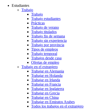
Estudiantes
Trabajo
Trabajo
Trabajo estudiantes
Prácticas
Trabajo de verano
Trabajo titulados
Trabajo fin de semana
Trabajo sin experiencia
Trabajo por provincia
Tipos de empleos
Trabajo temporal
Trabajos desde casa
Ofertas de empleo
Trabajo en el extranjero
Trabajar en Alemania
Trabajar en Holanda
Trabajar en Irlanda
Trabajar en Francia
Trabajar en Inglaterra
Trabajar en Grecia
Trabajar en China
Trabajar en Emiratos Arabes
Todos los trabajos en el extranjero