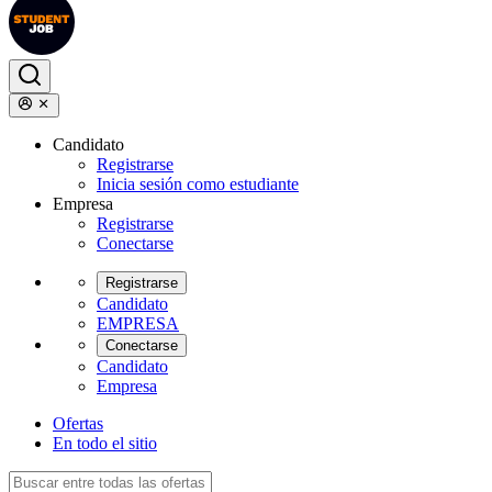
Candidato
Registrarse
Inicia sesión como estudiante
Empresa
Registrarse
Conectarse
Registrarse
Candidato
EMPRESA
Conectarse
Candidato
Empresa
Ofertas
En todo el sitio