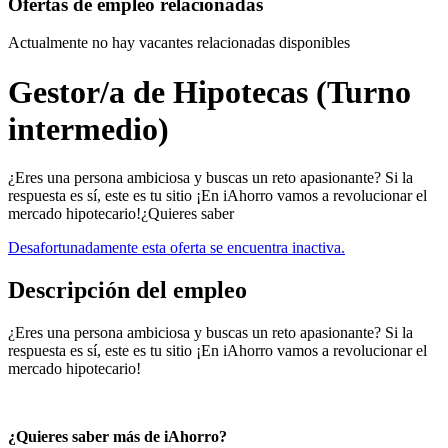
Ofertas de empleo relacionadas
Actualmente no hay vacantes relacionadas disponibles
Gestor/a de Hipotecas (Turno
intermedio)
¿Eres una persona ambiciosa y buscas un reto apasionante? Si la
respuesta es sí, este es tu sitio ¡En iAhorro vamos a revolucionar el
mercado hipotecario!¿Quieres saber
Desafortunadamente esta oferta se encuentra inactiva.
Descripción del empleo
¿Eres una persona ambiciosa y buscas un reto apasionante? Si la
respuesta es sí, este es tu sitio ¡En iAhorro vamos a revolucionar el
mercado hipotecario!
¿Quieres saber más de iAhorro?