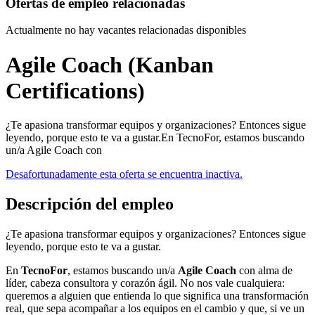
Ofertas de empleo relacionadas
Actualmente no hay vacantes relacionadas disponibles
Agile Coach (Kanban
Certifications)
¿Te apasiona transformar equipos y organizaciones? Entonces sigue
leyendo, porque esto te va a gustar.En TecnoFor, estamos buscando
un/a Agile Coach con
Desafortunadamente esta oferta se encuentra inactiva.
Descripción del empleo
¿Te apasiona transformar equipos y organizaciones? Entonces sigue
leyendo, porque esto te va a gustar.
En
TecnoFor
, estamos buscando un/a
Agile Coach
con alma de
líder, cabeza consultora y corazón ágil. No nos vale cualquiera:
queremos a alguien que entienda lo que significa una transformación
real, que sepa acompañar a los equipos en el cambio y que, si ve un