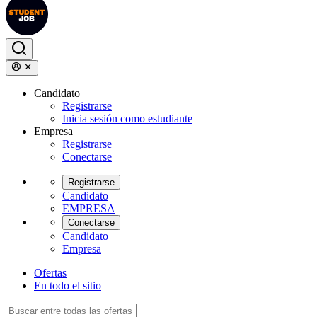
Candidato
Registrarse
Inicia sesión como estudiante
Empresa
Registrarse
Conectarse
Registrarse
Candidato
EMPRESA
Conectarse
Candidato
Empresa
Ofertas
En todo el sitio