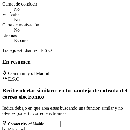
Carnet de conducir
No
Vehículo
No
Carta de motivación
No
Idiomas
Español
Trabajo estudiantes | E.S.O
En resumen
Community of Madrid
E.S.O
Recibe ofertas similares en tu bandeja de entrada del
correo electrónico
Indica debajo en que area estas buscando una función similar y no
olvides poner tu correo electrónico.