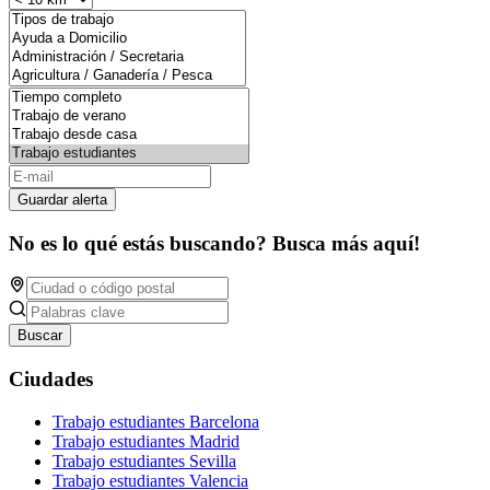
Guardar alerta
No es lo qué estás buscando? Busca más aquí!
Buscar
Ciudades
Trabajo estudiantes Barcelona
Trabajo estudiantes Madrid
Trabajo estudiantes Sevilla
Trabajo estudiantes Valencia