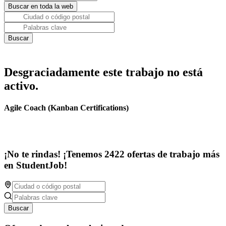
Desgraciadamente este trabajo no está
activo.
Agile Coach (Kanban Certifications)
¡No te rindas! ¡Tenemos 2422 ofertas de trabajo más
en StudentJob!
Buscar