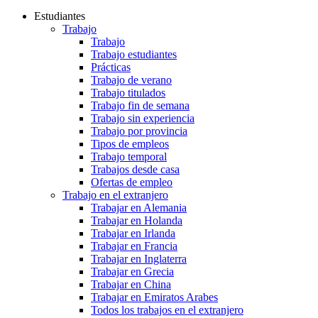
Estudiantes
Trabajo
Trabajo
Trabajo estudiantes
Prácticas
Trabajo de verano
Trabajo titulados
Trabajo fin de semana
Trabajo sin experiencia
Trabajo por provincia
Tipos de empleos
Trabajo temporal
Trabajos desde casa
Ofertas de empleo
Trabajo en el extranjero
Trabajar en Alemania
Trabajar en Holanda
Trabajar en Irlanda
Trabajar en Francia
Trabajar en Inglaterra
Trabajar en Grecia
Trabajar en China
Trabajar en Emiratos Arabes
Todos los trabajos en el extranjero