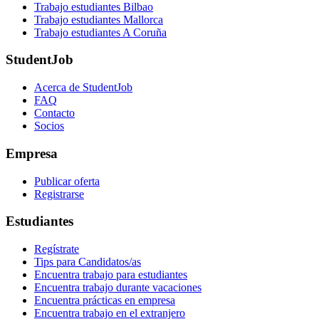
Trabajo estudiantes Bilbao
Trabajo estudiantes Mallorca
Trabajo estudiantes A Coruña
StudentJob
Acerca de StudentJob
FAQ
Contacto
Socios
Empresa
Publicar oferta
Registrarse
Estudiantes
Regístrate
Tips para Candidatos/as
Encuentra trabajo para estudiantes
Encuentra trabajo durante vacaciones
Encuentra prácticas en empresa
Encuentra trabajo en el extranjero