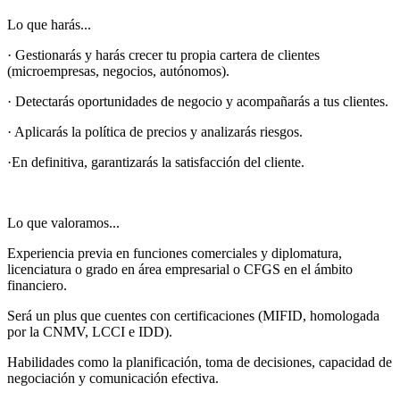
Lo que harás...
· Gestionarás y harás crecer tu propia cartera de clientes
(microempresas, negocios, autónomos).
· Detectarás oportunidades de negocio y acompañarás a tus clientes.
· Aplicarás la política de precios y analizarás riesgos.
·En definitiva, garantizarás la satisfacción del cliente.
Lo que valoramos...
Experiencia previa en funciones comerciales y diplomatura,
licenciatura o grado en área empresarial o CFGS en el ámbito
financiero.
Será un plus que cuentes con certificaciones (MIFID, homologada
por la CNMV, LCCI e IDD).
Habilidades como la planificación, toma de decisiones, capacidad de
negociación y comunicación efectiva.