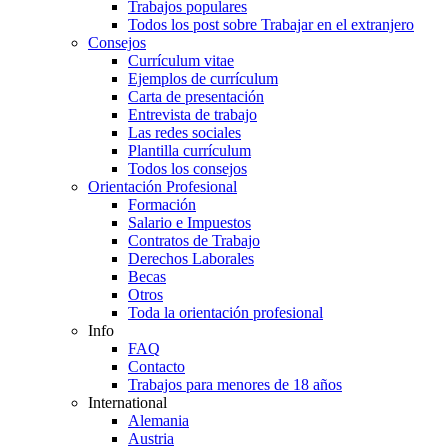
Trabajos populares
Todos los post sobre Trabajar en el extranjero
Consejos
Currículum vitae
Ejemplos de currículum
Carta de presentación
Entrevista de trabajo
Las redes sociales
Plantilla currículum
Todos los consejos
Orientación Profesional
Formación
Salario e Impuestos
Contratos de Trabajo
Derechos Laborales
Becas
Otros
Toda la orientación profesional
Info
FAQ
Contacto
Trabajos para menores de 18 años
International
Alemania
Austria