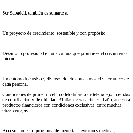
Ser Sabadell, también es sumarte a...
Un proyecto de crecimiento, sostenible y con propósito.
Desarrollo profesional en una cultura que promueve el crecimiento
interno.
Un entorno inclusivo y diverso, donde apreciamos el valor único de
cada persona.
Condiciones de primer nivel: modelo híbrido de teletrabajo, medidas
de conciliación y flexibilidad, 31 días de vacaciones al año, acceso a
productos financieros con condiciones exclusivas, entre muchas
otras ventajas.
Acceso a nuestro programa de bienestar: revisiones médicas,