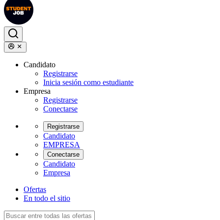
Candidato
Registrarse
Inicia sesión como estudiante
Empresa
Registrarse
Conectarse
Registrarse
Candidato
EMPRESA
Conectarse
Candidato
Empresa
Ofertas
En todo el sitio