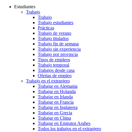
Estudiantes
Trabajo
Trabajo
Trabajo estudiantes
Prácticas
Trabajo de verano
Trabajo titulados
Trabajo fin de semana
Trabajo sin experiencia
Trabajo por provincia
Tipos de empleos
Trabajo temporal
Trabajos desde casa
Ofertas de empleo
Trabajo en el extranjero
Trabajar en Alemania
Trabajar en Holanda
Trabajar en Irlanda
Trabajar en Francia
Trabajar en Inglaterra
Trabajar en Grecia
Trabajar en China
Trabajar en Emiratos Arabes
Todos los trabajos en el extranjero