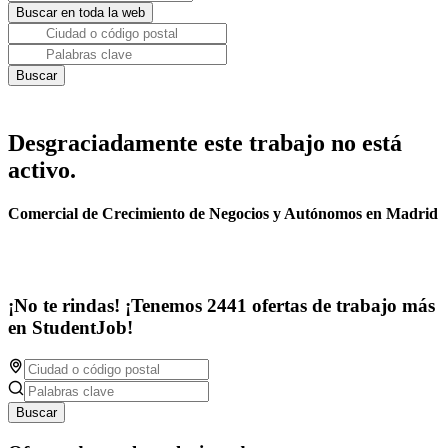
Desgraciadamente este trabajo no está
activo.
Comercial de Crecimiento de Negocios y Autónomos en Madrid
¡No te rindas! ¡Tenemos 2441 ofertas de trabajo más
en StudentJob!
Buscar