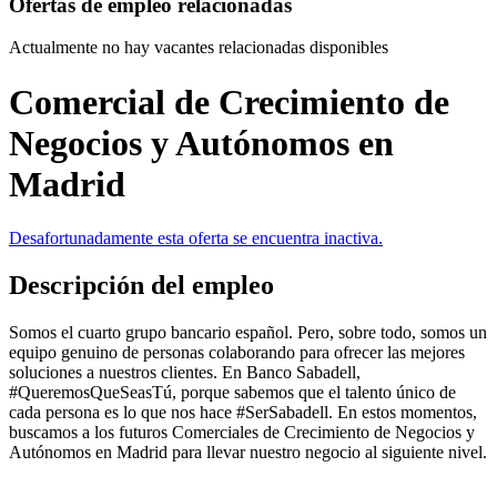
Ofertas de empleo relacionadas
Actualmente no hay vacantes relacionadas disponibles
Comercial de Crecimiento de
Negocios y Autónomos en
Madrid
Desafortunadamente esta oferta se encuentra inactiva.
Descripción del empleo
Somos el cuarto grupo bancario español. Pero, sobre todo, somos un
equipo genuino de personas colaborando para ofrecer las mejores
soluciones a nuestros clientes. En Banco Sabadell,
#QueremosQueSeasTú, porque sabemos que el talento único de
cada persona es lo que nos hace #SerSabadell. En estos momentos,
buscamos a los futuros Comerciales de Crecimiento de Negocios y
Autónomos en Madrid para llevar nuestro negocio al siguiente nivel.