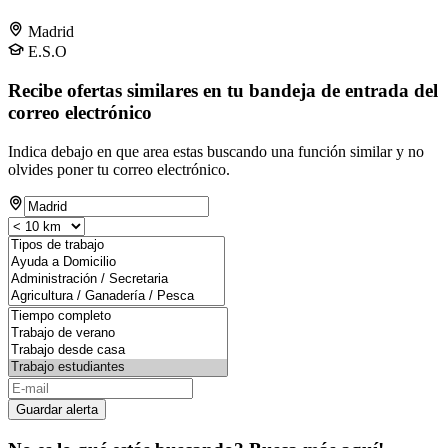
Madrid
E.S.O
Recibe ofertas similares en tu bandeja de entrada del
correo electrónico
Indica debajo en que area estas buscando una función similar y no
olvides poner tu correo electrónico.
Guardar alerta