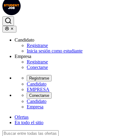
Candidato
Registrarse
Inicia sesión como estudiante
Empresa
Registrarse
Conectarse
Registrarse
Candidato
EMPRESA
Conectarse
Candidato
Empresa
Ofertas
En todo el sitio