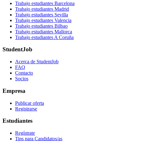
Trabajo estudiantes Barcelona
Trabajo estudiantes Madrid
Trabajo estudiantes Sevilla
Trabajo estudiantes Valencia
Trabajo estudiantes Bilbao
Trabajo estudiantes Mallorca
Trabajo estudiantes A Coruña
StudentJob
Acerca de StudentJob
FAQ
Contacto
Socios
Empresa
Publicar oferta
Registrarse
Estudiantes
Regístrate
Tips para Candidatos/as