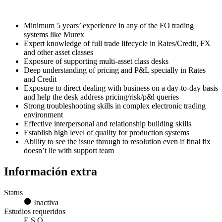
Minimum 5 years’ experience in any of the FO trading
systems like Murex
Expert knowledge of full trade lifecycle in Rates/Credit, FX
and other asset classes
Exposure of supporting multi-asset class desks
Deep understanding of pricing and P&L specially in Rates
and Credit
Exposure to direct dealing with business on a day-to-day basis
and help the desk address pricing/risk/p&l queries
Strong troubleshooting skills in complex electronic trading
environment
Effective interpersonal and relationship building skills
Establish high level of quality for production systems
Ability to see the issue through to resolution even if final fix
doesn’t lie with support team
Información extra
Status
Inactiva
Estudios requeridos
E.S.O