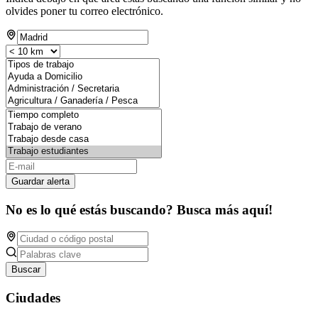
olvides poner tu correo electrónico.
Guardar alerta
No es lo qué estás buscando? Busca más aquí!
Buscar
Ciudades