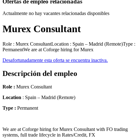
Ofertas de empleo relacionadas
Actualmente no hay vacantes relacionadas disponibles
Murex Consultant
Role : Murex ConsultantLocation : Spain – Madrid (Remote)Type :
PermanentWe are at Coforge hiring for Murex
Desafortunadamente esta oferta se encuentra inactiva.
Descripción del empleo
Role :
Murex Consultant
Location
: Spain – Madrid (Remote)
Type :
Permanent
We are at Coforge hiring for Murex Consultant with FO trading
systems, full trade lifecycle in Rates/Credit, FX