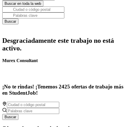
Desgraciadamente este trabajo no está
activo.
Murex Consultant
¡No te rindas! ¡Tenemos 2425 ofertas de trabajo más
en StudentJob!
Buscar