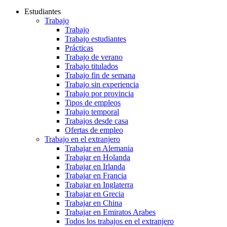
Estudiantes
Trabajo
Trabajo
Trabajo estudiantes
Prácticas
Trabajo de verano
Trabajo titulados
Trabajo fin de semana
Trabajo sin experiencia
Trabajo por provincia
Tipos de empleos
Trabajo temporal
Trabajos desde casa
Ofertas de empleo
Trabajo en el extranjero
Trabajar en Alemania
Trabajar en Holanda
Trabajar en Irlanda
Trabajar en Francia
Trabajar en Inglaterra
Trabajar en Grecia
Trabajar en China
Trabajar en Emiratos Arabes
Todos los trabajos en el extranjero