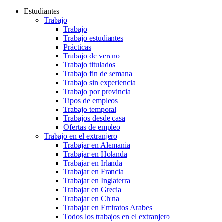
Estudiantes
Trabajo
Trabajo
Trabajo estudiantes
Prácticas
Trabajo de verano
Trabajo titulados
Trabajo fin de semana
Trabajo sin experiencia
Trabajo por provincia
Tipos de empleos
Trabajo temporal
Trabajos desde casa
Ofertas de empleo
Trabajo en el extranjero
Trabajar en Alemania
Trabajar en Holanda
Trabajar en Irlanda
Trabajar en Francia
Trabajar en Inglaterra
Trabajar en Grecia
Trabajar en China
Trabajar en Emiratos Arabes
Todos los trabajos en el extranjero