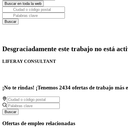
Desgraciadamente este trabajo no está acti
LIFERAY CONSULTANT
¡No te rindas! ¡Tenemos 2434 ofertas de trabajo más 
Buscar
Ofertas de empleo relacionadas