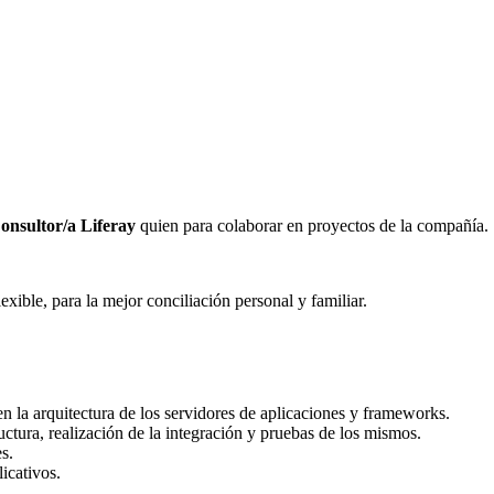
onsultor/a Liferay
quien para colaborar en proyectos de la compañía.
exible, para la mejor conciliación personal y familiar.
 la arquitectura de los servidores de aplicaciones y frameworks.
ctura, realización de la integración y pruebas de los mismos.
s.
icativos.