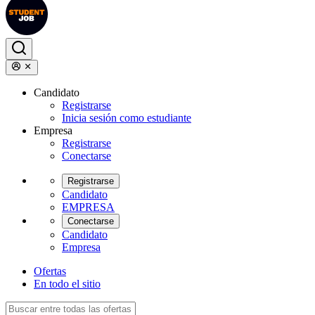
Candidato
Registrarse
Inicia sesión como estudiante
Empresa
Registrarse
Conectarse
Registrarse
Candidato
EMPRESA
Conectarse
Candidato
Empresa
Ofertas
En todo el sitio