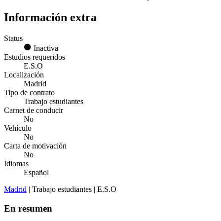
Información extra
Status
Inactiva
Estudios requeridos
E.S.O
Localización
Madrid
Tipo de contrato
Trabajo estudiantes
Carnet de conducir
No
Vehículo
No
Carta de motivación
No
Idiomas
Español
Madrid
| Trabajo estudiantes | E.S.O
En resumen