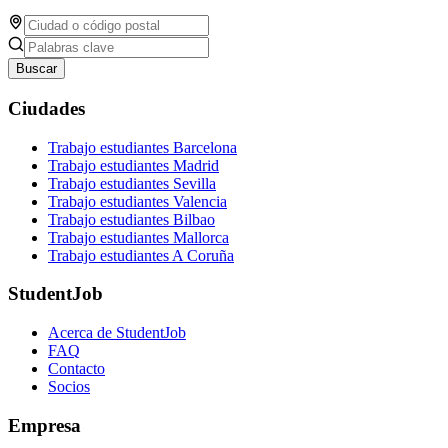
Buscar
Ciudades
Trabajo estudiantes Barcelona
Trabajo estudiantes Madrid
Trabajo estudiantes Sevilla
Trabajo estudiantes Valencia
Trabajo estudiantes Bilbao
Trabajo estudiantes Mallorca
Trabajo estudiantes A Coruña
StudentJob
Acerca de StudentJob
FAQ
Contacto
Socios
Empresa