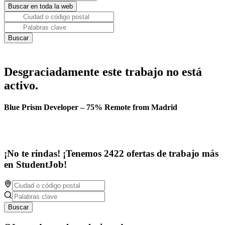
Desgraciadamente este trabajo no está
activo.
Blue Prism Developer – 75% Remote from Madrid
¡No te rindas! ¡Tenemos 2422 ofertas de trabajo más
en StudentJob!
Buscar