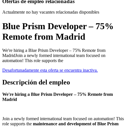
Ofertas de empleo relacionadas
Actualmente no hay vacantes relacionadas disponibles
Blue Prism Developer – 75%
Remote from Madrid
We're hiring a Blue Prism Developer – 75% Remote from
MadridJoin a newly formed international team focused on
automation! This role supports the
Desafortunadamente esta oferta se encuentra inactiva.
Descripción del empleo
We're hiring a Blue Prism Developer – 75% Remote from
Madrid
Join a newly formed international team focused on automation! This
role supports the
maintenance and development of Blue Prism