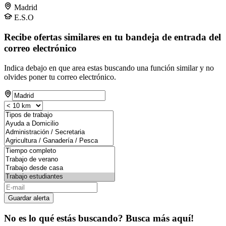
Madrid
E.S.O
Recibe ofertas similares en tu bandeja de entrada del
correo electrónico
Indica debajo en que area estas buscando una función similar y no
olvides poner tu correo electrónico.
Guardar alerta
No es lo qué estás buscando? Busca más aquí!