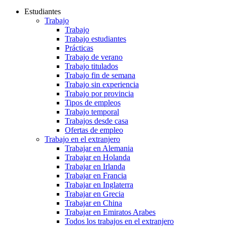
Estudiantes
Trabajo
Trabajo
Trabajo estudiantes
Prácticas
Trabajo de verano
Trabajo titulados
Trabajo fin de semana
Trabajo sin experiencia
Trabajo por provincia
Tipos de empleos
Trabajo temporal
Trabajos desde casa
Ofertas de empleo
Trabajo en el extranjero
Trabajar en Alemania
Trabajar en Holanda
Trabajar en Irlanda
Trabajar en Francia
Trabajar en Inglaterra
Trabajar en Grecia
Trabajar en China
Trabajar en Emiratos Arabes
Todos los trabajos en el extranjero