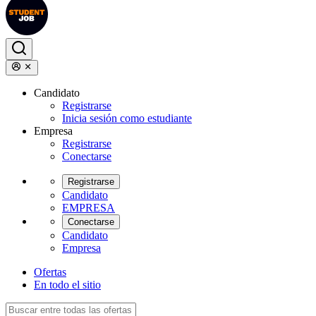
Candidato
Registrarse
Inicia sesión como estudiante
Empresa
Registrarse
Conectarse
Registrarse
Candidato
EMPRESA
Conectarse
Candidato
Empresa
Ofertas
En todo el sitio