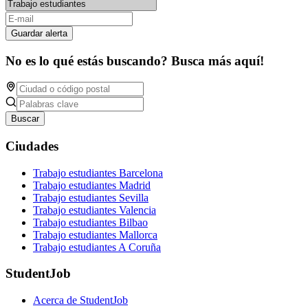
Guardar alerta
No es lo qué estás buscando? Busca más aquí!
Buscar
Ciudades
Trabajo estudiantes Barcelona
Trabajo estudiantes Madrid
Trabajo estudiantes Sevilla
Trabajo estudiantes Valencia
Trabajo estudiantes Bilbao
Trabajo estudiantes Mallorca
Trabajo estudiantes A Coruña
StudentJob
Acerca de StudentJob