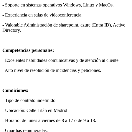
- Soporte en sistemas operativos Windows, Linux y MacOs.
- Experiencia en salas de videoconferencia.
- Valorable Administración de sharepoint, azure (Entra ID), Active
Directory.
Competencias personales:
- Excelentes habilidades comunicativas y de atención al cliente.
- Alto nivel de resolución de incidencias y peticiones.
Condiciones:
- Tipo de contrato indefinido.
- Ubicación: Calle Titán en Madrid
- Horario: de lunes a viernes de 8 a 17 o de 9 a 18.
- Guardias remuneradas.