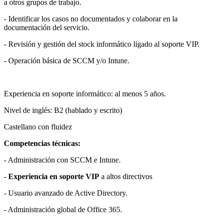
a otros grupos de trabajo.
- Identificar los casos no documentados y colaborar en la
documentación del servicio.
- Revisión y gestión del stock informático ligado al soporte VIP.
- Operación básica de SCCM y/o Intune.
Experiencia en soporte informático: al menos 5 años.
Nivel de inglés: B2 (hablado y escrito)
Castellano con fluidez
Competencias técnicas:
- Administración con SCCM e Intune.
-
Experiencia en soporte VIP
a altos directivos
- Usuario avanzado de Active Directory.
- Administración global de Office 365.