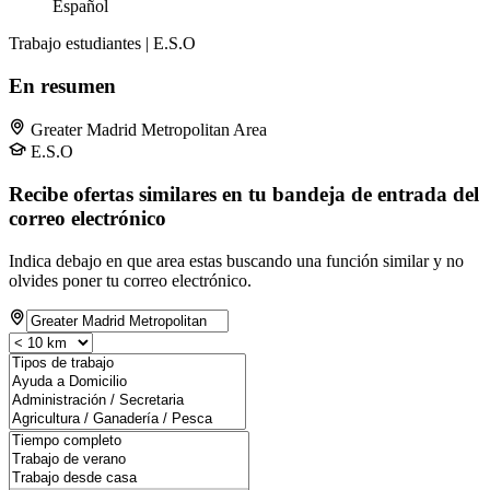
Español
Trabajo estudiantes | E.S.O
En resumen
Greater Madrid Metropolitan Area
E.S.O
Recibe ofertas similares en tu bandeja de entrada del
correo electrónico
Indica debajo en que area estas buscando una función similar y no
olvides poner tu correo electrónico.