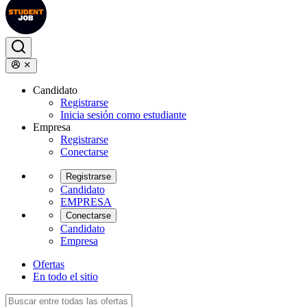
Candidato
Registrarse
Inicia sesión como estudiante
Empresa
Registrarse
Conectarse
Registrarse
Candidato
EMPRESA
Conectarse
Candidato
Empresa
Ofertas
En todo el sitio