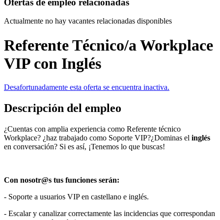
Ofertas de empleo relacionadas
Actualmente no hay vacantes relacionadas disponibles
Referente Técnico/a Workplace
VIP con Inglés
Desafortunadamente esta oferta se encuentra inactiva.
Descripción del empleo
¿Cuentas con amplia experiencia como Referente técnico
Workplace? ¿haz trabajado como Soporte VIP?¿Dominas el
inglés
en conversación? Si es así, ¡Tenemos lo que buscas!
Con nosotr@s tus funciones serán:
- Soporte a usuarios VIP en castellano e inglés.
- Escalar y canalizar correctamente las incidencias que correspondan