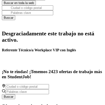
Desgraciadamente este trabajo no está
activo.
Referente Técnico/a Workplace VIP con Inglés
¡No te rindas! ¡Tenemos 2423 ofertas de trabajo más
en StudentJob!
Buscar