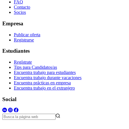
FAQ
Contacto
Socios
Empresa
Publicar oferta
Registrarse
Estudiantes
Regístrate
Tips para Candidatos/as
Encuentra trabajo para estudiantes
Encuentra trabajo durante vacaciones
Encuentra prácticas en empresa
Encuentra trabajo en el extranjero
Social