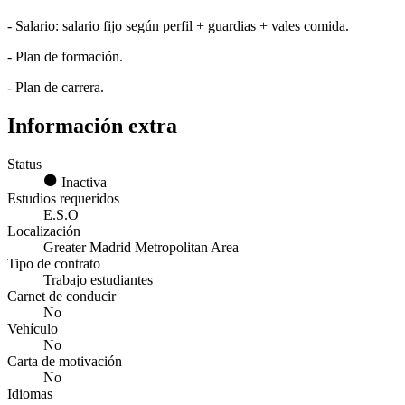
- Salario: salario fijo según perfil + guardias + vales comida.
- Plan de formación.
- Plan de carrera.
Información extra
Status
Inactiva
Estudios requeridos
E.S.O
Localización
Greater Madrid Metropolitan Area
Tipo de contrato
Trabajo estudiantes
Carnet de conducir
No
Vehículo
No
Carta de motivación
No
Idiomas