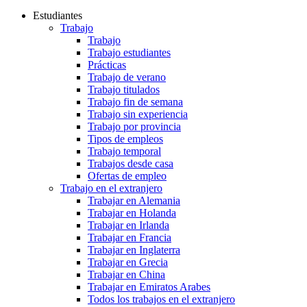
Estudiantes
Trabajo
Trabajo
Trabajo estudiantes
Prácticas
Trabajo de verano
Trabajo titulados
Trabajo fin de semana
Trabajo sin experiencia
Trabajo por provincia
Tipos de empleos
Trabajo temporal
Trabajos desde casa
Ofertas de empleo
Trabajo en el extranjero
Trabajar en Alemania
Trabajar en Holanda
Trabajar en Irlanda
Trabajar en Francia
Trabajar en Inglaterra
Trabajar en Grecia
Trabajar en China
Trabajar en Emiratos Arabes
Todos los trabajos en el extranjero