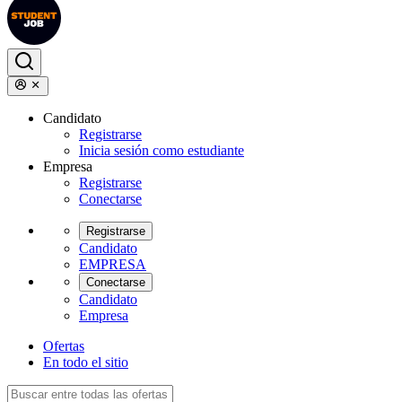
Candidato
Registrarse
Inicia sesión como estudiante
Empresa
Registrarse
Conectarse
Registrarse
Candidato
EMPRESA
Conectarse
Candidato
Empresa
Ofertas
En todo el sitio