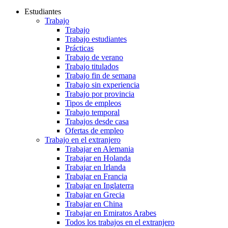
Estudiantes
Trabajo
Trabajo
Trabajo estudiantes
Prácticas
Trabajo de verano
Trabajo titulados
Trabajo fin de semana
Trabajo sin experiencia
Trabajo por provincia
Tipos de empleos
Trabajo temporal
Trabajos desde casa
Ofertas de empleo
Trabajo en el extranjero
Trabajar en Alemania
Trabajar en Holanda
Trabajar en Irlanda
Trabajar en Francia
Trabajar en Inglaterra
Trabajar en Grecia
Trabajar en China
Trabajar en Emiratos Arabes
Todos los trabajos en el extranjero