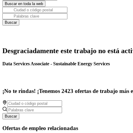
Desgraciadamente este trabajo no está acti
Data Services Associate - Sustainable Energy Services
¡No te rindas! ¡Tenemos 2423 ofertas de trabajo más 
Buscar
Ofertas de empleo relacionadas