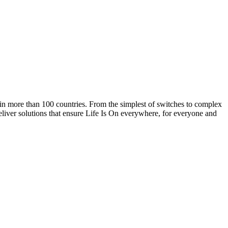
 in more than 100 countries. From the simplest of switches to complex
liver solutions that ensure Life Is On everywhere, for everyone and