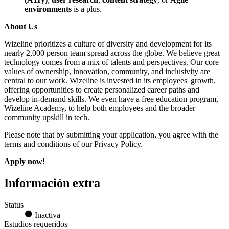
environments
is a plus.
About Us
Wizeline prioritizes a culture of diversity and development
for its
nearly 2,000 person team spread across the globe. We believe great
technology comes from a mix of talents and perspectives. Our core
values of ownership, innovation, community, and inclusivity are
central to our work. Wizeline is invested in its employees' growth,
offering opportunities to create personalized career paths and
develop in-demand skills. We even have a free education program,
Wizeline Academy, to help both employees and the broader
community upskill in tech.
Please note that by submitting your application, you agree with the
terms and conditions of our Privacy Policy.
Apply now!
Información extra
Status
Inactiva
Estudios requeridos