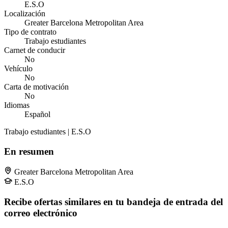
E.S.O
Localización
Greater Barcelona Metropolitan Area
Tipo de contrato
Trabajo estudiantes
Carnet de conducir
No
Vehículo
No
Carta de motivación
No
Idiomas
Español
Trabajo estudiantes | E.S.O
En resumen
Greater Barcelona Metropolitan Area
E.S.O
Recibe ofertas similares en tu bandeja de entrada del
correo electrónico