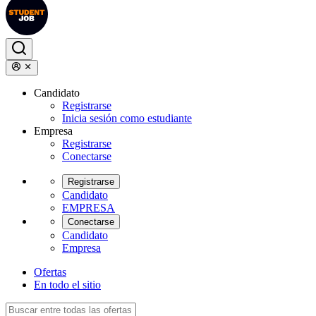
Candidato
Registrarse
Inicia sesión como estudiante
Empresa
Registrarse
Conectarse
Registrarse
Candidato
EMPRESA
Conectarse
Candidato
Empresa
Ofertas
En todo el sitio