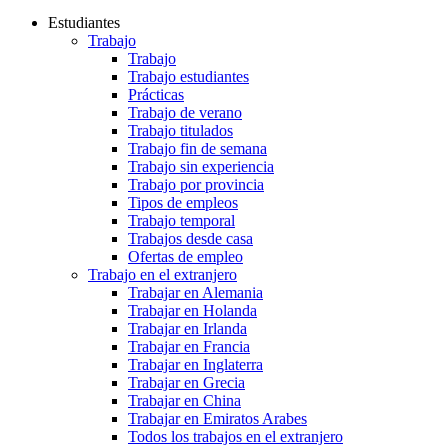
Estudiantes
Trabajo
Trabajo
Trabajo estudiantes
Prácticas
Trabajo de verano
Trabajo titulados
Trabajo fin de semana
Trabajo sin experiencia
Trabajo por provincia
Tipos de empleos
Trabajo temporal
Trabajos desde casa
Ofertas de empleo
Trabajo en el extranjero
Trabajar en Alemania
Trabajar en Holanda
Trabajar en Irlanda
Trabajar en Francia
Trabajar en Inglaterra
Trabajar en Grecia
Trabajar en China
Trabajar en Emiratos Arabes
Todos los trabajos en el extranjero