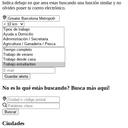
Indica debajo en que area estas buscando una función similar y no
olvides poner tu correo electrónico.
Guardar alerta
No es lo qué estás buscando? Busca más aquí!
Buscar
Ciudades