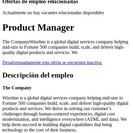
Ofertas de empleo relacionadas
Actualmente no hay vacantes relacionadas disponibles
Product Manager
The CompanyWizeline is a global digital services company helping
mid-size to Fortune 500 companies build, scale, and deliver high-
quality digital products and services. We
Desafortunadamente esta oferta se encuentra inactiva.
Descripción del empleo
The Company
Wizeline is a global digital services company helping mid-size to
Fortune 500 companies build, scale, and deliver high-quality digital
products and services. We thrive in solving our customer’s
challenges through human-centered experiences, digital core
modernization, and intelligence everywhere (AI/ML and data). We
help them succeed in building digital capabilities that bring
technology to the core of their business.