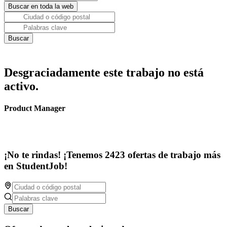
Desgraciadamente este trabajo no está
activo.
Product Manager
¡No te rindas! ¡Tenemos 2423 ofertas de trabajo más
en StudentJob!
Buscar