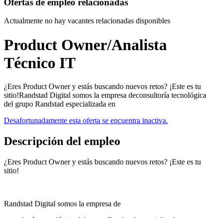
Ofertas de empleo relacionadas
Actualmente no hay vacantes relacionadas disponibles
Product Owner/Analista
Técnico IT
¿Eres Product Owner y estás buscando nuevos retos? ¡Este es tu
sitio!Randstad Digital somos la empresa deconsultoría tecnológica
del grupo Randstad especializada en
Desafortunadamente esta oferta se encuentra inactiva.
Descripción del empleo
¿Eres Product Owner y estás buscando nuevos retos? ¡Este es tu
sitio!
Randstad Digital somos la empresa de