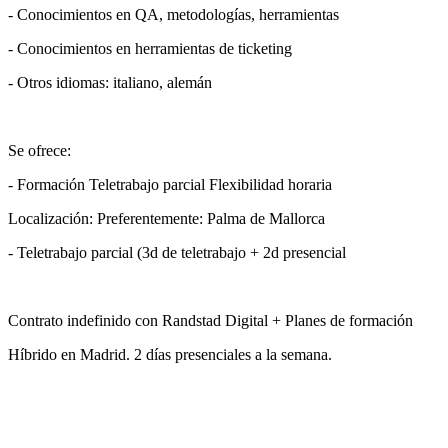
- Conocimientos en QA, metodologías, herramientas
- Conocimientos en herramientas de ticketing
- Otros idiomas: italiano, alemán
Se ofreсе:
- Formación Teletrabajo parcial Flexibilidad horaria
Localización: Preferentemente: Palma de Mallorca
- Teletrabajo parcial (3d de teletrabajo + 2d presencial
Contrato indefinido con Randstad Digital + Planes de formación
Híbrido en Madrid. 2 días presenciales a la semana.