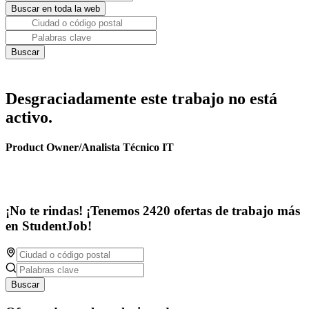
Desgraciadamente este trabajo no está
activo.
Product Owner/Analista Técnico IT
¡No te rindas! ¡Tenemos 2420 ofertas de trabajo más
en StudentJob!
Buscar