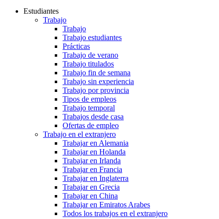
Estudiantes
Trabajo
Trabajo
Trabajo estudiantes
Prácticas
Trabajo de verano
Trabajo titulados
Trabajo fin de semana
Trabajo sin experiencia
Trabajo por provincia
Tipos de empleos
Trabajo temporal
Trabajos desde casa
Ofertas de empleo
Trabajo en el extranjero
Trabajar en Alemania
Trabajar en Holanda
Trabajar en Irlanda
Trabajar en Francia
Trabajar en Inglaterra
Trabajar en Grecia
Trabajar en China
Trabajar en Emiratos Arabes
Todos los trabajos en el extranjero