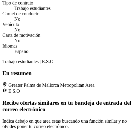
Tipo de contrato
Trabajo estudiantes
Carnet de conducir
No
Vehículo
No
Carta de motivación
No
Idiomas
Español
Trabajo estudiantes | E.S.O
En resumen
Greater Palma de Mallorca Metropolitan Area
E.S.O
Recibe ofertas similares en tu bandeja de entrada del
correo electrónico
Indica debajo en que area estas buscando una función similar y no
olvides poner tu correo electrónico.