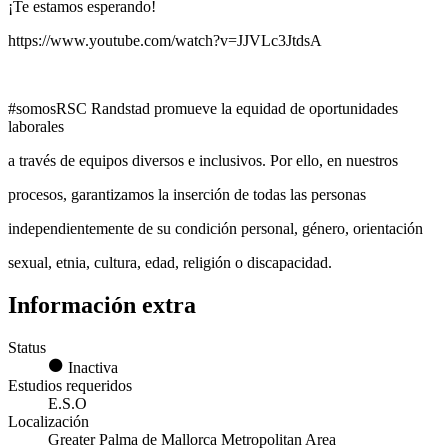
¡Te estamos esperando!
https://www.youtube.com/watch?v=JJVLc3JtdsA
#somosRSC Randstad promueve la equidad de oportunidades
laborales
a través de equipos diversos e inclusivos. Por ello, en nuestros
procesos, garantizamos la inserción de todas las personas
independientemente de su condición personal, género, orientación
sexual, etnia, cultura, edad, religión o discapacidad.
Información extra
Status
Inactiva
Estudios requeridos
E.S.O
Localización
Greater Palma de Mallorca Metropolitan Area