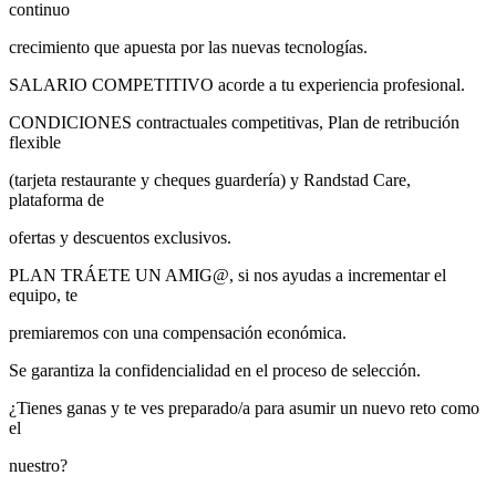
continuo
crecimiento que apuesta por las nuevas tecnologías.
SALARIO COMPETITIVO acorde a tu experiencia profesional.
CONDICIONES contractuales competitivas, Plan de retribución
flexible
(tarjeta restaurante y cheques guardería) y Randstad Care,
plataforma de
ofertas y descuentos exclusivos.
PLAN TRÁETE UN AMIG@, si nos ayudas a incrementar el
equipo, te
premiaremos con una compensación económica.
Se garantiza la confidencialidad en el proceso de selección.
¿Tienes ganas y te ves preparado/a para asumir un nuevo reto como
el
nuestro?