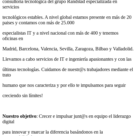
consultoría tecnológica del grupo Randstad especializada en
servicios
tecnológicos estables. A nivel global estamos presente en más de 20
paises y contamos con más de 25.000
especialistas IT y a nivel nacional con más de 400 y tenemos
oficinas en
Madrid, Barcelona, Valencia, Sevilla, Zaragoza, Bilbao y Valladolid.
Llevamos a cabo servicios de IT e ingeniería apasionantes y con las
últimas tecnologías. Cuidamos de nuestr@s trabajadores mediante el
trato
humano que nos caracteriza y por ello te impulsamos para seguir
creciendo sin límites!
Nuestro objetivo
: Crecer e impulsar junt@s en equipo el liderazgo
digital
para innovar y marcar la diferencia basándonos en la