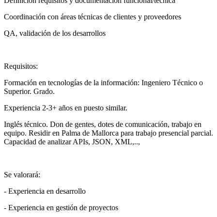
Definición requisitos y documentación funcional/técnica
Coordinación con áreas técnicas de clientes y proveedores
QA, validación de los desarrollos
Requisitos:
Formación en tecnologías de la información: Ingeniero Técnico o
Superior. Grado.
Experiencia 2-3+ años en puesto similar.
Inglés técnico. Don de gentes, dotes de comunicación, trabajo en
equipo. Residir en Palma de Mallorca para trabajo presencial parcial.
Capacidad de analizar APIs, JSON, XML,..,
Se valorará:
- Experiencia en desarrollo
- Experiencia en gestión de proyectos