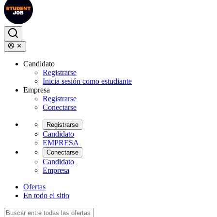
Candidato
Registrarse
Inicia sesión como estudiante
Empresa
Registrarse
Conectarse
Registrarse
Candidato
EMPRESA
Conectarse
Candidato
Empresa
Ofertas
En todo el sitio