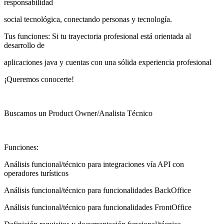
responsabilidad
social tecnológica, conectando personas y tecnología.
Tus funciones: Si tu trayectoria profesional está orientada al
desarrollo de
aplicaciones java y cuentas con una sólida experiencia profesional
¡Queremos conocerte!
Buscamos un Product Owner/Analista Técnico
Funciones:
Análisis funcional/técnico para integraciones vía API con
operadores turísticos
Análisis funcional/técnico para funcionalidades BackOffice
Análisis funcional/técnico para funcionalidades FrontOffice