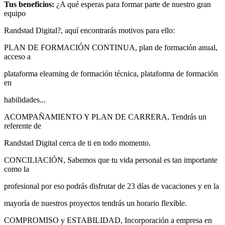
Tus beneficios:
¿A qué esperas para formar parte de nuestro gran
equipo
Randstad Digital?, aquí encontrarás motivos para ello:
PLAN DE FORMACIÓN CONTINUA, plan de formación anual,
acceso a
plataforma elearning de formación técnica, plataforma de formación
en
habilidades...
ACOMPAÑAMIENTO Y PLAN DE CARRERA, Tendrás un
referente de
Randstad Digital cerca de ti en todo momento.
CONCILIACIÓN, Sabemos que tu vida personal es tan importante
como la
profesional por eso podrás disfrutar de 23 días de vacaciones y en la
mayoría de nuestros proyectos tendrás un horario flexible.
COMPROMISO y ESTABILIDAD, Incorporación a empresa en