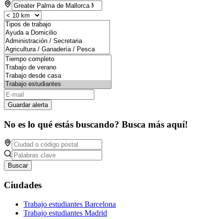
Guardar alerta
No es lo qué estás buscando? Busca más aquí!
Buscar
Ciudades
Trabajo estudiantes Barcelona
Trabajo estudiantes Madrid