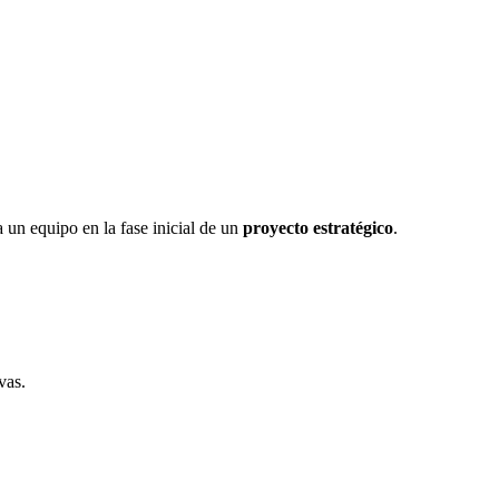
 un equipo en la fase inicial de un
proyecto estratégico
.
vas.