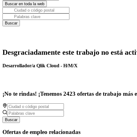
Desgraciadamente este trabajo no está acti
Desarrollador/a Qlik Cloud - H/M/X
¡No te rindas! ¡Tenemos 2423 ofertas de trabajo más 
Buscar
Ofertas de empleo relacionadas