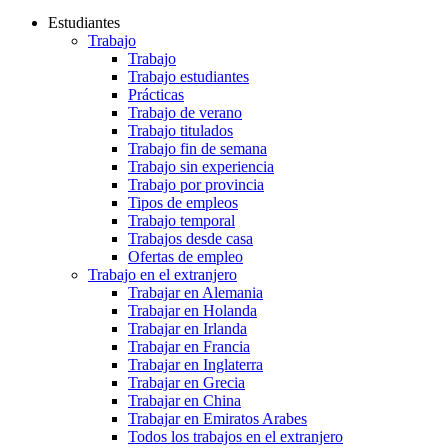
Estudiantes
Trabajo
Trabajo
Trabajo estudiantes
Prácticas
Trabajo de verano
Trabajo titulados
Trabajo fin de semana
Trabajo sin experiencia
Trabajo por provincia
Tipos de empleos
Trabajo temporal
Trabajos desde casa
Ofertas de empleo
Trabajo en el extranjero
Trabajar en Alemania
Trabajar en Holanda
Trabajar en Irlanda
Trabajar en Francia
Trabajar en Inglaterra
Trabajar en Grecia
Trabajar en China
Trabajar en Emiratos Arabes
Todos los trabajos en el extranjero