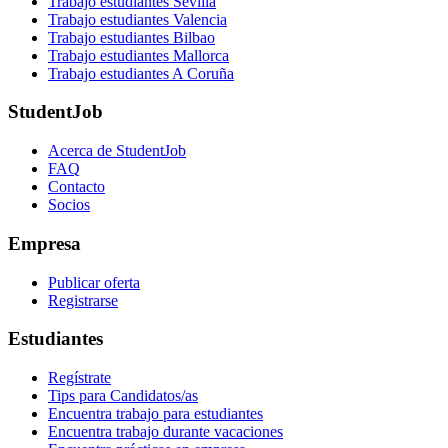
Trabajo estudiantes Sevilla
Trabajo estudiantes Valencia
Trabajo estudiantes Bilbao
Trabajo estudiantes Mallorca
Trabajo estudiantes A Coruña
StudentJob
Acerca de StudentJob
FAQ
Contacto
Socios
Empresa
Publicar oferta
Registrarse
Estudiantes
Regístrate
Tips para Candidatos/as
Encuentra trabajo para estudiantes
Encuentra trabajo durante vacaciones