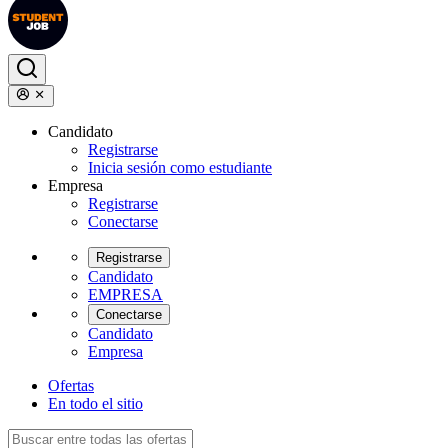
Candidato
Registrarse
Inicia sesión como estudiante
Empresa
Registrarse
Conectarse
Registrarse
Candidato
EMPRESA
Conectarse
Candidato
Empresa
Ofertas
En todo el sitio