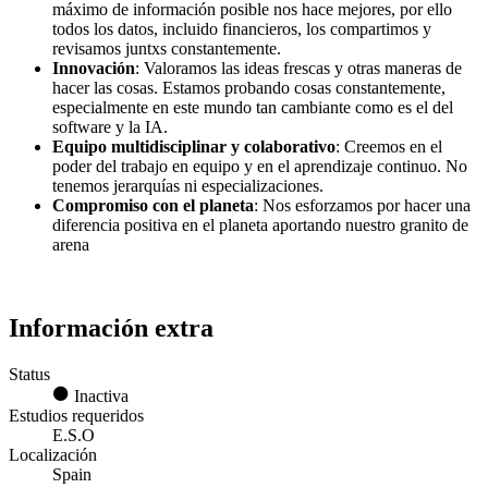
máximo de información posible nos hace mejores, por ello
todos los datos, incluido financieros, los compartimos y
revisamos juntxs constantemente.
Innovación
: Valoramos las ideas frescas y otras maneras de
hacer las cosas. Estamos probando cosas constantemente,
especialmente en este mundo tan cambiante como es el del
software y la IA.
Equipo multidisciplinar y colaborativo
: Creemos en el
poder del trabajo en equipo y en el aprendizaje continuo. No
tenemos jerarquías ni especializaciones.
Compromiso con el planeta
: Nos esforzamos por hacer una
diferencia positiva en el planeta aportando nuestro granito de
arena
Información extra
Status
Inactiva
Estudios requeridos
E.S.O
Localización
Spain