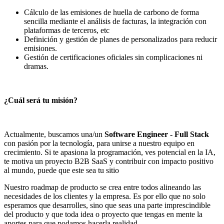
Cálculo de las emisiones de huella de carbono de forma
sencilla mediante el análisis de facturas, la integración con
plataformas de terceros, etc
Definición y gestión de planes de personalizados para reducir
emisiones.
Gestión de certificaciones oficiales sin complicaciones ni
dramas.
¿Cuál será tu misión?
Actualmente, buscamos una/un
Software Engineer - Full Stack
con pasión por la tecnología, para unirse a nuestro equipo en
crecimiento. Si te apasiona la programación, ves potencial en la IA,
te motiva un proyecto B2B SaaS y contribuir con impacto positivo
al mundo, puede que este sea tu sitio
Nuestro roadmap de producto se crea entre todos alineando las
necesidades de los clientes y la empresa. Es por ello que no solo
esperamos que desarrolles, sino que seas una parte imprescindible
del producto y que toda idea o proyecto que tengas en mente la
aportes para que podamos hacerla realidad.