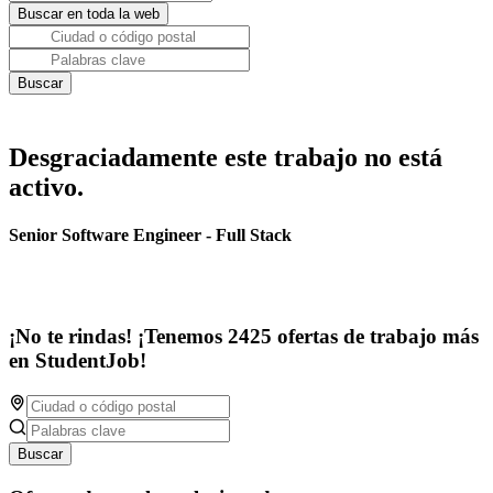
Desgraciadamente este trabajo no está
activo.
Senior Software Engineer - Full Stack
¡No te rindas! ¡Tenemos 2425 ofertas de trabajo más
en StudentJob!
Buscar