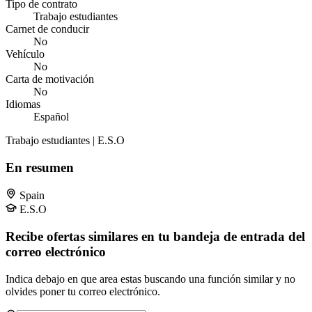
Tipo de contrato
Trabajo estudiantes
Carnet de conducir
No
Vehículo
No
Carta de motivación
No
Idiomas
Español
Trabajo estudiantes | E.S.O
En resumen
Spain
E.S.O
Recibe ofertas similares en tu bandeja de entrada del
correo electrónico
Indica debajo en que area estas buscando una función similar y no
olvides poner tu correo electrónico.