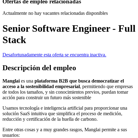
Ofertas de empleo relacionadas
Actualmente no hay vacantes relacionadas disponibles
Senior Software Engineer - Full
Stack
Desafortunadamente esta oferta se encuentra inactiva.
Descripción del empleo
Manglai
es una
plataforma B2B que busca democratizar el
acceso a la sostenibilidad empresarial
, permitiendo que empresas
de todos los tamaños, y sin conocimientos previos, puedan tomar
acción para construir un futuro más sostenible
Usamos tecnología e inteligencia artificial para proporcionar una
solución SaaS intuitiva que simplifica el proceso de medición,
reducción y certificación de la huella de carbono.
Entre otras cosas y a muy grandes rasgos, Manglai permite a sus
usuarios: