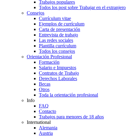
Trabajos populares
Todos los post sobre Trabajar en el extranjero
Consejos
Currículum vitae
Ejemplos de currículum
Carta de presentación
Entrevista de trabajo
Las redes sociales
Plantilla currículum
Todos los consejos
Orientación Profesional
Formación
Salario e Impuestos
Contratos de Trabajo
Derechos Laborales
Becas
Otros
Toda la orientación profesional
Info
FAQ
Contacto
Trabajos para menores de 18 años
International
Alemania
Austria