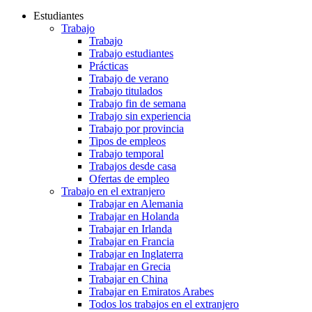
Estudiantes
Trabajo
Trabajo
Trabajo estudiantes
Prácticas
Trabajo de verano
Trabajo titulados
Trabajo fin de semana
Trabajo sin experiencia
Trabajo por provincia
Tipos de empleos
Trabajo temporal
Trabajos desde casa
Ofertas de empleo
Trabajo en el extranjero
Trabajar en Alemania
Trabajar en Holanda
Trabajar en Irlanda
Trabajar en Francia
Trabajar en Inglaterra
Trabajar en Grecia
Trabajar en China
Trabajar en Emiratos Arabes
Todos los trabajos en el extranjero