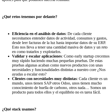
¿Qué retos tenemos por delante?
Eficiencia en el análisis de datos
: De cada cliente
necesitamos entender datos de actividad, consumos y gastos,
desde leer facturas de la luz hasta importar datos de su ERP.
Esto nos lleva a tener una cantidad masiva de datos y un reto
en como tratarlos y explotarlos.
Validar y escalar aplicaciones
: Como early startup crecemos
muy rápido haciendo muchas pequeñas pruebas. De estas
pruebas algunas acaban como nuevos productos con unas
necesidades y funcionalidades distintas a nuestro core ¿Nos
ayudas a escalar esto?
Clientes con necesidades muy distintas
: Cada cliente es un
mundo, unos tienen SAP otros Odoo, unos tienen mucho
conocimiento de huella de carbono, otros nada… Somos un
producto para todos ellos y el equilibrio no es tarea fácil.
¿Qué stack usamos?