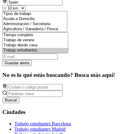
Guardar alerta
No es lo qué estás buscando? Busca más aquí!
Buscar
Ciudades
Trabajo estudiantes Barcelona
Trabajo estudiantes Madrid