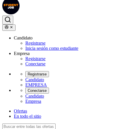
Candidato
Registrarse
Inicia sesión como estudiante
Empresa
Registrarse
Conectarse
Registrarse
Candidato
EMPRESA
Conectarse
Candidato
Empresa
Ofertas
En todo el sitio