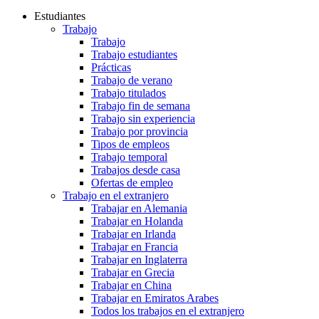
Estudiantes
Trabajo
Trabajo
Trabajo estudiantes
Prácticas
Trabajo de verano
Trabajo titulados
Trabajo fin de semana
Trabajo sin experiencia
Trabajo por provincia
Tipos de empleos
Trabajo temporal
Trabajos desde casa
Ofertas de empleo
Trabajo en el extranjero
Trabajar en Alemania
Trabajar en Holanda
Trabajar en Irlanda
Trabajar en Francia
Trabajar en Inglaterra
Trabajar en Grecia
Trabajar en China
Trabajar en Emiratos Arabes
Todos los trabajos en el extranjero