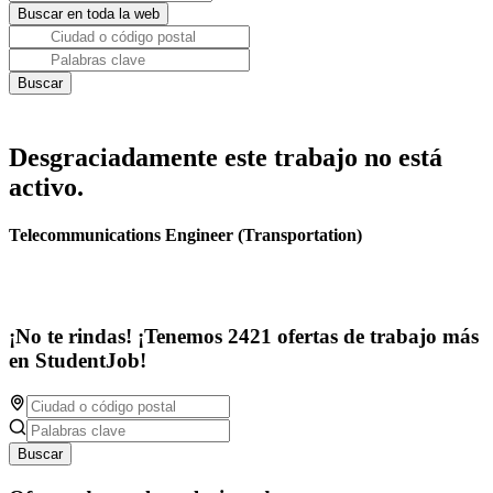
Desgraciadamente este trabajo no está
activo.
Telecommunications Engineer (Transportation)
¡No te rindas! ¡Tenemos 2421 ofertas de trabajo más
en StudentJob!
Buscar