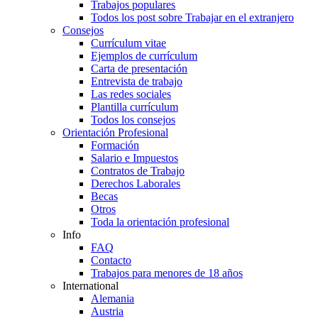
Trabajos populares
Todos los post sobre Trabajar en el extranjero
Consejos
Currículum vitae
Ejemplos de currículum
Carta de presentación
Entrevista de trabajo
Las redes sociales
Plantilla currículum
Todos los consejos
Orientación Profesional
Formación
Salario e Impuestos
Contratos de Trabajo
Derechos Laborales
Becas
Otros
Toda la orientación profesional
Info
FAQ
Contacto
Trabajos para menores de 18 años
International
Alemania
Austria