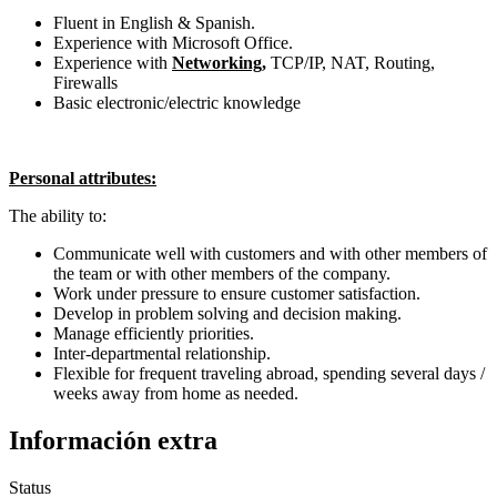
Fluent in English & Spanish.
Experience with Microsoft Office.
Experience with
Networking
,
TCP/IP, NAT, Routing,
Firewalls
Basic electronic/electric knowledge
Personal attributes:
The ability to:
Communicate well with customers and with other members of
the team or with other members of the company.
Work under pressure to ensure customer satisfaction.
Develop in problem solving and decision making.
Manage efficiently priorities.
Inter-departmental relationship.
Flexible for frequent traveling abroad, spending several days /
weeks away from home as needed.
Información extra
Status