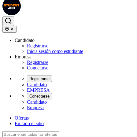
Candidato
Registrarse
Inicia sesión como estudiante
Empresa
Registrarse
Conectarse
Registrarse
Candidato
EMPRESA
Conectarse
Candidato
Empresa
Ofertas
En todo el sitio