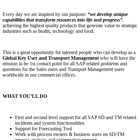
Every day we are inspired by our purpose:
“we develop unique
capabilities that transform resources into life and progress”
,
achieving the highest quality products that generate value to strategic
industries such as health, technology and food.
This is a great opportunity for talented people who can develop as a
Global Key User and Transport Management
who will have the
mission to be 1st contact point for all SAP related problems and
questions for the Sales users and Transport Management users
worldwide in our commercial offices.
WHAT YOU’LL DO
First and second level support for all SAP SD and TM related
incidents and system functionalities
Support for Forecasting Tool
Work with process owners & business users on SD/TM
process analysis and optimization requests