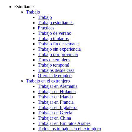
Estudiantes
Trabajo
Trabajo
Trabajo estudiantes
Prácticas
Trabajo de verano
Trabajo titulados
Trabajo fin de semana
Trabajo sin experiencia
Trabajo por provincia
Tipos de empleos
Trabajo temporal
Trabajos desde casa
Ofertas de empleo
Trabajo en el extranjero
Trabajar en Alemania
Trabajar en Holanda
Trabajar en Irlanda
Trabajar en Francia
Trabajar en Inglaterra
Trabajar en Grecia
Trabajar en China
Trabajar en Emiratos Arabes
Todos los trabajos en el extranjero