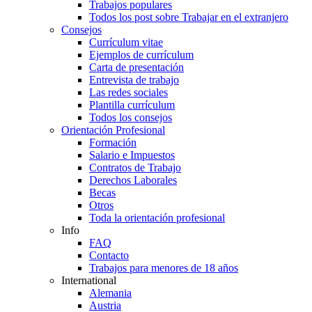
Trabajos populares
Todos los post sobre Trabajar en el extranjero
Consejos
Currículum vitae
Ejemplos de currículum
Carta de presentación
Entrevista de trabajo
Las redes sociales
Plantilla currículum
Todos los consejos
Orientación Profesional
Formación
Salario e Impuestos
Contratos de Trabajo
Derechos Laborales
Becas
Otros
Toda la orientación profesional
Info
FAQ
Contacto
Trabajos para menores de 18 años
International
Alemania
Austria