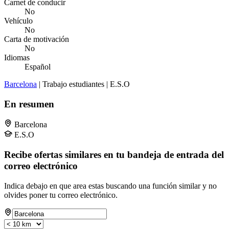
Carnet de conducir
No
Vehículo
No
Carta de motivación
No
Idiomas
Español
Barcelona
| Trabajo estudiantes | E.S.O
En resumen
Barcelona
E.S.O
Recibe ofertas similares en tu bandeja de entrada del
correo electrónico
Indica debajo en que area estas buscando una función similar y no
olvides poner tu correo electrónico.