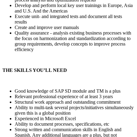
Develop and perform local key user trainings in Europe, Asia
and U.S. And the Americas
Execute unit- and integrated tests and document all tests
results
Create and improve user manuals
Quality assurance - analysis existing business processes with
the focus on harmonization and standardization according to
group requirements, develop concepts to improve process
efficiency
THE SKILLS YOU’LL NEED
Good knowledge of SAP SD module and TM is a plus
Relevant professional experience of at least 3 years
Structural work approach and outstanding commitment
Ability to multi-task several projects/initiatives simultaneously
given this is a global position
Experienced in Microsoft Excel
Ability to document processes, specifications, etc
Strong written and communication skills in English and
Spanish. Any additional languages are a plus, but not