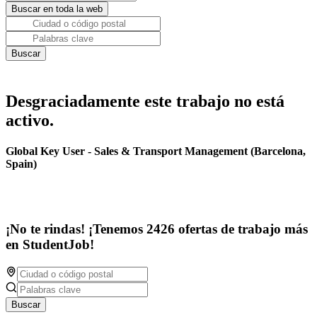
Desgraciadamente este trabajo no está
activo.
Global Key User - Sales & Transport Management (Barcelona,
Spain)
¡No te rindas! ¡Tenemos 2426 ofertas de trabajo más
en StudentJob!
Buscar