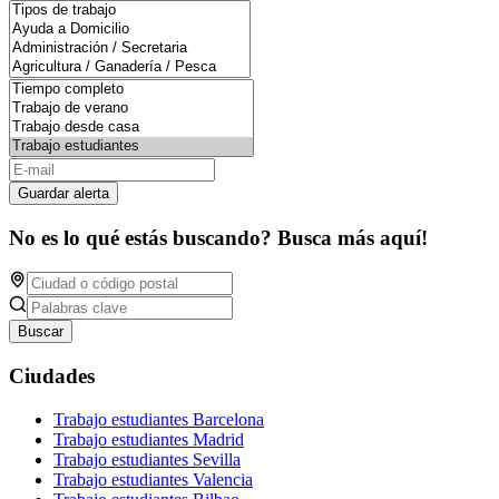
Guardar alerta
No es lo qué estás buscando? Busca más aquí!
Buscar
Ciudades
Trabajo estudiantes Barcelona
Trabajo estudiantes Madrid
Trabajo estudiantes Sevilla
Trabajo estudiantes Valencia