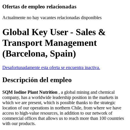
Ofertas de empleo relacionadas
Actualmente no hay vacantes relacionadas disponibles
Global Key User - Sales &
Transport Management
(Barcelona, Spain)
Desafortunadamente esta oferta se encuentra inactiva.
Descripción del empleo
SQM Iodine Plant Nutrition
, a global mining and chemical
company, has a worldwide leadership position in the markets in
which we are present, which is possible thanks to the strategic
location of our operations in northern Chile, from where we have
access to high-value resources, in addition to our network of
commercial offices that allows us to reach more than 100 countries
with our products.