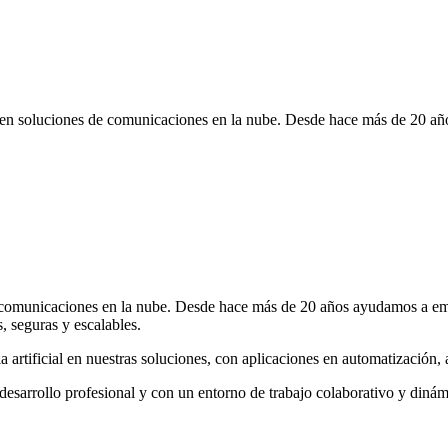
en soluciones de comunicaciones en la nube. Desde hace más de 20 a
 comunicaciones en la nube. Desde hace más de 20 años ayudamos a em
s, seguras y escalables.
 artificial en nuestras soluciones, con aplicaciones en automatización, a
sarrollo profesional y con un entorno de trabajo colaborativo y dinám