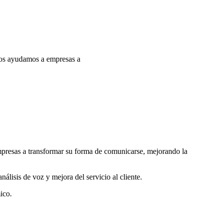
ños ayudamos a empresas a
presas a transformar su forma de comunicarse, mejorando la
nálisis de voz y mejora del servicio al cliente.
ico.