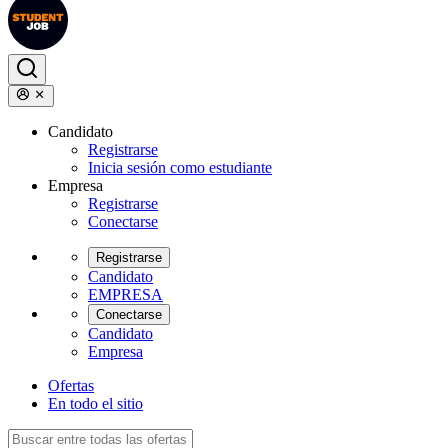
Candidato
Registrarse
Inicia sesión como estudiante
Empresa
Registrarse
Conectarse
Registrarse
Candidato
EMPRESA
Conectarse
Candidato
Empresa
Ofertas
En todo el sitio