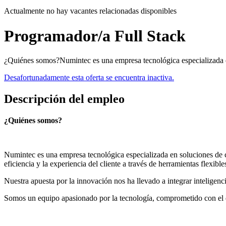
Actualmente no hay vacantes relacionadas disponibles
Programador/a Full Stack
¿Quiénes somos?Numintec es una empresa tecnológica especializada 
Desafortunadamente esta oferta se encuentra inactiva.
Descripción del empleo
¿Quiénes somos?
Numintec es una empresa tecnológica especializada en soluciones de
eficiencia y la experiencia del cliente a través de herramientas flexible
Nuestra apuesta por la innovación nos ha llevado a integrar inteligencia
Somos un equipo apasionado por la tecnología, comprometido con el de