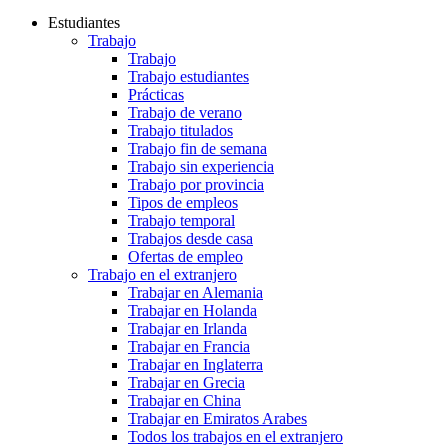
Estudiantes
Trabajo
Trabajo
Trabajo estudiantes
Prácticas
Trabajo de verano
Trabajo titulados
Trabajo fin de semana
Trabajo sin experiencia
Trabajo por provincia
Tipos de empleos
Trabajo temporal
Trabajos desde casa
Ofertas de empleo
Trabajo en el extranjero
Trabajar en Alemania
Trabajar en Holanda
Trabajar en Irlanda
Trabajar en Francia
Trabajar en Inglaterra
Trabajar en Grecia
Trabajar en China
Trabajar en Emiratos Arabes
Todos los trabajos en el extranjero