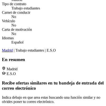
Tipo de contrato
Trabajo estudiantes
Carnet de conducir
No
Vehículo
No
Carta de motivación
No
Idiomas
Español
Madrid
| Trabajo estudiantes | E.S.O
En resumen
Madrid
E.S.O
Recibe ofertas similares en tu bandeja de entrada del
correo electrónico
Indica debajo en que area estas buscando una función similar y no
olvides poner tu correo electrónico.