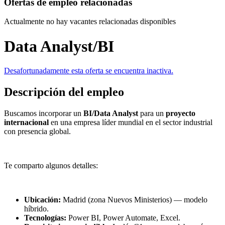
Ofertas de empleo relacionadas
Actualmente no hay vacantes relacionadas disponibles
Data Analyst/BI
Desafortunadamente esta oferta se encuentra inactiva.
Descripción del empleo
Buscamos incorporar un
BI/Data Analyst
para un
proyecto
internacional
en una empresa líder mundial en el sector industrial
con presencia global.
Te comparto algunos detalles:
Ubicación:
Madrid (zona Nuevos Ministerios) — modelo
híbrido.
Tecnologías:
Power BI, Power Automate, Excel.