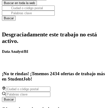
Desgraciadamente este trabajo no está
activo.
Data Analyst/BI
¡No te rindas! ¡Tenemos 2434 ofertas de trabajo más
en StudentJob!
Buscar