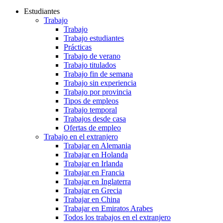
Estudiantes
Trabajo
Trabajo
Trabajo estudiantes
Prácticas
Trabajo de verano
Trabajo titulados
Trabajo fin de semana
Trabajo sin experiencia
Trabajo por provincia
Tipos de empleos
Trabajo temporal
Trabajos desde casa
Ofertas de empleo
Trabajo en el extranjero
Trabajar en Alemania
Trabajar en Holanda
Trabajar en Irlanda
Trabajar en Francia
Trabajar en Inglaterra
Trabajar en Grecia
Trabajar en China
Trabajar en Emiratos Arabes
Todos los trabajos en el extranjero