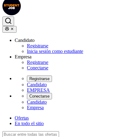
Candidato
Registrarse
Inicia sesión como estudiante
Empresa
Registrarse
Conectarse
Registrarse
Candidato
EMPRESA
Conectarse
Candidato
Empresa
Ofertas
En todo el sitio