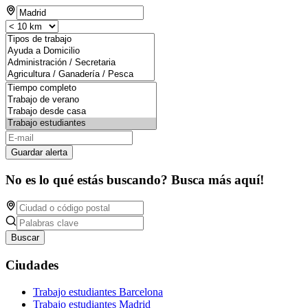
Guardar alerta
No es lo qué estás buscando? Busca más aquí!
Buscar
Ciudades
Trabajo estudiantes Barcelona
Trabajo estudiantes Madrid