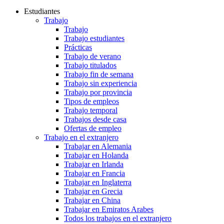
Estudiantes
Trabajo
Trabajo
Trabajo estudiantes
Prácticas
Trabajo de verano
Trabajo titulados
Trabajo fin de semana
Trabajo sin experiencia
Trabajo por provincia
Tipos de empleos
Trabajo temporal
Trabajos desde casa
Ofertas de empleo
Trabajo en el extranjero
Trabajar en Alemania
Trabajar en Holanda
Trabajar en Irlanda
Trabajar en Francia
Trabajar en Inglaterra
Trabajar en Grecia
Trabajar en China
Trabajar en Emiratos Arabes
Todos los trabajos en el extranjero