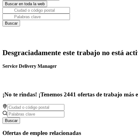
Desgraciadamente este trabajo no está acti
Service Delivery Manager
¡No te rindas! ¡Tenemos 2441 ofertas de trabajo más 
Buscar
Ofertas de empleo relacionadas