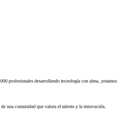
000 profesionales desarrollando tecnología con alma, ¡estamos
te de una comunidad que valora el talento y la innovación.