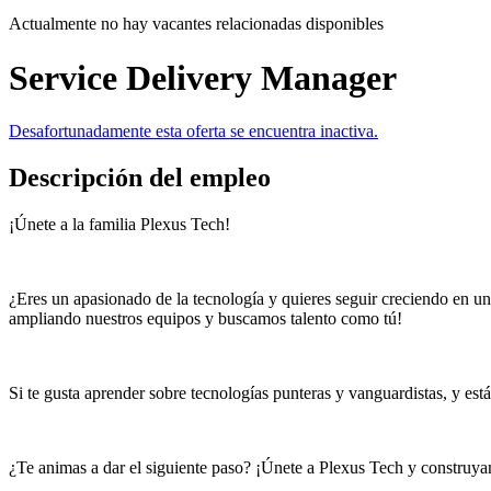
Actualmente no hay vacantes relacionadas disponibles
Service Delivery Manager
Desafortunadamente esta oferta se encuentra inactiva.
Descripción del empleo
¡Únete a la familia Plexus Tech!
¿Eres un apasionado de la tecnología y quieres seguir creciendo en 
ampliando nuestros equipos y buscamos talento como tú!
Si te gusta aprender sobre tecnologías punteras y vanguardistas, y está
¿Te animas a dar el siguiente paso? ¡Únete a Plexus Tech y construyam