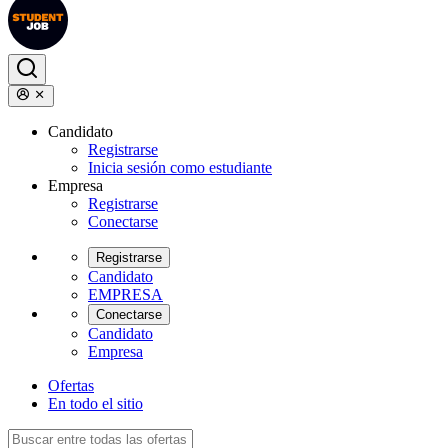
Candidato
Registrarse
Inicia sesión como estudiante
Empresa
Registrarse
Conectarse
Registrarse
Candidato
EMPRESA
Conectarse
Candidato
Empresa
Ofertas
En todo el sitio