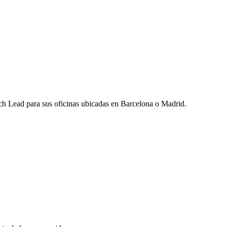
h Lead para sus oficinas ubicadas en Barcelona o Madrid.