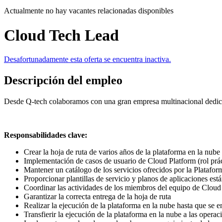
Actualmente no hay vacantes relacionadas disponibles
Cloud Tech Lead
Desafortunadamente esta oferta se encuentra inactiva.
Descripción del empleo
Desde Q-tech colaboramos con una gran empresa multinacional dedica
Responsabilidades clave:
Crear la hoja de ruta de varios años de la plataforma en la nube 
Implementación de casos de usuario de Cloud Platform (rol prác
Mantener un catálogo de los servicios ofrecidos por la Platafo
Proporcionar plantillas de servicio y planos de aplicaciones est
Coordinar las actividades de los miembros del equipo de Cloud
Garantizar la correcta entrega de la hoja de ruta
Realizar la ejecución de la plataforma en la nube hasta que se 
Transfierir la ejecución de la plataforma en la nube a las operac