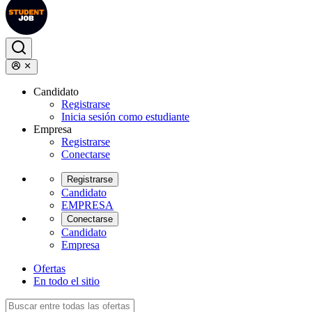
Candidato
Registrarse
Inicia sesión como estudiante
Empresa
Registrarse
Conectarse
Registrarse
Candidato
EMPRESA
Conectarse
Candidato
Empresa
Ofertas
En todo el sitio