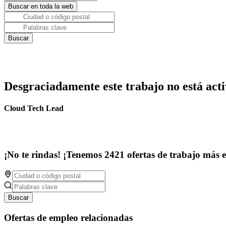
Desgraciadamente este trabajo no está acti
Cloud Tech Lead
¡No te rindas! ¡Tenemos 2421 ofertas de trabajo más 
Buscar
Ofertas de empleo relacionadas