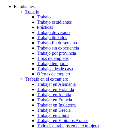
Estudiantes
Trabajo
Trabajo
Trabajo estudiantes
Prácticas
Trabajo de verano
Trabajo titulados
Trabajo fin de semana
Trabajo sin experiencia
Trabajo por provincia
Tipos de empleos
Trabajo temporal
Trabajos desde casa
Ofertas de empleo
Trabajo en el extranjero
Trabajar en Alemania
Trabajar en Holanda
Trabajar en Irlanda
Trabajar en Francia
Trabajar en Inglaterra
Trabajar en Grecia
Trabajar en China
Trabajar en Emiratos Arabes
Todos los trabajos en el extranjero