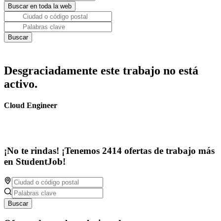
Desgraciadamente este trabajo no está
activo.
Cloud Engineer
¡No te rindas! ¡Tenemos 2414 ofertas de trabajo más
en StudentJob!
Buscar