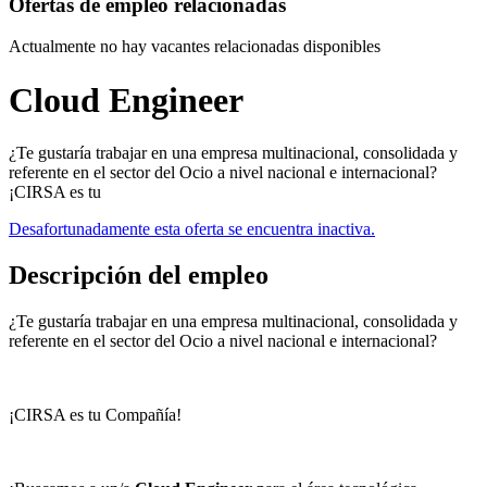
Ofertas de empleo relacionadas
Actualmente no hay vacantes relacionadas disponibles
Cloud Engineer
¿Te gustaría trabajar en una empresa multinacional, consolidada y
referente en el sector del Ocio a nivel nacional e internacional?
¡CIRSA es tu
Desafortunadamente esta oferta se encuentra inactiva.
Descripción del empleo
¿Te gustaría trabajar en una empresa multinacional, consolidada y
referente en el sector del Ocio a nivel nacional e internacional?
¡CIRSA es tu Compañía!