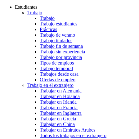
Estudiantes
Trabajo
Trabajo
Trabajo estudiantes
Prácticas
Trabajo de verano
Trabajo titulados
Trabajo fin de semana
Trabajo sin experiencia
Trabajo por provincia
Tipos de empleos
Trabajo temporal
Trabajos desde casa
Ofertas de empleo
Trabajo en el extranjero
Trabajar en Alemania
Trabajar en Holanda
Trabajar en Irlanda
Trabajar en Francia
Trabajar en Inglaterra
Trabajar en Grecia
Trabajar en China
Trabajar en Emiratos Arabes
Todos los trabajos en el extranjero