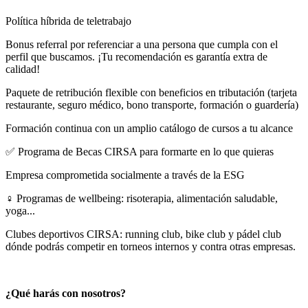
Política híbrida de teletrabajo
Bonus referral por referenciar a una persona que cumpla con el
perfil que buscamos. ¡Tu recomendación es garantía extra de
calidad!
Paquete de retribución flexible con beneficios en tributación (tarjeta
restaurante, seguro médico, bono transporte, formación o guardería)
Formación continua con un amplio catálogo de cursos a tu alcance
✅ Programa de Becas CIRSA para formarte en lo que quieras
Empresa comprometida socialmente a través de la ESG
‍♀ Programas de wellbeing: risoterapia, alimentación saludable,
yoga...
Clubes deportivos CIRSA: running club, bike club y pádel club
dónde podrás competir en torneos internos y contra otras empresas.
¿Qué harás con nosotros?