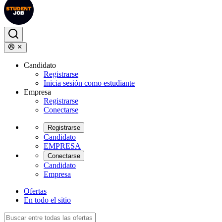
Candidato
Registrarse
Inicia sesión como estudiante
Empresa
Registrarse
Conectarse
Registrarse
Candidato
EMPRESA
Conectarse
Candidato
Empresa
Ofertas
En todo el sitio