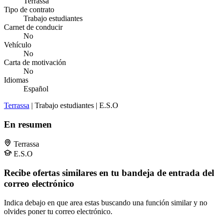
Terrassa
Tipo de contrato
Trabajo estudiantes
Carnet de conducir
No
Vehículo
No
Carta de motivación
No
Idiomas
Español
Terrassa
| Trabajo estudiantes | E.S.O
En resumen
Terrassa
E.S.O
Recibe ofertas similares en tu bandeja de entrada del
correo electrónico
Indica debajo en que area estas buscando una función similar y no
olvides poner tu correo electrónico.