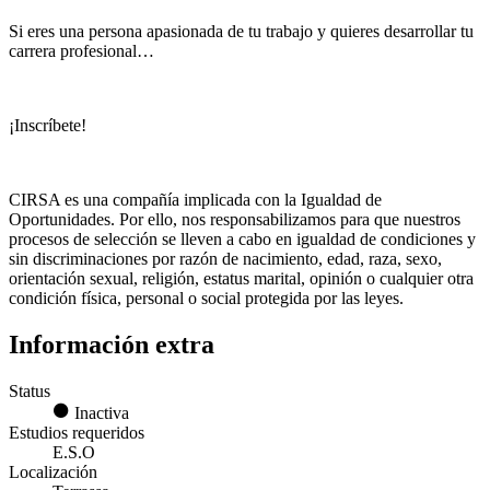
Si eres una persona apasionada de tu trabajo y quieres desarrollar tu
carrera profesional…
¡Inscríbete!
CIRSA es una compañía implicada con la Igualdad de
Oportunidades. Por ello, nos responsabilizamos para que nuestros
procesos de selección se lleven a cabo en igualdad de condiciones y
sin discriminaciones por razón de nacimiento, edad, raza, sexo,
orientación sexual, religión, estatus marital, opinión o cualquier otra
condición física, personal o social protegida por las leyes.
Información extra
Status
Inactiva
Estudios requeridos
E.S.O
Localización