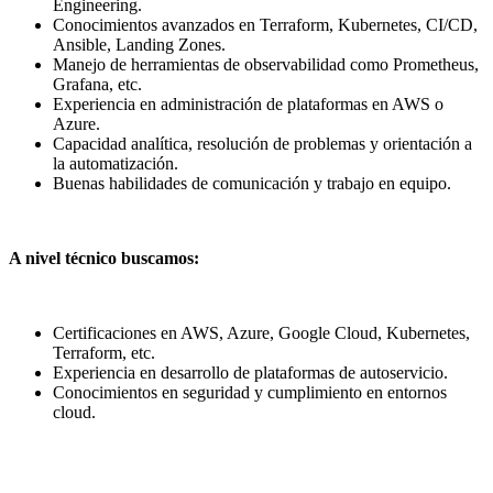
Engineering.
Conocimientos avanzados en Terraform, Kubernetes, CI/CD,
Ansible, Landing Zones.
Manejo de herramientas de observabilidad como Prometheus,
Grafana, etc.
Experiencia en administración de plataformas en AWS o
Azure.
Capacidad analítica, resolución de problemas y orientación a
la automatización.
Buenas habilidades de comunicación y trabajo en equipo.
A nivel técnico buscamos:
Certificaciones en AWS, Azure, Google Cloud, Kubernetes,
Terraform, etc.
Experiencia en desarrollo de plataformas de autoservicio.
Conocimientos en seguridad y cumplimiento en entornos
cloud.