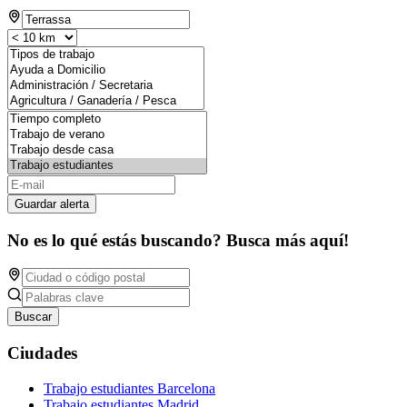
Guardar alerta
No es lo qué estás buscando? Busca más aquí!
Buscar
Ciudades
Trabajo estudiantes Barcelona
Trabajo estudiantes Madrid