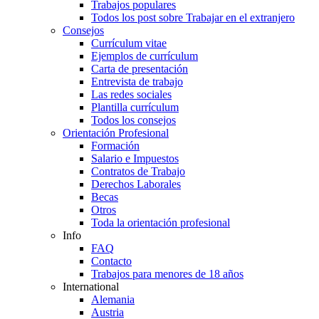
Trabajos populares
Todos los post sobre Trabajar en el extranjero
Consejos
Currículum vitae
Ejemplos de currículum
Carta de presentación
Entrevista de trabajo
Las redes sociales
Plantilla currículum
Todos los consejos
Orientación Profesional
Formación
Salario e Impuestos
Contratos de Trabajo
Derechos Laborales
Becas
Otros
Toda la orientación profesional
Info
FAQ
Contacto
Trabajos para menores de 18 años
International
Alemania
Austria