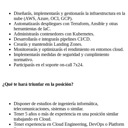
Diseñarás, implementarás y gestionarás la infraestructura en la
nube (AWS, Azure, OCI, GCP).
Automatizarás despliegues con Terraform, Ansible y otras
herramientas de IaC.
Administrarás contenedores con Kubernetes.
Desarrollarás e integrarás pipelines CI/CD.
Crearás y mantendrás Landing Zones.
Monitorearás y optimizarás el rendimiento en entornos cloud.
Implementarás medidas de seguridad y cumplimiento
normativo.
Participarás en el soporte on-call 7x24.
¿Qué te hará triunfar en la posición?
Disponer de estudios de ingeniería informática,
telecomunicaciones, sistemas o similar.
Tener 5 años o más de experiencia en una posición similar
trabajando en Cloud.
Tener experiencia en Cloud Engineering, DevOps o Platform