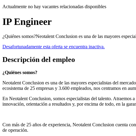
Actualmente no hay vacantes relacionadas disponibles
IP Engineer
¿Quiénes somos?Neotalent Conclusion es una de las mayores especialis
Desafortunadamente esta oferta se encuentra inactiva.
Descripción del empleo
¿Quiénes somos?
Neotalent Conclusion es una de las mayores especialistas del mercado
ecosistema de 25 empresas y 3.600 empleados, nos centramos en aument
En Neotalent Conclusion, somos especialistas del talento. Atraemos a
innovación, orientación a resultados y, por encima de todo, en la garan
Con más de 25 años de experiencia, Neotalent Conclusion cuenta con 
de operación.