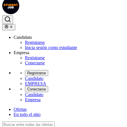
Candidato
Registrarse
Inicia sesión como estudiante
Empresa
Registrarse
Conectarse
Registrarse
Candidato
EMPRESA
Conectarse
Candidato
Empresa
Ofertas
En todo el sitio