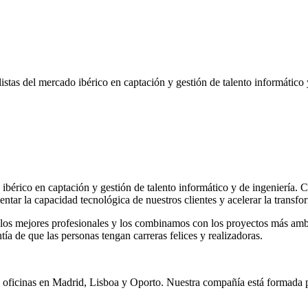
tas del mercado ibérico en captación y gestión de talento informático 
 ibérico en captación y gestión de talento informático y de ingeniería
ar la capacidad tecnológica de nuestros clientes y acelerar la transfor
 los mejores profesionales y los combinamos con los proyectos más ambi
tía de que las personas tengan carreras felices y realizadoras.
oficinas en Madrid, Lisboa y Oporto. Nuestra compañía está formada po