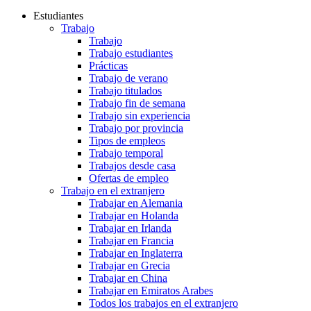
Estudiantes
Trabajo
Trabajo
Trabajo estudiantes
Prácticas
Trabajo de verano
Trabajo titulados
Trabajo fin de semana
Trabajo sin experiencia
Trabajo por provincia
Tipos de empleos
Trabajo temporal
Trabajos desde casa
Ofertas de empleo
Trabajo en el extranjero
Trabajar en Alemania
Trabajar en Holanda
Trabajar en Irlanda
Trabajar en Francia
Trabajar en Inglaterra
Trabajar en Grecia
Trabajar en China
Trabajar en Emiratos Arabes
Todos los trabajos en el extranjero