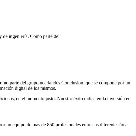
y de ingeniería. Como parte del
. Como parte del grupo neerlandés Conclusion, que se compone por un
mación digital de los mismos.
ciosos, en el momento justo. Nuestro éxito radica en la inversión en
r un equipo de más de 850 profesionales entre sus diferentes áreas