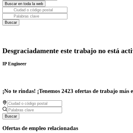
Desgraciadamente este trabajo no está acti
IP Engineer
¡No te rindas! ¡Tenemos 2423 ofertas de trabajo más 
Buscar
Ofertas de empleo relacionadas