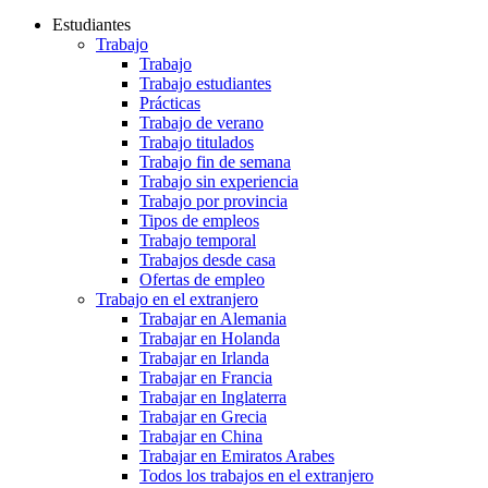
Estudiantes
Trabajo
Trabajo
Trabajo estudiantes
Prácticas
Trabajo de verano
Trabajo titulados
Trabajo fin de semana
Trabajo sin experiencia
Trabajo por provincia
Tipos de empleos
Trabajo temporal
Trabajos desde casa
Ofertas de empleo
Trabajo en el extranjero
Trabajar en Alemania
Trabajar en Holanda
Trabajar en Irlanda
Trabajar en Francia
Trabajar en Inglaterra
Trabajar en Grecia
Trabajar en China
Trabajar en Emiratos Arabes
Todos los trabajos en el extranjero