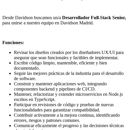
Desde Davidson buscamos un/a
Desarrollador Full-Stack Senior,
para unirse a nuestro equipo en Davidson Madrid.
Funciones:
Revisar los diseños creados por los diseñadores UX/UI para
asegurar que sean funcionales y factibles de implementar.
Escribir código limpio, mantenible, eficiente y bien
documentado.
Seguir las mejores prácticas de la industria para el desarrollo
de software.
Construir y mantener aplicaciones web, integrando
componentes backend y pipelines de CI/CD.
Mantener, refactorizar y extender microservicios en Node.js
escritos en TypeScript.
Participar en revisiones de código y pruebas de nuevas
funcionalidades para garantizar compatibilidad.
Contribuir activamente a la mejora continua, identificando
errores, riesgos y patrones comunes.
Comunicar eficazmente el progreso y las decisiones técnicas