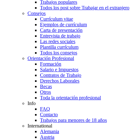
Trabajos populares
Todos los post sobre Trabajar en el extranjero
Consejos
Currículum vitae
Ejemplos de currículum
Carta de presentación
Entrevista de trabajo
Las redes sociales
Plantilla currículum
Todos los consejos
Orientación Profesional
Formación
Salario e Impuestos
Contratos de Trabajo
Derechos Laborales
Becas
Otros
Toda la orientación profesional
Info
FAQ
Contacto
Trabajos para menores de 18 años
International
Alemania
Austria