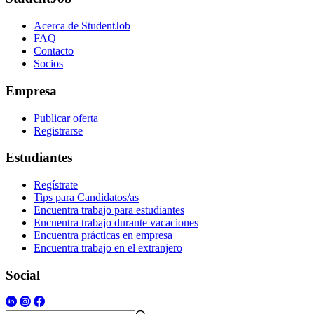
Acerca de StudentJob
FAQ
Contacto
Socios
Empresa
Publicar oferta
Registrarse
Estudiantes
Regístrate
Tips para Candidatos/as
Encuentra trabajo para estudiantes
Encuentra trabajo durante vacaciones
Encuentra prácticas en empresa
Encuentra trabajo en el extranjero
Social