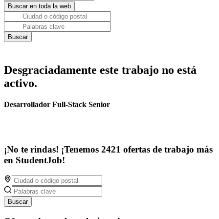
Desgraciadamente este trabajo no está
activo.
Desarrollador Full-Stack Senior
¡No te rindas! ¡Tenemos 2421 ofertas de trabajo más
en StudentJob!
Buscar