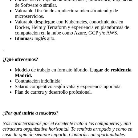
de Software o similar.
Valorable Diseño de arquitectura micro-frontend y de
microservicios.
Valorable despliegue con Kubernetes, conocimientos en
Docker, Helm y Terraform y experiencia en plataformas de
computación en la nube como Azure, GCP y/o AWS.
Idiomas:
Inglés alto.
,
¿Qué ofrecemos?
Modelo de trabajo en formato híbrido.
Lugar de residencia
Madrid.
Contratación indefinida.
Salario competitivo según valía y experiencia aportada.
Plan de carrera y desarrollo profesional.
¿Por qué unirte a nosotros?
Nos caracterizamos por el excelente trato a los compañeros y una
estructura organizativa horizontal. Te sentirás arropado y como en
casa, tu opinión siempre importa. Contarás con oportunidades