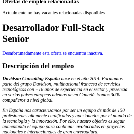
Ofertas de empleo relacionadas
Actualmente no hay vacantes relacionadas disponibles
Desarrollador Full-Stack
Senior
Desafortunadamente esta oferta se encuentra inactiva.
Descripción del empleo
Davidson Consulting España
nace en el año 2014. Formamos
parte del grupo Davidson, multinacional francesa de servicios
tecnológicos con +18 años de experiencia en el sector y presencia
en varios países europeos además de en Canadá. Somos 3000
compañeros a nivel global.
En España nos caracterizamos por ser un equipo de más de 150
profesionales altamente cualificados y apasionados por el mundo de
la tecnología y la innovación. Por ello, nuestro objetivo es seguir
aumentando el equipo para continuar involucrados en proyectos
nacionales e internacionales de gran envergadura.