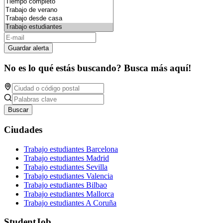
Guardar alerta
No es lo qué estás buscando? Busca más aquí!
Buscar
Ciudades
Trabajo estudiantes Barcelona
Trabajo estudiantes Madrid
Trabajo estudiantes Sevilla
Trabajo estudiantes Valencia
Trabajo estudiantes Bilbao
Trabajo estudiantes Mallorca
Trabajo estudiantes A Coruña
StudentJob