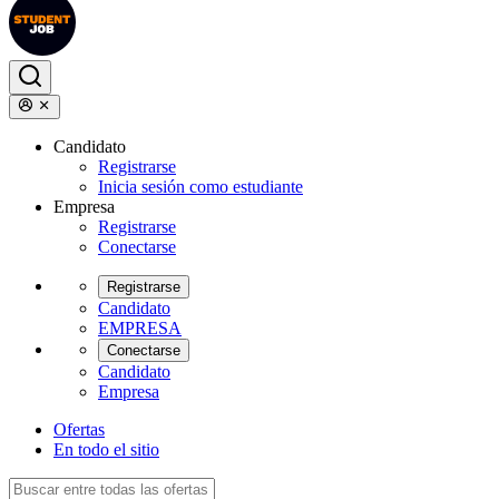
Candidato
Registrarse
Inicia sesión como estudiante
Empresa
Registrarse
Conectarse
Registrarse
Candidato
EMPRESA
Conectarse
Candidato
Empresa
Ofertas
En todo el sitio