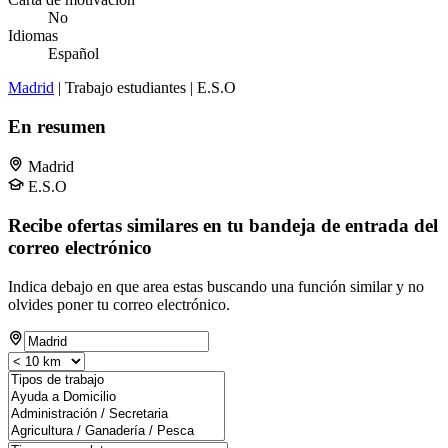
No
Idiomas
Español
Madrid
| Trabajo estudiantes | E.S.O
En resumen
Madrid
E.S.O
Recibe ofertas similares en tu bandeja de entrada del
correo electrónico
Indica debajo en que area estas buscando una función similar y no
olvides poner tu correo electrónico.