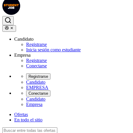
Candidato
Registrarse
Inicia sesión como estudiante
Empresa
Registrarse
Conectarse
Registrarse
Candidato
EMPRESA
Conectarse
Candidato
Empresa
Ofertas
En todo el sitio