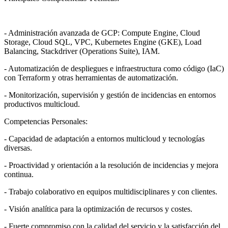
- Administración avanzada de GCP: Compute Engine, Cloud
Storage, Cloud SQL, VPC, Kubernetes Engine (GKE), Load
Balancing, Stackdriver (Operations Suite), IAM.
- Automatización de despliegues e infraestructura como código (IaC)
con Terraform y otras herramientas de automatización.
- Monitorización, supervisión y gestión de incidencias en entornos
productivos multicloud.
Competencias Personales:
- Capacidad de adaptación a entornos multicloud y tecnologías
diversas.
- Proactividad y orientación a la resolución de incidencias y mejora
continua.
- Trabajo colaborativo en equipos multidisciplinares y con clientes.
- Visión analítica para la optimización de recursos y costes.
- Fuerte compromiso con la calidad del servicio y la satisfacción del