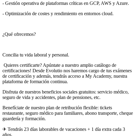
- Gestión operativa de plataformas críticas en GCP, AWS y Azure.
- Optimización de costes y rendimiento en entornos cloud.
¿Qué ofrecemos?
Concilia tu vida laboral y personal.
‍ Quieres certificarte? Apúntate a nuestro amplio catálogo de
certificaciones! Desde Evolutio nos haremos cargo de tus exámenes
de certificación y además, tendrás acceso a My Academy, nuestra
plataforma de formación continua.
Disfruta de nuestros beneficios sociales gratuitos: servicio médico,
seguro de vida y accidentes, plan de pensiones, etc.
Benefíciate de nuestro plan de retribución flexible: tickets
restaurante, seguro médico para familiares, abono transporte, cheque
guardería y formación.
✈ Tendrás 23 días laborables de vacaciones + 1 día extra cada 3
años.