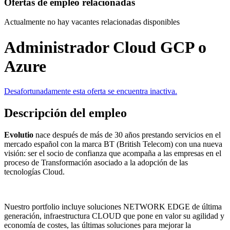
Ofertas de empleo relacionadas
Actualmente no hay vacantes relacionadas disponibles
Administrador Cloud GCP o
Azure
Desafortunadamente esta oferta se encuentra inactiva.
Descripción del empleo
Evolutio
nace después de más de 30 años prestando servicios en el
mercado español con la marca BT (British Telecom) con una nueva
visión: ser el socio de confianza que acompaña a las empresas en el
proceso de Transformación asociado a la adopción de las
tecnologías Cloud.
Nuestro portfolio incluye soluciones NETWORK EDGE de última
generación, infraestructura CLOUD que pone en valor su agilidad y
economía de costes, las últimas soluciones para mejorar la