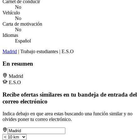
Carnet de conducir
No
Vehículo
No
Carta de motivación
No
Idiomas
Español
Madrid
| Trabajo estudiantes | E.S.O
En resumen
Madrid
E.S.O
Recibe ofertas similares en tu bandeja de entrada del
correo electrónico
Indica debajo en que area estas buscando una función similar y no
olvides poner tu correo electrónico.