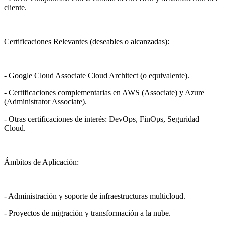
cliente.
Certificaciones Relevantes (deseables o alcanzadas):
- Google Cloud Associate Cloud Architect (o equivalente).
- Certificaciones complementarias en AWS (Associate) y Azure
(Administrator Associate).
- Otras certificaciones de interés: DevOps, FinOps, Seguridad
Cloud.
Ámbitos de Aplicación:
- Administración y soporte de infraestructuras multicloud.
- Proyectos de migración y transformación a la nube.