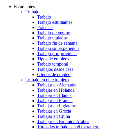
Estudiantes
Trabajo
Trabajo
Trabajo estudiantes
Prácticas
Trabajo de verano
Trabajo titulados
Trabajo fin de semana
Trabajo sin experiencia
Trabajo por provincia
Tipos de empleos
Trabajo temporal
Trabajos desde casa
Ofertas de empleo
Trabajo en el extranjero
Trabajar en Alemania
Trabajar en Holanda
Trabajar en Irlanda
Trabajar en Francia
Trabajar en Inglaterra
Trabajar en Grecia
Trabajar en China
Trabajar en Emiratos Arabes
Todos los trabajos en el extranjero