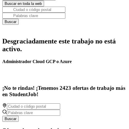
Desgraciadamente este trabajo no está
activo.
Administrador Cloud GCP o Azure
¡No te rindas! ¡Tenemos 2423 ofertas de trabajo más
en StudentJob!
Buscar