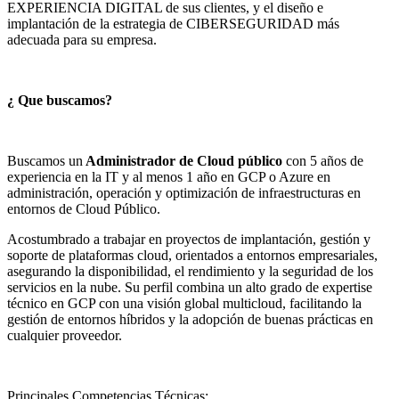
EXPERIENCIA DIGITAL de sus clientes, y el diseño e
implantación de la estrategia de CIBERSEGURIDAD más
adecuada para su empresa.
¿ Que buscamos?
Buscamos un
Administrador de Cloud público
con 5 años de
experiencia en la IT y al menos 1 año en GCP o Azure en
administración, operación y optimización de infraestructuras en
entornos de Cloud Público.
Acostumbrado a trabajar en proyectos de implantación, gestión y
soporte de plataformas cloud, orientados a entornos empresariales,
asegurando la disponibilidad, el rendimiento y la seguridad de los
servicios en la nube. Su perfil combina un alto grado de expertise
técnico en GCP con una visión global multicloud, facilitando la
gestión de entornos híbridos y la adopción de buenas prácticas en
cualquier proveedor.
Principales Competencias Técnicas: