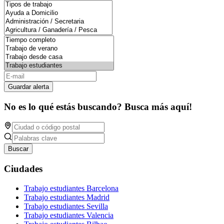
Guardar alerta
No es lo qué estás buscando? Busca más aquí!
Buscar
Ciudades
Trabajo estudiantes Barcelona
Trabajo estudiantes Madrid
Trabajo estudiantes Sevilla
Trabajo estudiantes Valencia