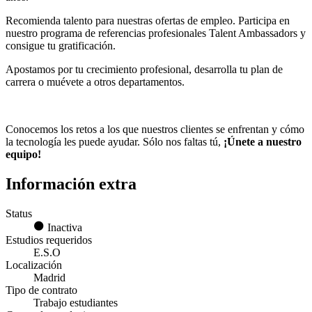
Recomienda talento para nuestras ofertas de empleo. Participa en
nuestro programa de referencias profesionales Talent Ambassadors y
consigue tu gratificación.
Apostamos por tu crecimiento profesional, desarrolla tu plan de
carrera o muévete a otros departamentos.
Conocemos los retos a los que nuestros clientes se enfrentan y cómo
la tecnología les puede ayudar. Sólo nos faltas tú,
¡Únete a nuestro
equipo!​
Información extra
Status
Inactiva
Estudios requeridos
E.S.O
Localización
Madrid
Tipo de contrato
Trabajo estudiantes