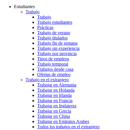
Estudiantes
Trabajo
Trabajo
Trabajo estudiantes
Prácticas
Trabajo de verano
Trabajo titulados
Trabajo fin de semana
Trabajo sin experiencia
Trabajo por provincia
Tipos de empleos
Trabajo temporal
Trabajos desde casa
Ofertas de empleo
Trabajo en el extranjero
Trabajar en Alemania
Trabajar en Holanda
Trabajar en Irlanda
Trabajar en Francia
Trabajar en Inglaterra
Trabajar en Grecia
Trabajar en China
Trabajar en Emiratos Arabes
Todos los trabajos en el extranjero