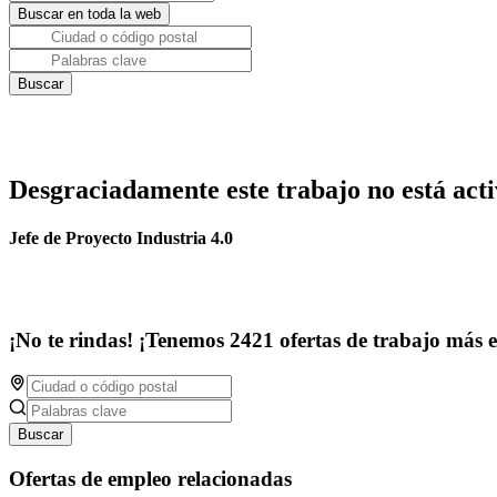
Desgraciadamente este trabajo no está acti
Jefe de Proyecto Industria 4.0
¡No te rindas! ¡Tenemos 2421 ofertas de trabajo más 
Buscar
Ofertas de empleo relacionadas