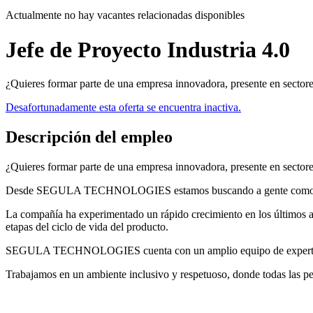
Actualmente no hay vacantes relacionadas disponibles
Jefe de Proyecto Industria 4.0
¿Quieres formar parte de una empresa innovadora, presente en sec
Desafortunadamente esta oferta se encuentra inactiva.
Descripción del empleo
¿Quieres formar parte de una empresa innovadora, presente en sectores
Desde SEGULA TECHNOLOGIES estamos buscando a gente como 
La compañía ha experimentado un rápido crecimiento en los últimos 
etapas del ciclo de vida del producto.
SEGULA TECHNOLOGIES cuenta con un amplio equipo de expertos/as d
Trabajamos en un ambiente inclusivo y respetuoso, donde todas las per