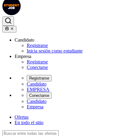
Candidato
Registrarse
Inicia sesión como estudiante
Empresa
Registrarse
Conectarse
Registrarse
Candidato
EMPRESA
Conectarse
Candidato
Empresa
Ofertas
En todo el sitio