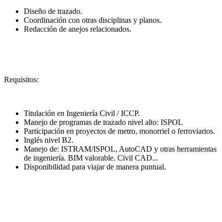
Diseño de trazado.
Coordinación con otras disciplinas y planos.
Redacción de anejos relacionados.
Requisitos:
Titulación en Ingeniería Civil / ICCP.
Manejo de programas de trazado nivel alto: ISPOL
Participación en proyectos de metro, monorriel o ferroviarios.
Inglés nivel B2.
Manejo de: ISTRAM/ISPOL, AutoCAD y otras herramientas
de ingeniería. BIM valorable. Civil CAD...
Disponibilidad para viajar de manera puntual.