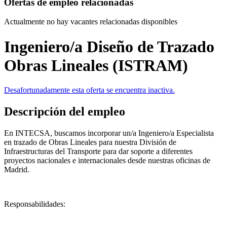
Ofertas de empleo relacionadas
Actualmente no hay vacantes relacionadas disponibles
Ingeniero/a Diseño de Trazado
Obras Lineales (ISTRAM)
Desafortunadamente esta oferta se encuentra inactiva.
Descripción del empleo
En INTECSA, buscamos incorporar un/a Ingeniero/a Especialista
en trazado de Obras Lineales para nuestra División de
Infraestructuras del Transporte para dar soporte a diferentes
proyectos nacionales e internacionales desde nuestras oficinas de
Madrid.
Responsabilidades: