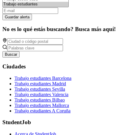
Guardar alerta
No es lo qué estás buscando? Busca más aquí!
Buscar
Ciudades
Trabajo estudiantes Barcelona
Trabajo estudiantes Madrid
Trabajo estudiantes Sevilla
Trabajo estudiantes Valencia
Trabajo estudiantes Bilbao
Trabajo estudiantes Mallorca
Trabajo estudiantes A Coruña
StudentJob
Acerca de StudentJob