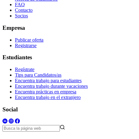
FAQ
Contacto
Socios
Empresa
Publicar oferta
Registrarse
Estudiantes
Regístrate
Tips para Candidatos/as
Encuentra trabajo para estudiantes
Encuentra trabajo durante vacaciones
Encuentra prácticas en empresa
Encuentra trabajo en el extranjero
Social