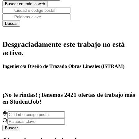
Desgraciadamente este trabajo no está
activo.
Ingeniero/a Diseño de Trazado Obras Lineales (ISTRAM)
¡No te rindas! ¡Tenemos 2421 ofertas de trabajo más
en StudentJob!
Buscar