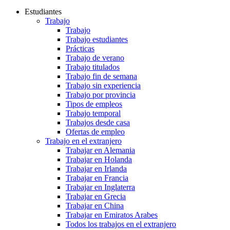
Estudiantes
Trabajo
Trabajo
Trabajo estudiantes
Prácticas
Trabajo de verano
Trabajo titulados
Trabajo fin de semana
Trabajo sin experiencia
Trabajo por provincia
Tipos de empleos
Trabajo temporal
Trabajos desde casa
Ofertas de empleo
Trabajo en el extranjero
Trabajar en Alemania
Trabajar en Holanda
Trabajar en Irlanda
Trabajar en Francia
Trabajar en Inglaterra
Trabajar en Grecia
Trabajar en China
Trabajar en Emiratos Arabes
Todos los trabajos en el extranjero