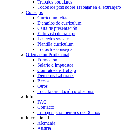
Trabajos populares
Todos los post sobre Trabajar en el extranjero
Consejos
Currículum vitae
Ejemplos de currículum
Carta de presentación
Entrevista de trabajo
Las redes sociales
Plantilla currículum
Todos los consejos
Orientación Profesional
Formación
Salario e Impuestos
Contratos de Trabajo
Derechos Laborales
Becas
Otros
Toda la orientación profesional
Info
FAQ
Contacto
Trabajos para menores de 18 años
International
Alemania
Austria