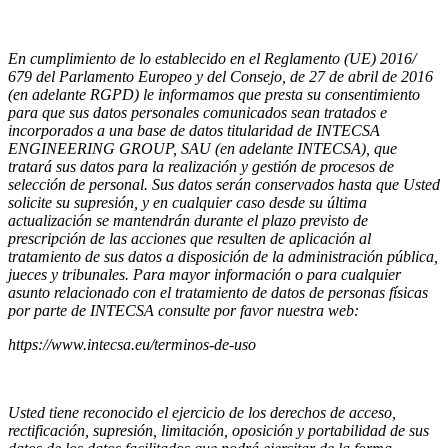
En cumplimiento de lo establecido en el Reglamento (UE) 2016/
679 del Parlamento Europeo y del Consejo, de 27 de abril de 2016
(en adelante RGPD) le informamos que presta su consentimiento
para que sus datos personales comunicados sean tratados e
incorporados a una base de datos titularidad de INTECSA
ENGINEERING GROUP, SAU (en adelante INTECSA), que
tratará sus datos para la realización y gestión de procesos de
selección de personal. Sus datos serán conservados hasta que Usted
solicite su supresión, y en cualquier caso desde su última
actualización se mantendrán durante el plazo previsto de
prescripción de las acciones que resulten de aplicación al
tratamiento de sus datos a disposición de la administración pública,
jueces y tribunales. Para mayor información o para cualquier
asunto relacionado con el tratamiento de datos de personas físicas
por parte de INTECSA consulte por favor nuestra web:
https://www.intecsa.eu/terminos-de-uso
Usted tiene reconocido el ejercicio de los derechos de acceso,
rectificación, supresión, limitación, oposición y portabilidad de sus