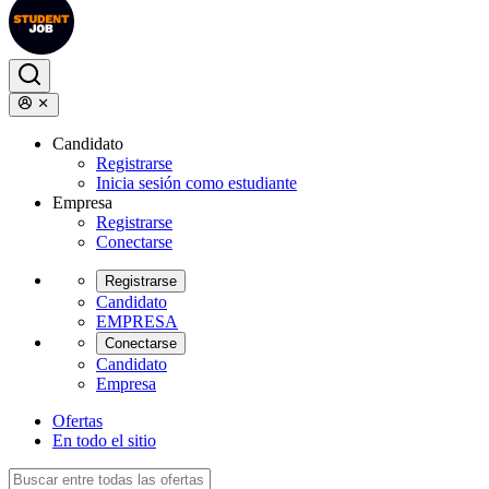
Candidato
Registrarse
Inicia sesión como estudiante
Empresa
Registrarse
Conectarse
Registrarse
Candidato
EMPRESA
Conectarse
Candidato
Empresa
Ofertas
En todo el sitio