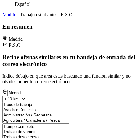
Español
Madrid
| Trabajo estudiantes | E.S.O
En resumen
Madrid
E.S.O
Recibe ofertas similares en tu bandeja de entrada del
correo electrónico
Indica debajo en que area estas buscando una función similar y no
olvides poner tu correo electrónico.