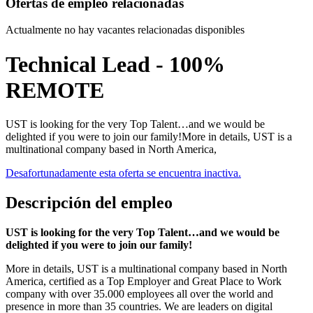
Ofertas de empleo relacionadas
Actualmente no hay vacantes relacionadas disponibles
Technical Lead - 100%
REMOTE
UST is looking for the very Top Talent…and we would be
delighted if you were to join our family!More in details, UST is a
multinational company based in North America,
Desafortunadamente esta oferta se encuentra inactiva.
Descripción del empleo
UST is looking for the very Top Talent…and we would be
delighted if you were to join our family!
More in details, UST is a multinational company based in North
America, certified as a Top Employer and Great Place to Work
company with over 35.000 employees all over the world and
presence in more than 35 countries. We are leaders on digital