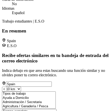
No
Idiomas
Español
Trabajo estudiantes | E.S.O
En resumen
Spain
E.S.O
Recibe ofertas similares en tu bandeja de entrada del
correo electrónico
Indica debajo en que area estas buscando una función similar y no
olvides poner tu correo electrónico.