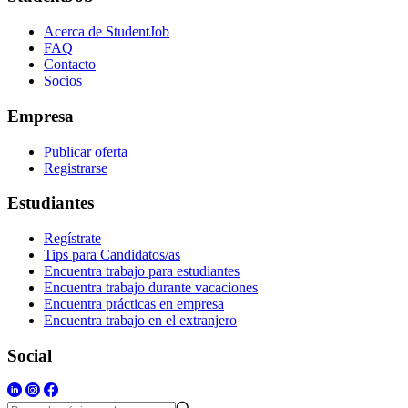
Acerca de StudentJob
FAQ
Contacto
Socios
Empresa
Publicar oferta
Registrarse
Estudiantes
Regístrate
Tips para Candidatos/as
Encuentra trabajo para estudiantes
Encuentra trabajo durante vacaciones
Encuentra prácticas en empresa
Encuentra trabajo en el extranjero
Social