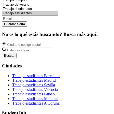
Guardar alerta
No es lo qué estás buscando? Busca más aquí!
Buscar
Ciudades
Trabajo estudiantes Barcelona
Trabajo estudiantes Madrid
Trabajo estudiantes Sevilla
Trabajo estudiantes Valencia
Trabajo estudiantes Bilbao
Trabajo estudiantes Mallorca
Trabajo estudiantes A Coruña
StudentJob