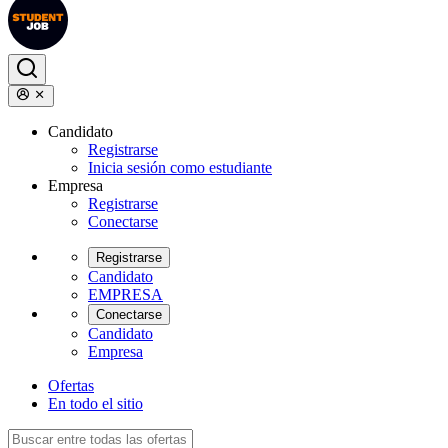
Candidato
Registrarse
Inicia sesión como estudiante
Empresa
Registrarse
Conectarse
Registrarse
Candidato
EMPRESA
Conectarse
Candidato
Empresa
Ofertas
En todo el sitio