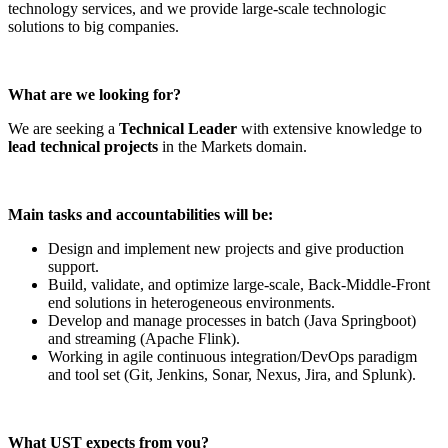
technology services, and we provide large-scale technologic
solutions to big companies.
What are we looking for?
We are seeking a
Technical Leader
with extensive knowledge to
lead technical projects
in the Markets domain.
Main tasks and accountabilities will be:
Design and implement new projects and give production
support.
Build, validate, and optimize large-scale, Back-Middle-Front
end solutions in heterogeneous environments.
Develop and manage processes in batch (Java Springboot)
and streaming (Apache Flink).
Working in agile continuous integration/DevOps paradigm
and tool set (Git, Jenkins, Sonar, Nexus, Jira, and Splunk).
What UST expects from you?