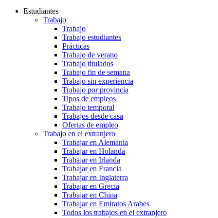
Estudiantes
Trabajo
Trabajo
Trabajo estudiantes
Prácticas
Trabajo de verano
Trabajo titulados
Trabajo fin de semana
Trabajo sin experiencia
Trabajo por provincia
Tipos de empleos
Trabajo temporal
Trabajos desde casa
Ofertas de empleo
Trabajo en el extranjero
Trabajar en Alemania
Trabajar en Holanda
Trabajar en Irlanda
Trabajar en Francia
Trabajar en Inglaterra
Trabajar en Grecia
Trabajar en China
Trabajar en Emiratos Arabes
Todos los trabajos en el extranjero