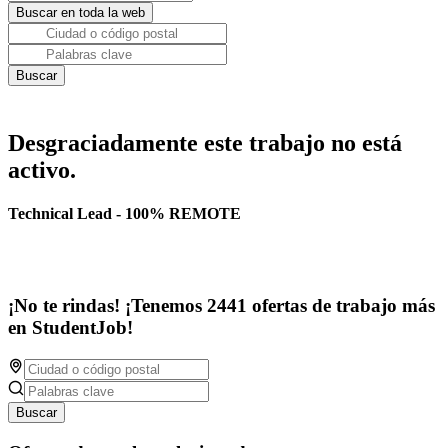
Desgraciadamente este trabajo no está
activo.
Technical Lead - 100% REMOTE
¡No te rindas! ¡Tenemos 2441 ofertas de trabajo más
en StudentJob!
Buscar