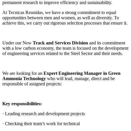
permanent research to improve efficiency and sustainability.
At Tecnicas Reunidas, we have a strong commitment to equal
opportunities between men and women, as well as diversity. To
achieve this, we carry out rigorous selection processes that ensure it.
Under our New
Track and Services Division
and its commitment
with a low carbon economy, the team is focused on the development
of engineering services related to the Steel Sector and their needs.
We are looking for an
Expert Engineering Manager in Green
Ammonia Technology
who will lead, manage, direct and be
responsible of assigned projects:
Key responsibilities:
· Leading research and development projects
· Checking their team’s work for technical