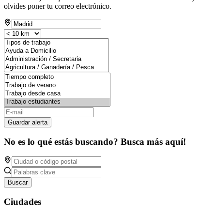
olvides poner tu correo electrónico.
Guardar alerta
No es lo qué estás buscando? Busca más aquí!
Buscar
Ciudades