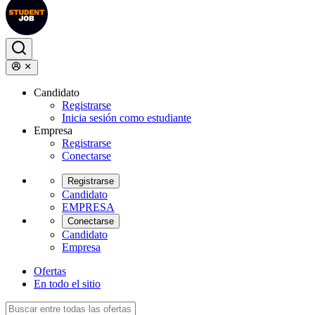
Candidato
Registrarse
Inicia sesión como estudiante
Empresa
Registrarse
Conectarse
Registrarse
Candidato
EMPRESA
Conectarse
Candidato
Empresa
Ofertas
En todo el sitio