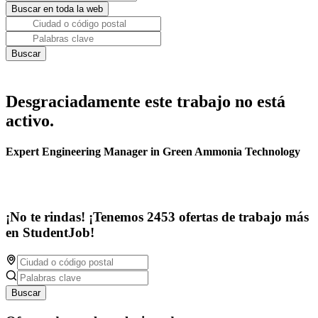
Desgraciadamente este trabajo no está
activo.
Expert Engineering Manager in Green Ammonia Technology
¡No te rindas! ¡Tenemos 2453 ofertas de trabajo más
en StudentJob!
Buscar