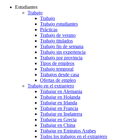
Estudiantes
Trabajo
Trabajo
Trabajo estudiantes
Prácticas
Trabajo de verano
Trabajo titulados
Trabajo fin de semana
Trabajo sin experiencia
Trabajo por provincia
Tipos de empleos
Trabajo temporal
Trabajos desde casa
Ofertas de empleo
Trabajo en el extranjero
Trabajar en Alemania
Trabajar en Holanda
Trabajar en Irlanda
Trabajar en Francia
Trabajar en Inglaterra
Trabajar en Grecia
Trabajar en China
Trabajar en Emiratos Arabes
Todos los trabajos en el extranjero