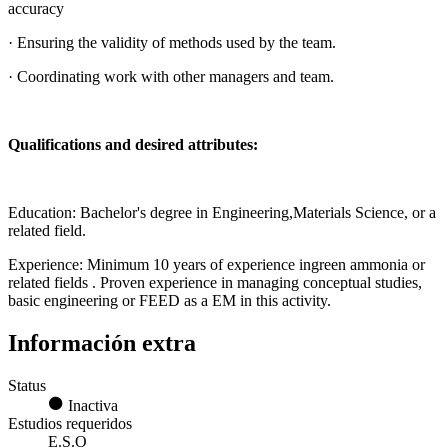
accuracy
· Ensuring the validity of methods used by the team.
· Coordinating work with other managers and team.
Qualifications and desired attributes:
Education: Bachelor's degree in Engineering,Materials Science, or a
related field.
Experience: Minimum 10 years of experience ingreen ammonia or
related fields . Proven experience in managing conceptual studies,
basic engineering or FEED as a EM in this activity.
Información extra
Status
Inactiva
Estudios requeridos
E.S.O