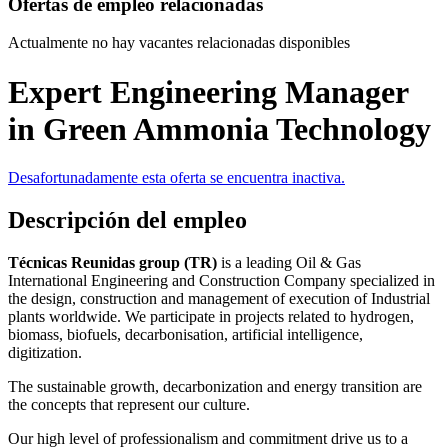
Ofertas de empleo relacionadas
Actualmente no hay vacantes relacionadas disponibles
Expert Engineering Manager
in Green Ammonia Technology
Desafortunadamente esta oferta se encuentra inactiva.
Descripción del empleo
Técnicas Reunidas group (TR)
is a leading Oil & Gas
International Engineering and Construction Company specialized in
the design, construction and management of execution of Industrial
plants worldwide. We participate in projects related to hydrogen,
biomass, biofuels, decarbonisation, artificial intelligence,
digitization.
The sustainable growth, decarbonization and energy transition are
the concepts that represent our culture.
Our high level of professionalism and commitment drive us to a