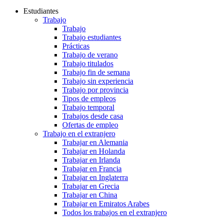
Estudiantes
Trabajo
Trabajo
Trabajo estudiantes
Prácticas
Trabajo de verano
Trabajo titulados
Trabajo fin de semana
Trabajo sin experiencia
Trabajo por provincia
Tipos de empleos
Trabajo temporal
Trabajos desde casa
Ofertas de empleo
Trabajo en el extranjero
Trabajar en Alemania
Trabajar en Holanda
Trabajar en Irlanda
Trabajar en Francia
Trabajar en Inglaterra
Trabajar en Grecia
Trabajar en China
Trabajar en Emiratos Arabes
Todos los trabajos en el extranjero