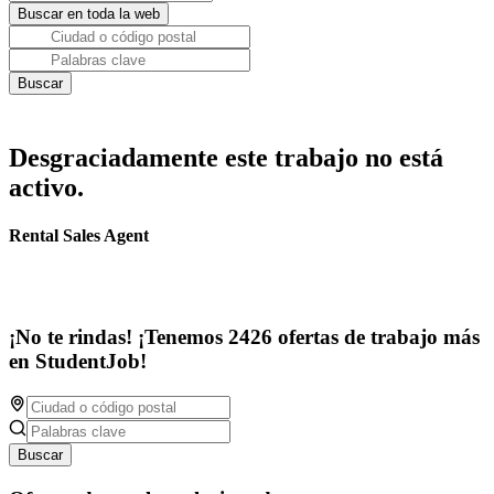
Desgraciadamente este trabajo no está
activo.
Rental Sales Agent
¡No te rindas! ¡Tenemos 2426 ofertas de trabajo más
en StudentJob!
Buscar