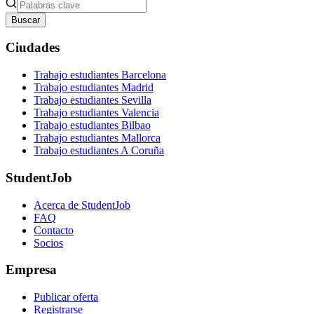
Buscar
Ciudades
Trabajo estudiantes Barcelona
Trabajo estudiantes Madrid
Trabajo estudiantes Sevilla
Trabajo estudiantes Valencia
Trabajo estudiantes Bilbao
Trabajo estudiantes Mallorca
Trabajo estudiantes A Coruña
StudentJob
Acerca de StudentJob
FAQ
Contacto
Socios
Empresa
Publicar oferta
Registrarse