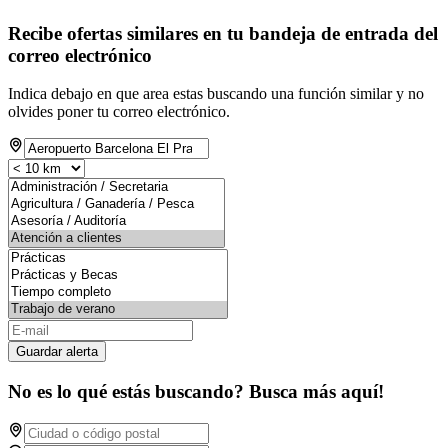
Recibe ofertas similares en tu bandeja de entrada del
correo electrónico
Indica debajo en que area estas buscando una función similar y no
olvides poner tu correo electrónico.
Guardar alerta
No es lo qué estás buscando? Busca más aquí!