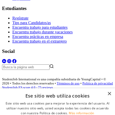
Estudiantes
Regístrate
Tips para Candidatos/as
Encuentra trabajo para estudiantes
Encuentra trabajo durante vacaciones
Encuentra prácticas en empresa
Encuentra trabajo en el extranjero
Social
StudentJob International es una compañía subsidiaria de YoungCapital • ©
2026 • Todos los derechos reservados •
Términos de uso
•
Politica de privacidad
StudentJob ES score
4.0 - 75 reviews
×
Ese sitio web utiliza cookies
Este sitio web usa cookies para mejorar la experiencia del usuario. Al
Acceso empresas
utilizar nuestro sitio web, usted acepta todas las cookies de acuerdo
con nuestra Política de cookies.
Más información