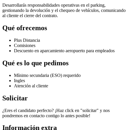
Desarrollarás responsabilidades operativas en el parking,
gestionando la devolución y el chequeo de vehículos, comunicando
al cliente el cierre del contrato.
Qué ofrecemos
Plus Distancia
Comisiones
Descuento en aparcamiento aeropuerto para empleados
Qué es lo que pedimos
Mínimo secundaria (ESO) requerido
Ingles
Atención al cliente
Solicitar
¿Eres el candidato perfecto? ¡Haz click en "solicitar" y nos
pondremos en contacto contigo lo antes posible!
Información extra