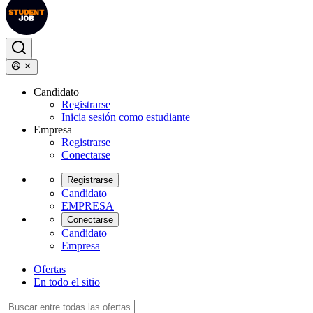
Candidato
Registrarse
Inicia sesión como estudiante
Empresa
Registrarse
Conectarse
Registrarse
Candidato
EMPRESA
Conectarse
Candidato
Empresa
Ofertas
En todo el sitio