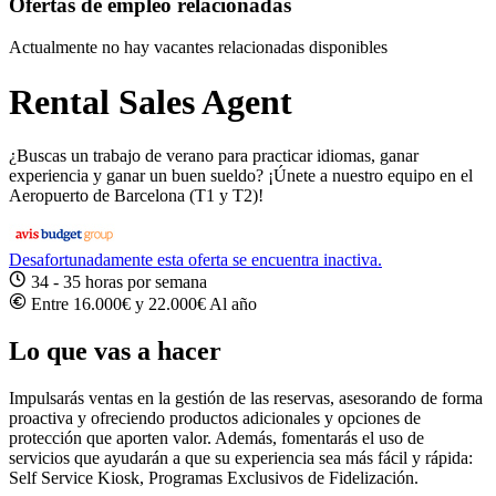
Ofertas de empleo relacionadas
Actualmente no hay vacantes relacionadas disponibles
Rental Sales Agent
¿Buscas un trabajo de verano para practicar idiomas, ganar
experiencia y ganar un buen sueldo? ¡Únete a nuestro equipo en el
Aeropuerto de Barcelona (T1 y T2)!
Desafortunadamente esta oferta se encuentra inactiva.
34 - 35 horas por semana
Entre 16.000€ y 22.000€ Al año
Lo que vas a hacer
Impulsarás ventas en la gestión de las reservas, asesorando de forma
proactiva y ofreciendo productos adicionales y opciones de
protección que aporten valor. Además, fomentarás el uso de
servicios que ayudarán a que su experiencia sea más fácil y rápida:
Self Service Kiosk, Programas Exclusivos de Fidelización.