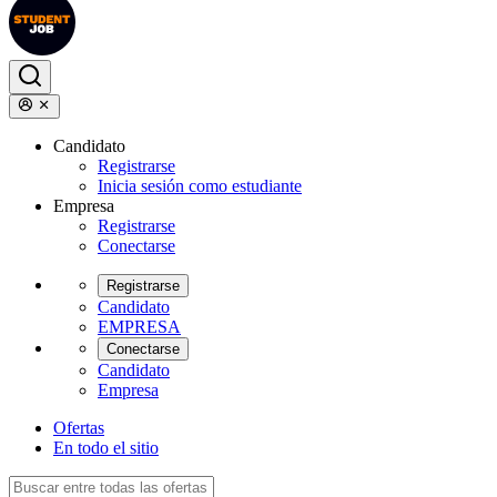
Candidato
Registrarse
Inicia sesión como estudiante
Empresa
Registrarse
Conectarse
Registrarse
Candidato
EMPRESA
Conectarse
Candidato
Empresa
Ofertas
En todo el sitio