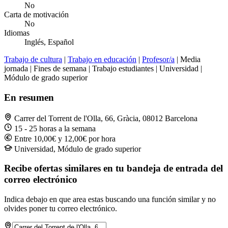
No
Carta de motivación
No
Idiomas
Inglés, Español
Trabajo de cultura
|
Trabajo en educación
|
Profesor/a
| Media
jornada | Fines de semana | Trabajo estudiantes | Universidad |
Módulo de grado superior
En resumen
Carrer del Torrent de l'Olla, 66, Gràcia, 08012 Barcelona
15 - 25 horas a la semana
Entre 10,00€ y 12,00€ por hora
Universidad, Módulo de grado superior
Recibe ofertas similares en tu bandeja de entrada del
correo electrónico
Indica debajo en que area estas buscando una función similar y no
olvides poner tu correo electrónico.