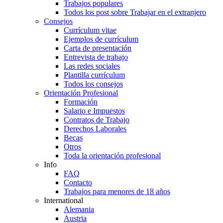
Trabajos populares
Todos los post sobre Trabajar en el extranjero
Consejos
Currículum vitae
Ejemplos de currículum
Carta de presentación
Entrevista de trabajo
Las redes sociales
Plantilla currículum
Todos los consejos
Orientación Profesional
Formación
Salario e Impuestos
Contratos de Trabajo
Derechos Laborales
Becas
Otros
Toda la orientación profesional
Info
FAQ
Contacto
Trabajos para menores de 18 años
International
Alemania
Austria