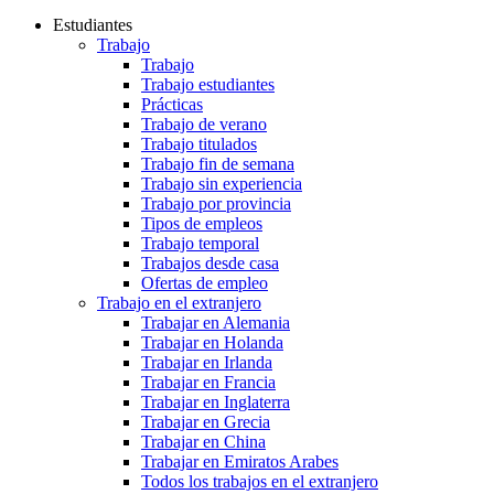
Estudiantes
Trabajo
Trabajo
Trabajo estudiantes
Prácticas
Trabajo de verano
Trabajo titulados
Trabajo fin de semana
Trabajo sin experiencia
Trabajo por provincia
Tipos de empleos
Trabajo temporal
Trabajos desde casa
Ofertas de empleo
Trabajo en el extranjero
Trabajar en Alemania
Trabajar en Holanda
Trabajar en Irlanda
Trabajar en Francia
Trabajar en Inglaterra
Trabajar en Grecia
Trabajar en China
Trabajar en Emiratos Arabes
Todos los trabajos en el extranjero