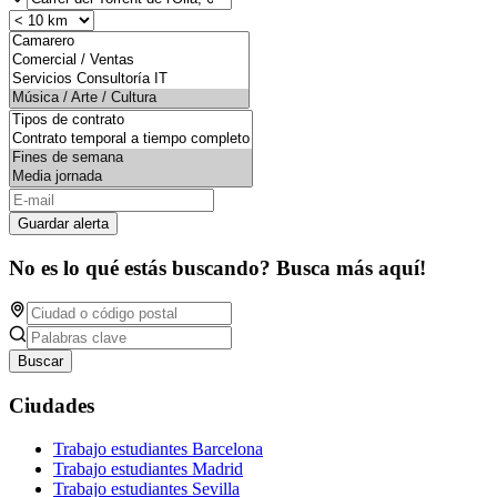
Guardar alerta
No es lo qué estás buscando? Busca más aquí!
Buscar
Ciudades
Trabajo estudiantes Barcelona
Trabajo estudiantes Madrid
Trabajo estudiantes Sevilla