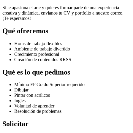
Si te apasiona el arte y quieres formar parte de una experiencia
creativa y dinámica, envíanos tu CV y portfolio a nuestro correo.
¡Te esperamos!
Qué ofrecemos
Horas de trabajo flexibles
Ambiente de trabajo divertido
Crecimiento profesional
Creación de contenidos RRSS
Qué es lo que pedimos
Mínimo FP Grado Superior requerido
Dibujar
Pintar con acrílicos
Ingles
Voluntad de aprender
Resolución de problemas
Solicitar