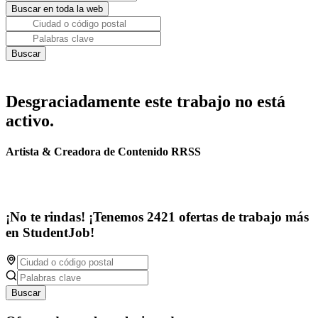
Desgraciadamente este trabajo no está
activo.
Artista & Creadora de Contenido RRSS
¡No te rindas! ¡Tenemos 2421 ofertas de trabajo más
en StudentJob!
Buscar