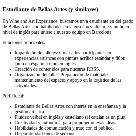
Estudiante de Bellas Artes (y similares)
En Wine and Art Experience, buscamos un/a estudiante en del grado
de Bellas Artes con habilidades en la enseñanza del arte y un buen
nivel de inglés para unirse a nuestro equipo en Barcelona.
Funciones principales:
Impartición de talleres: Guiar a los participantes en
experiencias artísticas con pintura acrílica estándar y flúor,
tanto en español como en inglés.
Creación de contenidos para nuestras RRSS.
Organización del taller: Preparación de materiales,
mantenimiento del espacio y apoyo en la logística de las
actividades.
Perfil ideal:
Estudiante de Bellas Artes con interés en la enseñanza y la
gestión artística.
Fluidez verbal en inglés y castellano (el catalan es un plus)
Creatividad y autonomía para proponer nuevas ideas.
Habilidades de comunicación y trato con el público.
Disponibilidad fines de semana.