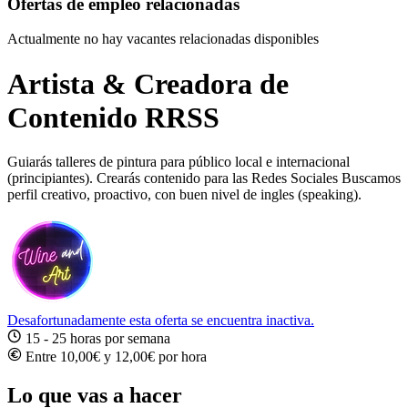
Ofertas de empleo relacionadas
Actualmente no hay vacantes relacionadas disponibles
Artista & Creadora de
Contenido RRSS
Guiarás talleres de pintura para público local e internacional
(principiantes). Crearás contenido para las Redes Sociales Buscamos
perfil creativo, proactivo, con buen nivel de ingles (speaking).
Desafortunadamente esta oferta se encuentra inactiva.
15 - 25 horas por semana
Entre 10,00€ y 12,00€ por hora
Lo que vas a hacer