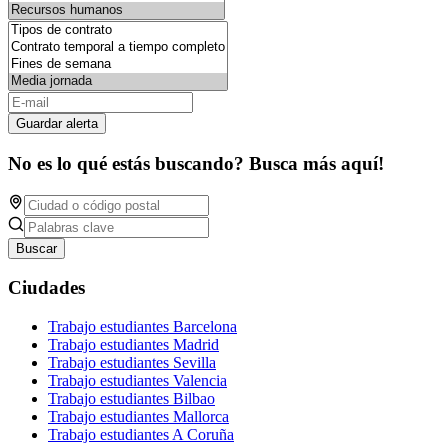
Guardar alerta
No es lo qué estás buscando? Busca más aquí!
Buscar
Ciudades
Trabajo estudiantes Barcelona
Trabajo estudiantes Madrid
Trabajo estudiantes Sevilla
Trabajo estudiantes Valencia
Trabajo estudiantes Bilbao
Trabajo estudiantes Mallorca
Trabajo estudiantes A Coruña