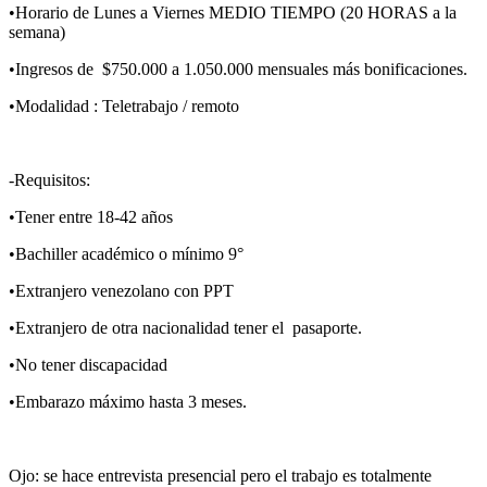
•Horario de Lunes a Viernes MEDIO TIEMPO (20 HORAS a la
semana)
•Ingresos de $750.000 a 1.050.000 mensuales más bonificaciones.
•Modalidad : Teletrabajo / remoto
-Requisitos:
•Tener entre 18-42 años
•Bachiller académico o mínimo 9°
•Extranjero venezolano con PPT
•Extranjero de otra nacionalidad tener el pasaporte.
•No tener discapacidad
•Embarazo máximo hasta 3 meses.
Ojo: se hace entrevista presencial pero el trabajo es totalmente