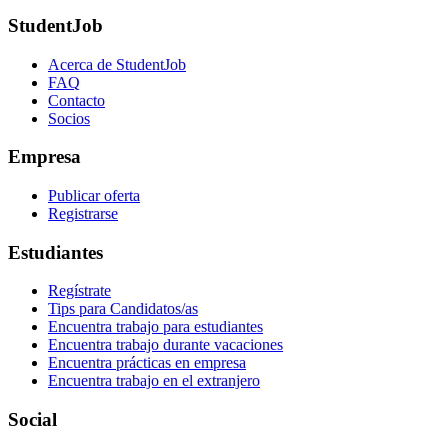
StudentJob
Acerca de StudentJob
FAQ
Contacto
Socios
Empresa
Publicar oferta
Registrarse
Estudiantes
Regístrate
Tips para Candidatos/as
Encuentra trabajo para estudiantes
Encuentra trabajo durante vacaciones
Encuentra prácticas en empresa
Encuentra trabajo en el extranjero
Social