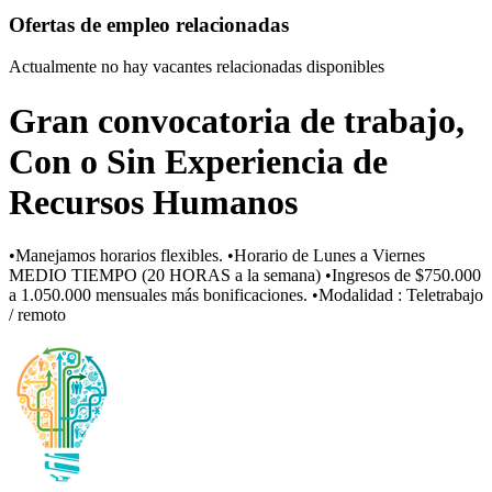
Ofertas de empleo relacionadas
Actualmente no hay vacantes relacionadas disponibles
Gran convocatoria de trabajo,
Con o Sin Experiencia de
Recursos Humanos
•Manejamos horarios flexibles. •Horario de Lunes a Viernes
MEDIO TIEMPO (20 HORAS a la semana) •Ingresos de $750.000
a 1.050.000 mensuales más bonificaciones. •Modalidad : Teletrabajo
/ remoto