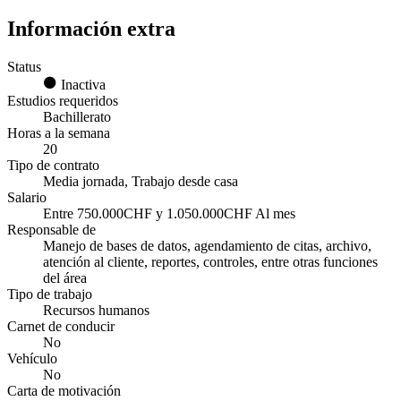
Información extra
Status
Inactiva
Estudios requeridos
Bachillerato
Horas a la semana
20
Tipo de contrato
Media jornada, Trabajo desde casa
Salario
Entre 750.000CHF y 1.050.000CHF Al mes
Responsable de
Manejo de bases de datos, agendamiento de citas, archivo,
atención al cliente, reportes, controles, entre otras funciones
del área
Tipo de trabajo
Recursos humanos
Carnet de conducir
No
Vehículo
No
Carta de motivación