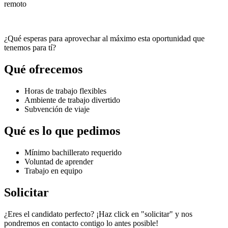
remoto
¿Qué esperas para aprovechar al máximo esta oportunidad que
tenemos para tí?
Qué ofrecemos
Horas de trabajo flexibles
Ambiente de trabajo divertido
Subvención de viaje
Qué es lo que pedimos
Mínimo bachillerato requerido
Voluntad de aprender
Trabajo en equipo
Solicitar
¿Eres el candidato perfecto? ¡Haz click en "solicitar" y nos
pondremos en contacto contigo lo antes posible!