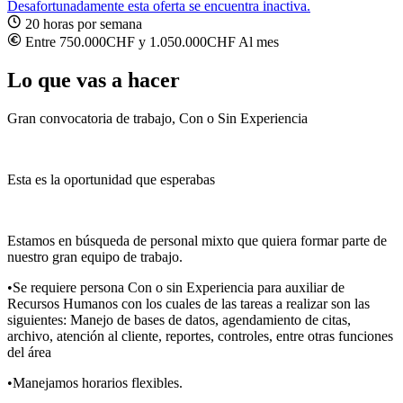
Desafortunadamente esta oferta se encuentra inactiva.
20 horas por semana
Entre 750.000CHF y 1.050.000CHF Al mes
Lo que vas a hacer
Gran convocatoria de trabajo, Con o Sin Experiencia
Esta es la oportunidad que esperabas
Estamos en búsqueda de personal mixto que quiera formar parte de
nuestro gran equipo de trabajo.
•Se requiere persona Con o sin Experiencia para auxiliar de
Recursos Humanos con los cuales de las tareas a realizar son las
siguientes: Manejo de bases de datos, agendamiento de citas,
archivo, atención al cliente, reportes, controles, entre otras funciones
del área
•Manejamos horarios flexibles.