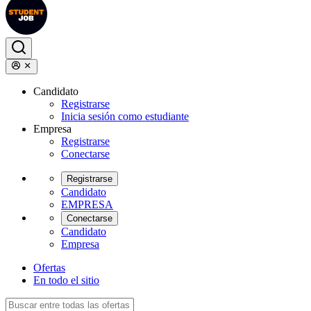
Candidato
Registrarse
Inicia sesión como estudiante
Empresa
Registrarse
Conectarse
Registrarse
Candidato
EMPRESA
Conectarse
Candidato
Empresa
Ofertas
En todo el sitio