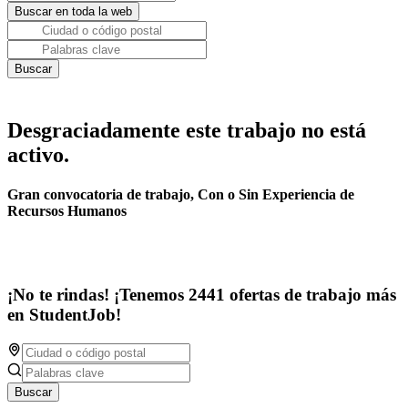
Desgraciadamente este trabajo no está
activo.
Gran convocatoria de trabajo, Con o Sin Experiencia de
Recursos Humanos
¡No te rindas! ¡Tenemos 2441 ofertas de trabajo más
en StudentJob!
Buscar