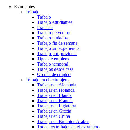
Estudiantes
Trabajo
Trabajo
Trabajo estudiantes
Prácticas
Trabajo de verano
Trabajo titulados
Trabajo fin de semana
Trabajo sin experiencia
Trabajo por provincia
Tipos de empleos
Trabajo temporal
Trabajos desde casa
Ofertas de empleo
Trabajo en el extranjero
Trabajar en Alemania
Trabajar en Holanda
Trabajar en Irlanda
Trabajar en Francia
Trabajar en Inglaterra
Trabajar en Grecia
Trabajar en China
Trabajar en Emiratos Arabes
Todos los trabajos en el extranjero