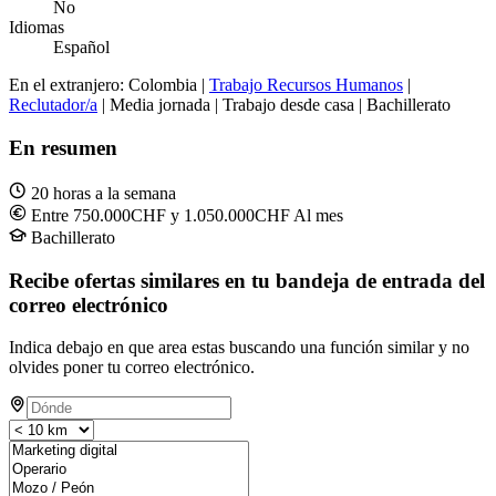
No
Idiomas
Español
En el extranjero: Colombia |
Trabajo Recursos Humanos
|
Reclutador/a
| Media jornada | Trabajo desde casa | Bachillerato
En resumen
20 horas a la semana
Entre 750.000CHF y 1.050.000CHF Al mes
Bachillerato
Recibe ofertas similares en tu bandeja de entrada del
correo electrónico
Indica debajo en que area estas buscando una función similar y no
olvides poner tu correo electrónico.