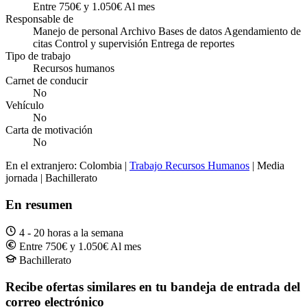
Entre 750€ y 1.050€ Al mes
Responsable de
Manejo de personal Archivo Bases de datos Agendamiento de
citas Control y supervisión Entrega de reportes
Tipo de trabajo
Recursos humanos
Carnet de conducir
No
Vehículo
No
Carta de motivación
No
En el extranjero: Colombia |
Trabajo Recursos Humanos
| Media
jornada | Bachillerato
En resumen
4 - 20 horas a la semana
Entre 750€ y 1.050€ Al mes
Bachillerato
Recibe ofertas similares en tu bandeja de entrada del
correo electrónico