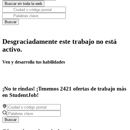
Desgraciadamente este trabajo no está
activo.
Ven y desarrolla tus habilidades
¡No te rindas! ¡Tenemos 2421 ofertas de trabajo más
en StudentJob!
Buscar