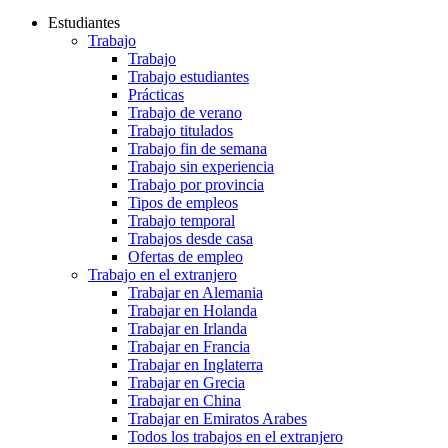
Estudiantes
Trabajo
Trabajo
Trabajo estudiantes
Prácticas
Trabajo de verano
Trabajo titulados
Trabajo fin de semana
Trabajo sin experiencia
Trabajo por provincia
Tipos de empleos
Trabajo temporal
Trabajos desde casa
Ofertas de empleo
Trabajo en el extranjero
Trabajar en Alemania
Trabajar en Holanda
Trabajar en Irlanda
Trabajar en Francia
Trabajar en Inglaterra
Trabajar en Grecia
Trabajar en China
Trabajar en Emiratos Arabes
Todos los trabajos en el extranjero