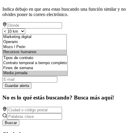
Indica debajo en que area estas buscando una función similar y no
olvides poner tu correo electrónico.
Guardar alerta
No es lo qué estás buscando? Busca más aquí!
Buscar