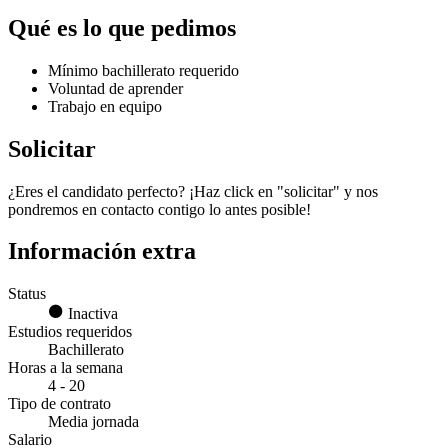
Qué es lo que pedimos
Mínimo bachillerato requerido
Voluntad de aprender
Trabajo en equipo
Solicitar
¿Eres el candidato perfecto? ¡Haz click en "solicitar" y nos
pondremos en contacto contigo lo antes posible!
Información extra
Status
Inactiva
Estudios requeridos
Bachillerato
Horas a la semana
4 - 20
Tipo de contrato
Media jornada
Salario