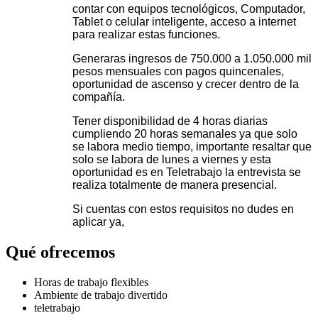
contar con equipos tecnológicos, Computador,
Tablet o celular inteligente, acceso a internet
para realizar estas funciones.
Generaras ingresos de 750.000 a 1.050.000 mil
pesos mensuales con pagos quincenales,
oportunidad de ascenso y crecer dentro de la
compañía.
Tener disponibilidad de 4 horas diarias
cumpliendo 20 horas semanales ya que solo
se labora medio tiempo, importante resaltar que
solo se labora de lunes a viernes y esta
oportunidad es en Teletrabajo la entrevista se
realiza totalmente de manera presencial.
Si cuentas con estos requisitos no dudes en
aplicar ya,
Qué ofrecemos
Horas de trabajo flexibles
Ambiente de trabajo divertido
teletrabajo