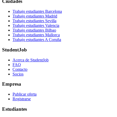
Ciudades
Trabajo estudiantes Barcelona
Trabajo estudiantes Madrid
Trabajo estudiantes Sevilla
Trabajo estudiantes Valencia
Trabajo estudiantes Bilbao
Trabajo estudiantes Mallorca
Trabajo estudiantes A Coruña
StudentJob
Acerca de StudentJob
FAQ
Contacto
Socios
Empresa
Publicar oferta
Registrarse
Estudiantes