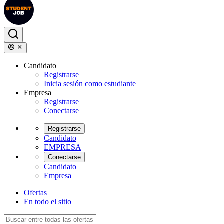
Candidato
Registrarse
Inicia sesión como estudiante
Empresa
Registrarse
Conectarse
Registrarse
Candidato
EMPRESA
Conectarse
Candidato
Empresa
Ofertas
En todo el sitio