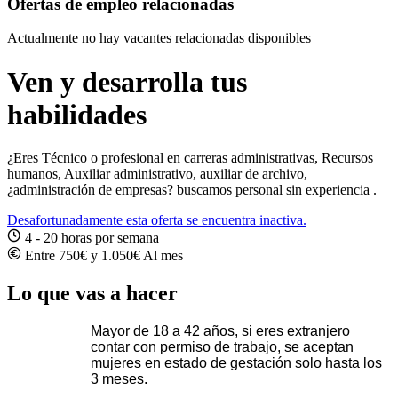
Ofertas de empleo relacionadas
Actualmente no hay vacantes relacionadas disponibles
Ven y desarrolla tus
habilidades
¿Eres Técnico o profesional en carreras administrativas, Recursos
humanos, Auxiliar administrativo, auxiliar de archivo,
¿administración de empresas? buscamos personal sin experiencia .
Desafortunadamente esta oferta se encuentra inactiva.
4 - 20 horas por semana
Entre 750€ y 1.050€ Al mes
Lo que vas a hacer
Mayor de 18 a 42 años, si eres extranjero
contar con permiso de trabajo, se aceptan
mujeres en estado de gestación solo hasta los
3 meses.