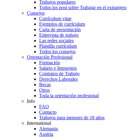
Trabajos populares
Todos los post sobre Trabajar en el extranjero
Consejos
Currículum vitae
Ejemplos de currículum
Carta de presentación
Entrevista de trabajo
Las redes sociales
Plantilla currículum
Todos los consejos
Orientación Profesional
Formación
Salario e Impuestos
Contratos de Trabajo
Derechos Laborales
Becas
Otros
Toda la orientación profesional
Info
FAQ
Contacto
Trabajos para menores de 18 años
International
Alemania
Austria