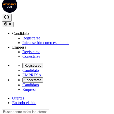
Candidato
Registrarse
Inicia sesión como estudiante
Empresa
Registrarse
Conectarse
Registrarse
Candidato
EMPRESA
Conectarse
Candidato
Empresa
Ofertas
En todo el sitio