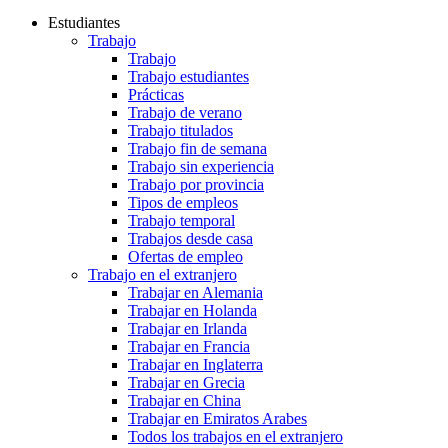
Estudiantes
Trabajo
Trabajo
Trabajo estudiantes
Prácticas
Trabajo de verano
Trabajo titulados
Trabajo fin de semana
Trabajo sin experiencia
Trabajo por provincia
Tipos de empleos
Trabajo temporal
Trabajos desde casa
Ofertas de empleo
Trabajo en el extranjero
Trabajar en Alemania
Trabajar en Holanda
Trabajar en Irlanda
Trabajar en Francia
Trabajar en Inglaterra
Trabajar en Grecia
Trabajar en China
Trabajar en Emiratos Arabes
Todos los trabajos en el extranjero