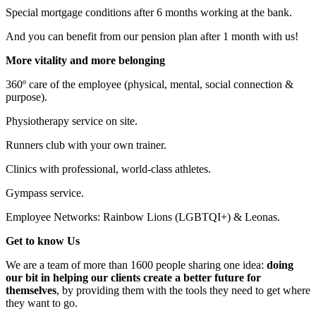
Special mortgage conditions after 6 months working at the bank.
And you can benefit from our pension plan after 1 month with us!
More vitality and more belonging
360º care of the employee (physical, mental, social connection &
purpose).
Physiotherapy service on site.
Runners club with your own trainer.
Clinics with professional, world-class athletes.
Gympass service.
Employee Networks: Rainbow Lions (LGBTQI+) & Leonas.
Get to know Us
We are a team of more than 1600 people sharing one idea:
doing
our bit in helping our clients create a better future for
themselves
, by providing them with the tools they need to get where
they want to go.