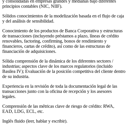
y consolidadas en empresas grandes y medianas bajo diferentes
principios contables (NIC, NIIF).
Sólidos conocimientos de la modelización basada en el flujo de caja
y del análisis de sensibilidad.
Conocimiento de los productos de Banca Corporativa y estructuras
de transacciones (incluyendo préstamos a plazo, líneas de crédito
renovables, factoring, confirming, bonos de rendimiento y
financieros, cartas de crédito), así como de las estructuras de
financiación de adquisiciones.
Sólida comprensión de la dinámica de los diferentes sectores /
industrias; aspectos clave de los marcos regulatorios (incluido
Basilea IV); Evaluación de la posición competitiva del cliente dentro
de su industria.
Experiencia en la revisión de toda la documentación legal de las
transacciones junto con la oficina de recepción y los asesores
legales.
Comprensión de las métricas clave de riesgo de crédito: RWA,
EAD, LDG, ECL, etc.
Inglés fluido (leer, hablar y escribir).