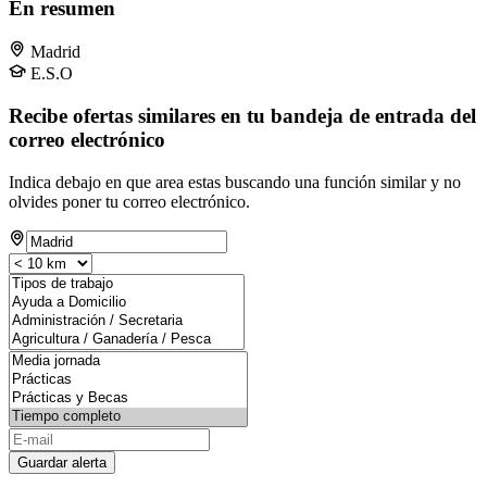
En resumen
Madrid
E.S.O
Recibe ofertas similares en tu bandeja de entrada del
correo electrónico
Indica debajo en que area estas buscando una función similar y no
olvides poner tu correo electrónico.
Guardar alerta