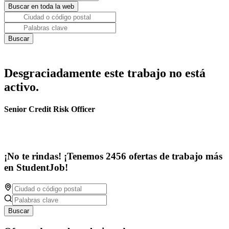
Desgraciadamente este trabajo no está
activo.
Senior Credit Risk Officer
¡No te rindas! ¡Tenemos 2456 ofertas de trabajo más
en StudentJob!
Buscar