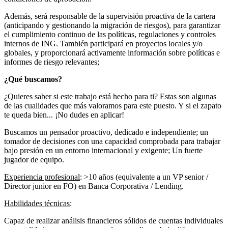
Además, será responsable de la supervisión proactiva de la cartera
(anticipando y gestionando la migración de riesgos), para garantizar
el cumplimiento continuo de las políticas, regulaciones y controles
internos de ING. También participará en proyectos locales y/o
globales, y proporcionará activamente información sobre políticas e
informes de riesgo relevantes;
¿Qué buscamos?
¿Quieres saber si este trabajo está hecho para ti? Estas son algunas
de las cualidades que más valoramos para este puesto. Y si el zapato
te queda bien... ¡No dudes en aplicar!
Buscamos un pensador proactivo, dedicado e independiente; un
tomador de decisiones con una capacidad comprobada para trabajar
bajo presión en un entorno internacional y exigente; Un fuerte
jugador de equipo.
Experiencia profesional
: >10 años (equivalente a un VP senior /
Director junior en FO) en Banca Corporativa / Lending.
Habilidades técnicas
:
Capaz de realizar análisis financieros sólidos de cuentas individuales