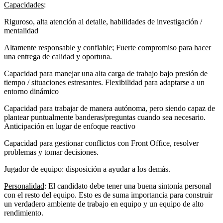
Capacidades
:
Riguroso, alta atención al detalle, habilidades de investigación /
mentalidad
Altamente responsable y confiable; Fuerte compromiso para hacer
una entrega de calidad y oportuna.
Capacidad para manejar una alta carga de trabajo bajo presión de
tiempo / situaciones estresantes. Flexibilidad para adaptarse a un
entorno dinámico
Capacidad para trabajar de manera autónoma, pero siendo capaz de
plantear puntualmente banderas/preguntas cuando sea necesario.
Anticipación en lugar de enfoque reactivo
Capacidad para gestionar conflictos con Front Office, resolver
problemas y tomar decisiones.
Jugador de equipo: disposición a ayudar a los demás.
Personalidad
: El candidato debe tener una buena sintonía personal
con el resto del equipo. Esto es de suma importancia para construir
un verdadero ambiente de trabajo en equipo y un equipo de alto
rendimiento.