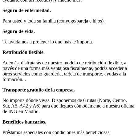
Seguro de enfermedad.
Para usted y toda su familia (cónyuge/pareja e hijos).
Seguro de vida.
Te ayudamos a proteger lo que más te importa.
Retribución flexible.
Además, disfrutarás de nuestro modelo de retribución flexible, a
través de una forma más ventajosa fiscalmente, podrás acceder a
otros servicios como guardería, tarjeta de transporte, ayudas a la
formación...
Transporte gratuito de la empresa.
No importa dónde vivas. Disponemos de 6 rutas (Norte, Centro,
Sur, A5, A42 y A6) para que llegues cómodamente a nuestra oficina
de ING en Madrid.
Beneficios bancarios.
Préstamos especiales con condiciones más beneficiosas.