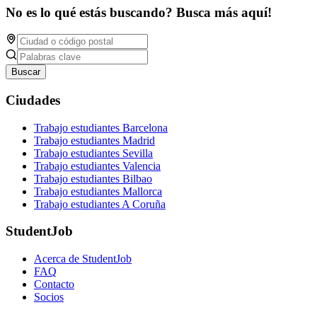
No es lo qué estás buscando? Busca más aquí!
Buscar
Ciudades
Trabajo estudiantes Barcelona
Trabajo estudiantes Madrid
Trabajo estudiantes Sevilla
Trabajo estudiantes Valencia
Trabajo estudiantes Bilbao
Trabajo estudiantes Mallorca
Trabajo estudiantes A Coruña
StudentJob
Acerca de StudentJob
FAQ
Contacto
Socios