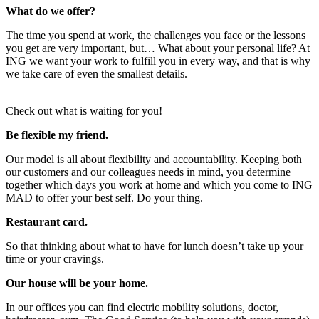
What do we offer?
The time you spend at work, the challenges you face or the lessons
you get are very important, but… What about your personal life? At
ING we want your work to fulfill you in every way, and that is why
we take care of even the smallest details.
Check out what is waiting for you!
Be flexible my friend.
Our model is all about flexibility and accountability. Keeping both
our customers and our colleagues needs in mind, you determine
together which days you work at home and which you come to ING
MAD to offer your best self. Do your thing.
Restaurant card.
So that thinking about what to have for lunch doesn’t take up your
time or your cravings.
Our house will be your home.
In our offices you can find electric mobility solutions, doctor,