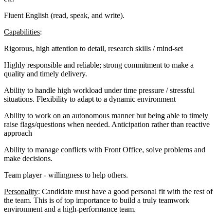
Fluent English (read, speak, and write).
Capabilities
:
Rigorous, high attention to detail, research skills / mind-set
Highly responsible and reliable; strong commitment to make a
quality and timely delivery.
Ability to handle high workload under time pressure / stressful
situations. Flexibility to adapt to a dynamic environment
Ability to work on an autonomous manner but being able to timely
raise flags/questions when needed. Anticipation rather than reactive
approach
Ability to manage conflicts with Front Office, solve problems and
make decisions.
Team player - willingness to help others.
Personality
: Candidate must have a good personal fit with the rest of
the team. This is of top importance to build a truly teamwork
environment and a high-performance team.