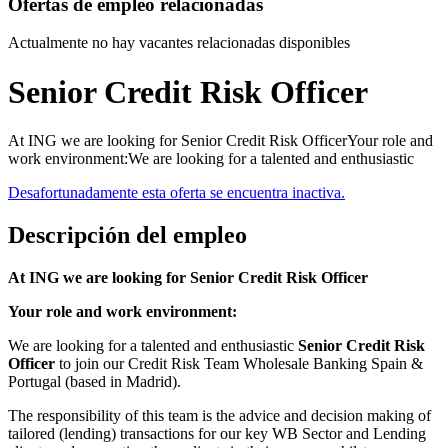
Ofertas de empleo relacionadas
Actualmente no hay vacantes relacionadas disponibles
Senior Credit Risk Officer
At ING we are looking for Senior Credit Risk OfficerYour role and
work environment:We are looking for a talented and enthusiastic
Desafortunadamente esta oferta se encuentra inactiva.
Descripción del empleo
At ING we are looking for Senior Credit Risk Officer
Your role and work environment:
We are looking for a talented and enthusiastic
Senior Credit Risk
Officer
to join our Credit Risk Team Wholesale Banking Spain &
Portugal (based in Madrid).
The responsibility of this team is the advice and decision making of
tailored (lending) transactions for our key WB Sector and Lending