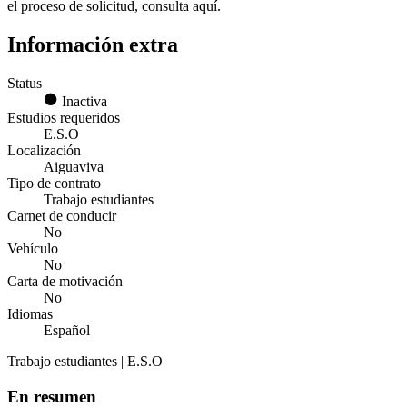
el proceso de solicitud, consulta aquí.
Información extra
Status
Inactiva
Estudios requeridos
E.S.O
Localización
Aiguaviva
Tipo de contrato
Trabajo estudiantes
Carnet de conducir
No
Vehículo
No
Carta de motivación
No
Idiomas
Español
Trabajo estudiantes | E.S.O
En resumen