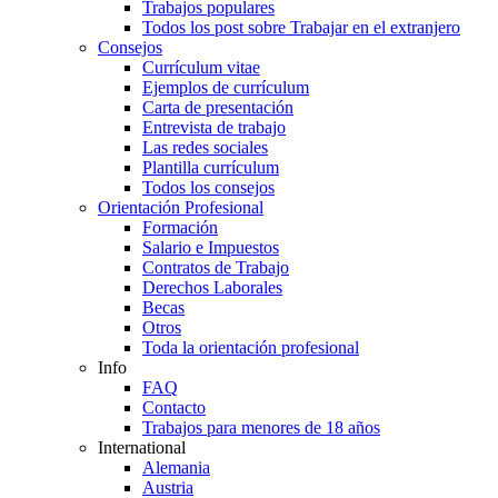
Trabajos populares
Todos los post sobre Trabajar en el extranjero
Consejos
Currículum vitae
Ejemplos de currículum
Carta de presentación
Entrevista de trabajo
Las redes sociales
Plantilla currículum
Todos los consejos
Orientación Profesional
Formación
Salario e Impuestos
Contratos de Trabajo
Derechos Laborales
Becas
Otros
Toda la orientación profesional
Info
FAQ
Contacto
Trabajos para menores de 18 años
International
Alemania
Austria