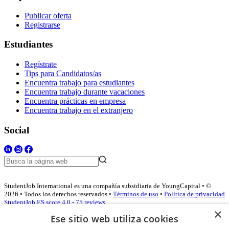
Publicar oferta
Registrarse
Estudiantes
Regístrate
Tips para Candidatos/as
Encuentra trabajo para estudiantes
Encuentra trabajo durante vacaciones
Encuentra prácticas en empresa
Encuentra trabajo en el extranjero
Social
StudentJob International es una compañía subsidiaria de YoungCapital • ©
2026 • Todos los derechos reservados •
Términos de uso
•
Politica de privacidad
StudentJob ES score
4.0 - 75 reviews
×
Ese sitio web utiliza cookies