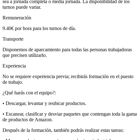
sea a jornada completa o media jornada. La disponibilidad de los
turnos puede variar.
Remuneración
9.40€ por hora para los turnos de día.
Transporte
Disponemos de aparcamiento para todas las personas trabajadoras
que precisen utilizarlo.
Experiencia
No se requiere experiencia previa; recibirás formación en el puesto
de trabajo.
¿Qué harás con el equipo?:
• Descargar, levantar y reubicar productos.
• Escanear, clasificar y desviar paquetes que contengan toda la gama
de productos de Amazon.
Después de la formación, también podrás realizar estas tareas: