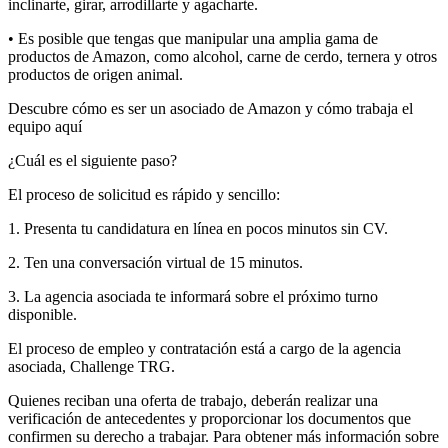
inclinarte, girar, arrodillarte y agacharte.
• Es posible que tengas que manipular una amplia gama de
productos de Amazon, como alcohol, carne de cerdo, ternera y otros
productos de origen animal.
Descubre cómo es ser un asociado de Amazon y cómo trabaja el
equipo aquí
¿Cuál es el siguiente paso?
El proceso de solicitud es rápido y sencillo:
1. Presenta tu candidatura en línea en pocos minutos sin CV.
2. Ten una conversación virtual de 15 minutos.
3. La agencia asociada te informará sobre el próximo turno
disponible.
El proceso de empleo y contratación está a cargo de la agencia
asociada, Challenge TRG.
Quienes reciban una oferta de trabajo, deberán realizar una
verificación de antecedentes y proporcionar los documentos que
confirmen su derecho a trabajar. Para obtener más información sobre