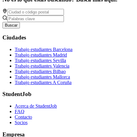
Buscar
Ciudades
Trabajo estudiantes Barcelona
Trabajo estudiantes Madrid
Trabajo estudiantes Sevilla
Trabajo estudiantes Valencia
Trabajo estudiantes Bilbao
Trabajo estudiantes Mallorca
Trabajo estudiantes A Coruña
StudentJob
Acerca de StudentJob
FAQ
Contacto
Socios
Empresa