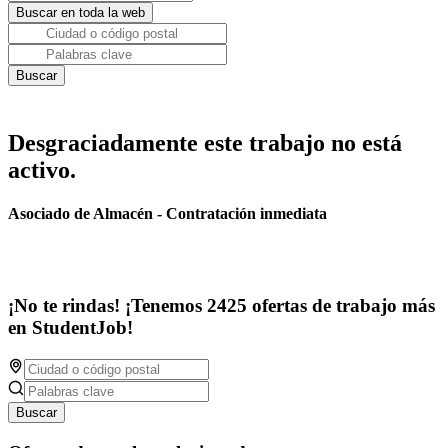
Desgraciadamente este trabajo no está
activo.
Asociado de Almacén - Contratación inmediata
¡No te rindas! ¡Tenemos 2425 ofertas de trabajo más
en StudentJob!
Buscar