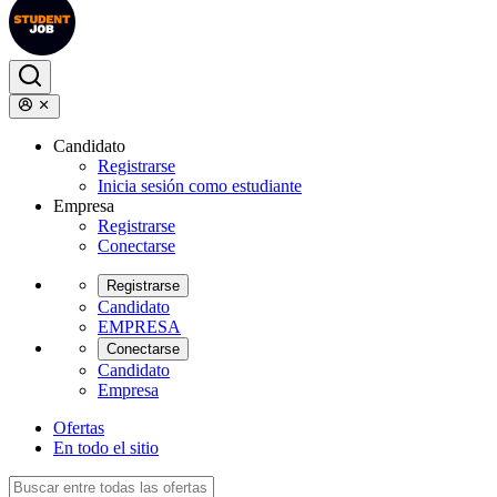
Candidato
Registrarse
Inicia sesión como estudiante
Empresa
Registrarse
Conectarse
Registrarse
Candidato
EMPRESA
Conectarse
Candidato
Empresa
Ofertas
En todo el sitio