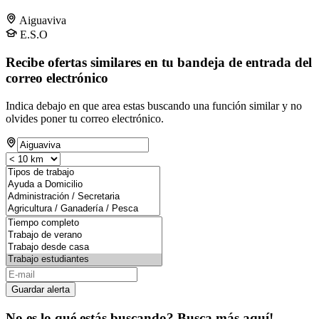
Aiguaviva
E.S.O
Recibe ofertas similares en tu bandeja de entrada del
correo electrónico
Indica debajo en que area estas buscando una función similar y no
olvides poner tu correo electrónico.
Guardar alerta
No es lo qué estás buscando? Busca más aquí!