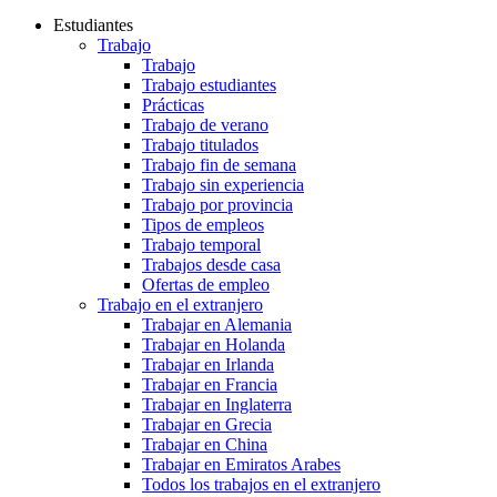
Estudiantes
Trabajo
Trabajo
Trabajo estudiantes
Prácticas
Trabajo de verano
Trabajo titulados
Trabajo fin de semana
Trabajo sin experiencia
Trabajo por provincia
Tipos de empleos
Trabajo temporal
Trabajos desde casa
Ofertas de empleo
Trabajo en el extranjero
Trabajar en Alemania
Trabajar en Holanda
Trabajar en Irlanda
Trabajar en Francia
Trabajar en Inglaterra
Trabajar en Grecia
Trabajar en China
Trabajar en Emiratos Arabes
Todos los trabajos en el extranjero