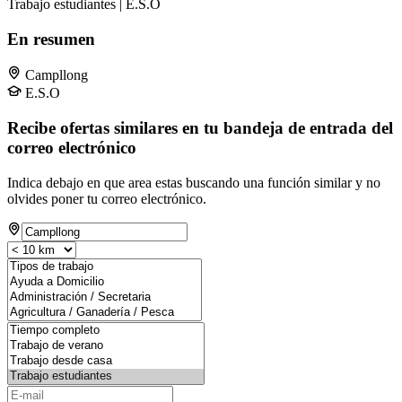
Trabajo estudiantes | E.S.O
En resumen
Campllong
E.S.O
Recibe ofertas similares en tu bandeja de entrada del
correo electrónico
Indica debajo en que area estas buscando una función similar y no
olvides poner tu correo electrónico.