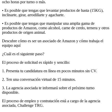
ocho horas por turno o más.
• Es posible que tengas que levantar productos de hasta (15KG),
inclinarte, girar, arrodillarte y agacharte.
• Es posible que tengas que manipular una amplia gama de
productos de Amazon, como alcohol, carne de cerdo, ternera y otros
productos de origen animal.
Descubre cómo es ser un asociado de Amazon y cómo trabaja el
equipo aquí
¿Cuál es el siguiente paso?
El proceso de solicitud es rápido y sencillo:
1. Presenta tu candidatura en línea en pocos minutos sin CV.
2. Ten una conversación virtual de 15 minutos.
3. La agencia asociada te informará sobre el próximo turno
disponible.
El proceso de empleo y contratación está a cargo de la agencia
asociada, Challenge TRG.