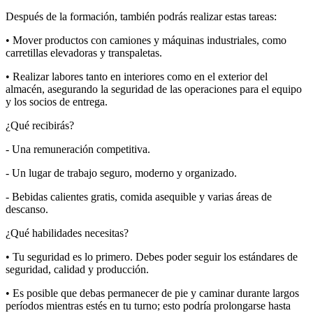
Después de la formación, también podrás realizar estas tareas:
• Mover productos con camiones y máquinas industriales, como
carretillas elevadoras y transpaletas.
• Realizar labores tanto en interiores como en el exterior del
almacén, asegurando la seguridad de las operaciones para el equipo
y los socios de entrega.
¿Qué recibirás?
- Una remuneración competitiva.
- Un lugar de trabajo seguro, moderno y organizado.
- Bebidas calientes gratis, comida asequible y varias áreas de
descanso.
¿Qué habilidades necesitas?
• Tu seguridad es lo primero. Debes poder seguir los estándares de
seguridad, calidad y producción.
• Es posible que debas permanecer de pie y caminar durante largos
períodos mientras estés en tu turno; esto podría prolongarse hasta