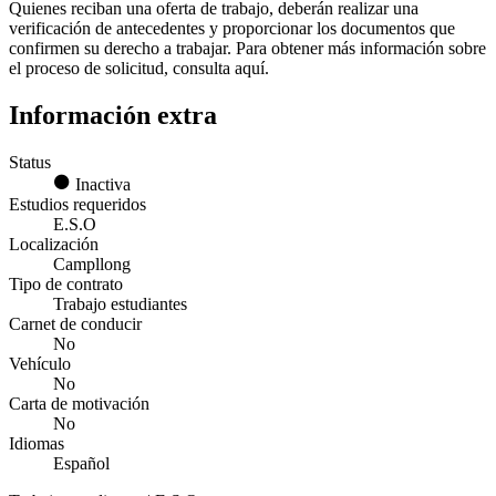
Quienes reciban una oferta de trabajo, deberán realizar una
verificación de antecedentes y proporcionar los documentos que
confirmen su derecho a trabajar. Para obtener más información sobre
el proceso de solicitud, consulta aquí.
Información extra
Status
Inactiva
Estudios requeridos
E.S.O
Localización
Campllong
Tipo de contrato
Trabajo estudiantes
Carnet de conducir
No
Vehículo
No
Carta de motivación
No
Idiomas
Español