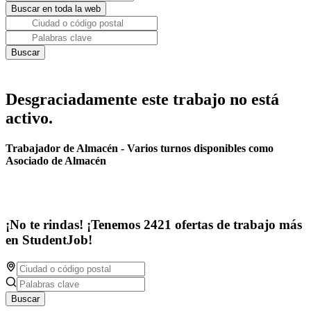
Desgraciadamente este trabajo no está
activo.
Trabajador de Almacén - Varios turnos disponibles como
Asociado de Almacén
¡No te rindas! ¡Tenemos 2421 ofertas de trabajo más
en StudentJob!
Buscar