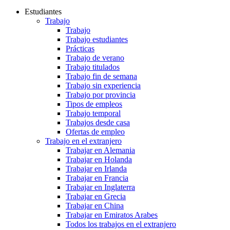
Estudiantes
Trabajo
Trabajo
Trabajo estudiantes
Prácticas
Trabajo de verano
Trabajo titulados
Trabajo fin de semana
Trabajo sin experiencia
Trabajo por provincia
Tipos de empleos
Trabajo temporal
Trabajos desde casa
Ofertas de empleo
Trabajo en el extranjero
Trabajar en Alemania
Trabajar en Holanda
Trabajar en Irlanda
Trabajar en Francia
Trabajar en Inglaterra
Trabajar en Grecia
Trabajar en China
Trabajar en Emiratos Arabes
Todos los trabajos en el extranjero