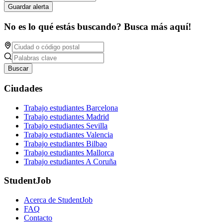
Guardar alerta
No es lo qué estás buscando? Busca más aquí!
Buscar
Ciudades
Trabajo estudiantes Barcelona
Trabajo estudiantes Madrid
Trabajo estudiantes Sevilla
Trabajo estudiantes Valencia
Trabajo estudiantes Bilbao
Trabajo estudiantes Mallorca
Trabajo estudiantes A Coruña
StudentJob
Acerca de StudentJob
FAQ
Contacto