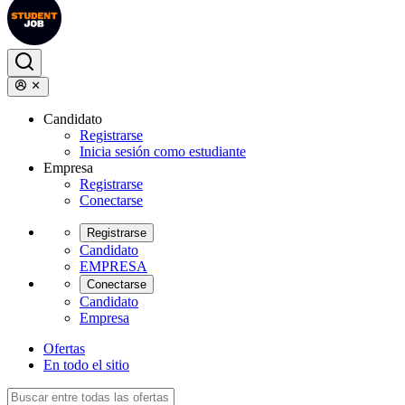
Candidato
Registrarse
Inicia sesión como estudiante
Empresa
Registrarse
Conectarse
Registrarse
Candidato
EMPRESA
Conectarse
Candidato
Empresa
Ofertas
En todo el sitio