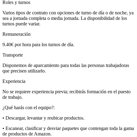
Roles y turnos
Varios tipos de contrato con opciones de turno de día o de noche, ya
sea a jornada completa o media jornada. La disponibilidad de los
turnos puede variar.
Remuneración
9.40€ por hora para los turnos de día.
Transporte
Disponemos de aparcamiento para todas las personas trabajadoras
que precisen utilizarlo.
Experiencia
No se requiere experiencia previa; recibirás formación en el puesto
de trabajo.
¿Qué harás con el equipo?:
• Descargar, levantar y reubicar productos.
• Escanear, clasificar y desviar paquetes que contengan toda la gama
de productos de Amazon.