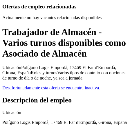
Ofertas de empleo relacionadas
Actualmente no hay vacantes relacionadas disponibles
Trabajador de Almacén -
Varios turnos disponibles como
Asociado de Almacén
UbicaciónPolígono Logis Empordà, 17469 El Far d'Empordà,
Girona, EspañaRoles y turnosVarios tipos de contrato con opciones
de turno de día o de noche, ya sea a jornada
Desafortunadamente esta oferta se encuentra inactiva.
Descripción del empleo
Ubicación
Polígono Logis Empordà, 17469 El Far d'Empordà, Girona, España