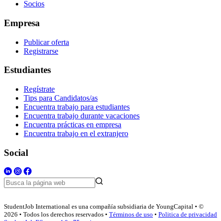
Socios
Empresa
Publicar oferta
Registrarse
Estudiantes
Regístrate
Tips para Candidatos/as
Encuentra trabajo para estudiantes
Encuentra trabajo durante vacaciones
Encuentra prácticas en empresa
Encuentra trabajo en el extranjero
Social
StudentJob International es una compañía subsidiaria de YoungCapital • ©
2026 • Todos los derechos reservados •
Términos de uso
•
Politica de privacidad