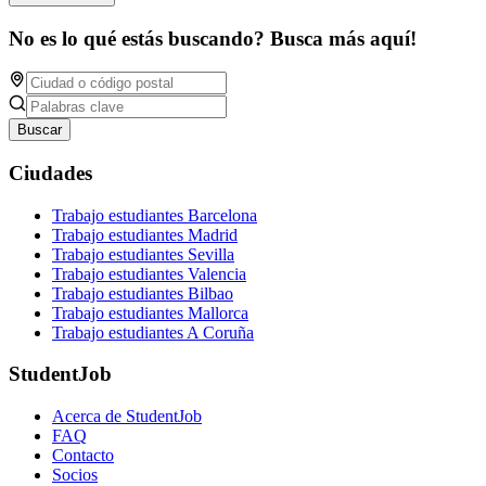
No es lo qué estás buscando? Busca más aquí!
Buscar
Ciudades
Trabajo estudiantes Barcelona
Trabajo estudiantes Madrid
Trabajo estudiantes Sevilla
Trabajo estudiantes Valencia
Trabajo estudiantes Bilbao
Trabajo estudiantes Mallorca
Trabajo estudiantes A Coruña
StudentJob
Acerca de StudentJob
FAQ
Contacto
Socios