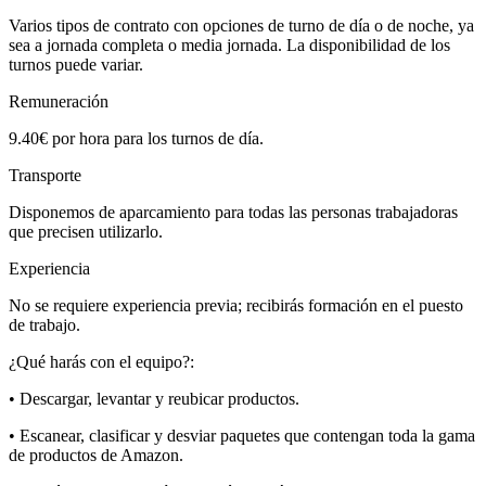
Varios tipos de contrato con opciones de turno de día o de noche, ya
sea a jornada completa o media jornada. La disponibilidad de los
turnos puede variar.
Remuneración
9.40€ por hora para los turnos de día.
Transporte
Disponemos de aparcamiento para todas las personas trabajadoras
que precisen utilizarlo.
Experiencia
No se requiere experiencia previa; recibirás formación en el puesto
de trabajo.
¿Qué harás con el equipo?:
• Descargar, levantar y reubicar productos.
• Escanear, clasificar y desviar paquetes que contengan toda la gama
de productos de Amazon.