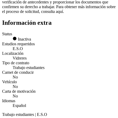
verificación de antecedentes y proporcionar los documentos que
confirmen su derecho a trabajar. Para obtener más información sobre
el proceso de solicitud, consulta aquí.
Información extra
Status
Inactiva
Estudios requeridos
E.S.O
Localización
Vidreres
Tipo de contrato
Trabajo estudiantes
Carnet de conducir
No
Vehículo
No
Carta de motivación
No
Idiomas
Español
Trabajo estudiantes | E.S.O