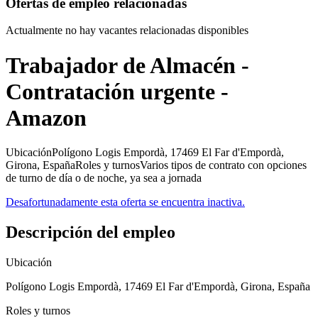
Ofertas de empleo relacionadas
Actualmente no hay vacantes relacionadas disponibles
Trabajador de Almacén -
Contratación urgente -
Amazon
UbicaciónPolígono Logis Empordà, 17469 El Far d'Empordà,
Girona, EspañaRoles y turnosVarios tipos de contrato con opciones
de turno de día o de noche, ya sea a jornada
Desafortunadamente esta oferta se encuentra inactiva.
Descripción del empleo
Ubicación
Polígono Logis Empordà, 17469 El Far d'Empordà, Girona, España
Roles y turnos