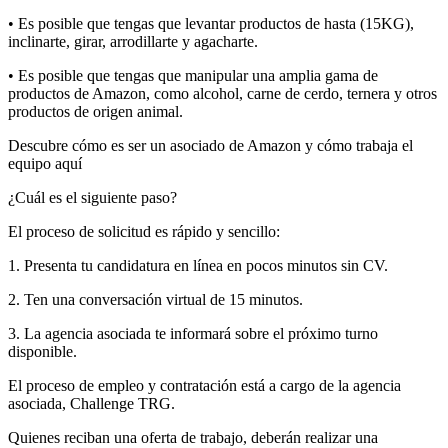
• Es posible que tengas que levantar productos de hasta (15KG),
inclinarte, girar, arrodillarte y agacharte.
• Es posible que tengas que manipular una amplia gama de
productos de Amazon, como alcohol, carne de cerdo, ternera y otros
productos de origen animal.
Descubre cómo es ser un asociado de Amazon y cómo trabaja el
equipo aquí
¿Cuál es el siguiente paso?
El proceso de solicitud es rápido y sencillo:
1. Presenta tu candidatura en línea en pocos minutos sin CV.
2. Ten una conversación virtual de 15 minutos.
3. La agencia asociada te informará sobre el próximo turno
disponible.
El proceso de empleo y contratación está a cargo de la agencia
asociada, Challenge TRG.
Quienes reciban una oferta de trabajo, deberán realizar una