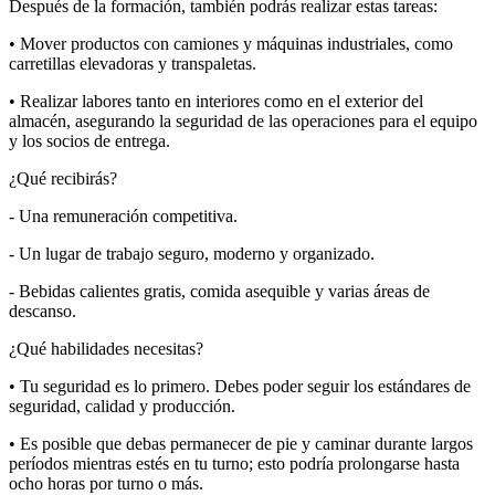
Después de la formación, también podrás realizar estas tareas:
• Mover productos con camiones y máquinas industriales, como
carretillas elevadoras y transpaletas.
• Realizar labores tanto en interiores como en el exterior del
almacén, asegurando la seguridad de las operaciones para el equipo
y los socios de entrega.
¿Qué recibirás?
- Una remuneración competitiva.
- Un lugar de trabajo seguro, moderno y organizado.
- Bebidas calientes gratis, comida asequible y varias áreas de
descanso.
¿Qué habilidades necesitas?
• Tu seguridad es lo primero. Debes poder seguir los estándares de
seguridad, calidad y producción.
• Es posible que debas permanecer de pie y caminar durante largos
períodos mientras estés en tu turno; esto podría prolongarse hasta
ocho horas por turno o más.