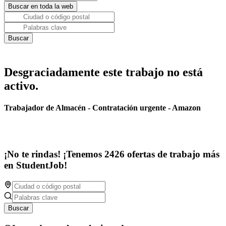
Desgraciadamente este trabajo no está
activo.
Trabajador de Almacén - Contratación urgente - Amazon
¡No te rindas! ¡Tenemos 2426 ofertas de trabajo más
en StudentJob!
Buscar