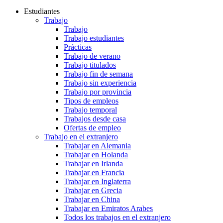
Estudiantes
Trabajo
Trabajo
Trabajo estudiantes
Prácticas
Trabajo de verano
Trabajo titulados
Trabajo fin de semana
Trabajo sin experiencia
Trabajo por provincia
Tipos de empleos
Trabajo temporal
Trabajos desde casa
Ofertas de empleo
Trabajo en el extranjero
Trabajar en Alemania
Trabajar en Holanda
Trabajar en Irlanda
Trabajar en Francia
Trabajar en Inglaterra
Trabajar en Grecia
Trabajar en China
Trabajar en Emiratos Arabes
Todos los trabajos en el extranjero