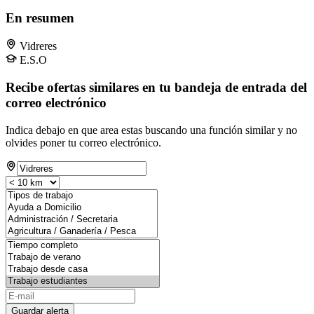
En resumen
Vidreres
E.S.O
Recibe ofertas similares en tu bandeja de entrada del
correo electrónico
Indica debajo en que area estas buscando una función similar y no
olvides poner tu correo electrónico.
Guardar alerta