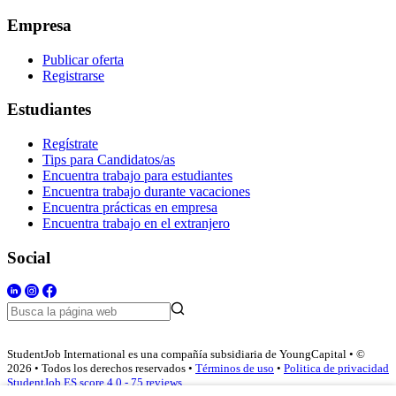
Empresa
Publicar oferta
Registrarse
Estudiantes
Regístrate
Tips para Candidatos/as
Encuentra trabajo para estudiantes
Encuentra trabajo durante vacaciones
Encuentra prácticas en empresa
Encuentra trabajo en el extranjero
Social
StudentJob International es una compañía subsidiaria de YoungCapital • ©
2026 • Todos los derechos reservados •
Términos de uso
•
Politica de privacidad
StudentJob ES score
4.0 - 75 reviews