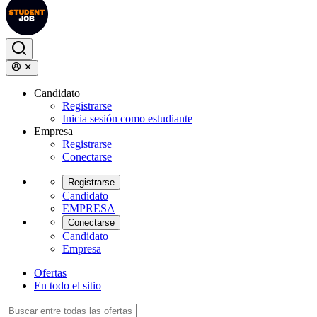
Candidato
Registrarse
Inicia sesión como estudiante
Empresa
Registrarse
Conectarse
Registrarse
Candidato
EMPRESA
Conectarse
Candidato
Empresa
Ofertas
En todo el sitio