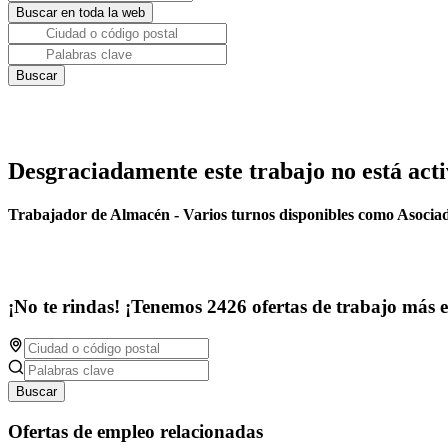
Desgraciadamente este trabajo no está acti
Trabajador de Almacén - Varios turnos disponibles como Asoci
¡No te rindas! ¡Tenemos 2426 ofertas de trabajo más 
Buscar
Ofertas de empleo relacionadas