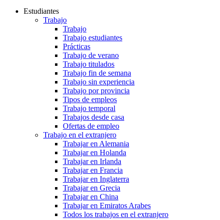
Estudiantes
Trabajo
Trabajo
Trabajo estudiantes
Prácticas
Trabajo de verano
Trabajo titulados
Trabajo fin de semana
Trabajo sin experiencia
Trabajo por provincia
Tipos de empleos
Trabajo temporal
Trabajos desde casa
Ofertas de empleo
Trabajo en el extranjero
Trabajar en Alemania
Trabajar en Holanda
Trabajar en Irlanda
Trabajar en Francia
Trabajar en Inglaterra
Trabajar en Grecia
Trabajar en China
Trabajar en Emiratos Arabes
Todos los trabajos en el extranjero