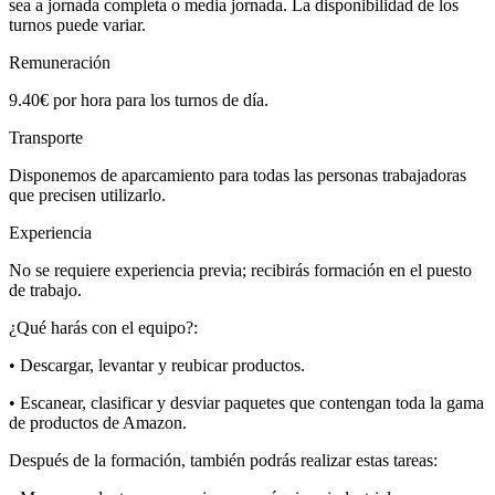
sea a jornada completa o media jornada. La disponibilidad de los
turnos puede variar.
Remuneración
9.40€ por hora para los turnos de día.
Transporte
Disponemos de aparcamiento para todas las personas trabajadoras
que precisen utilizarlo.
Experiencia
No se requiere experiencia previa; recibirás formación en el puesto
de trabajo.
¿Qué harás con el equipo?:
• Descargar, levantar y reubicar productos.
• Escanear, clasificar y desviar paquetes que contengan toda la gama
de productos de Amazon.
Después de la formación, también podrás realizar estas tareas: