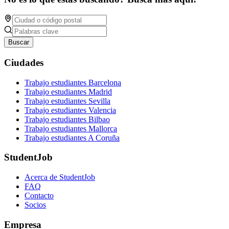
Buscar
Ciudades
Trabajo estudiantes Barcelona
Trabajo estudiantes Madrid
Trabajo estudiantes Sevilla
Trabajo estudiantes Valencia
Trabajo estudiantes Bilbao
Trabajo estudiantes Mallorca
Trabajo estudiantes A Coruña
StudentJob
Acerca de StudentJob
FAQ
Contacto
Socios
Empresa