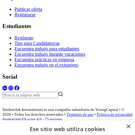
Publicar oferta
Registrarse
Estudiantes
Regístrate
Tips para Candidatos/as
Encuentra trabajo para estudiantes
Encuentra trabajo durante vacaciones
Encuentra prácticas en empresa
Encuentra trabajo en el extranjero
Social
StudentJob International es una compañía subsidiaria de YoungCapital • ©
2026 • Todos los derechos reservados •
Términos de uso
•
Politica de privacidad
StudentJob ES score
4.0 - 75 reviews
×
Ese sitio web utiliza cookies