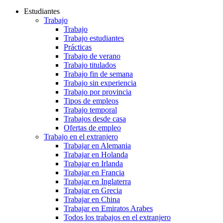
Estudiantes
Trabajo
Trabajo
Trabajo estudiantes
Prácticas
Trabajo de verano
Trabajo titulados
Trabajo fin de semana
Trabajo sin experiencia
Trabajo por provincia
Tipos de empleos
Trabajo temporal
Trabajos desde casa
Ofertas de empleo
Trabajo en el extranjero
Trabajar en Alemania
Trabajar en Holanda
Trabajar en Irlanda
Trabajar en Francia
Trabajar en Inglaterra
Trabajar en Grecia
Trabajar en China
Trabajar en Emiratos Arabes
Todos los trabajos en el extranjero