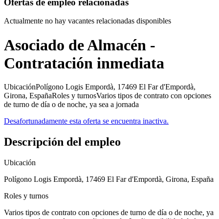
Ofertas de empleo relacionadas
Actualmente no hay vacantes relacionadas disponibles
Asociado de Almacén -
Contratación inmediata
UbicaciónPolígono Logis Empordà, 17469 El Far d'Empordà,
Girona, EspañaRoles y turnosVarios tipos de contrato con opciones
de turno de día o de noche, ya sea a jornada
Desafortunadamente esta oferta se encuentra inactiva.
Descripción del empleo
Ubicación
Polígono Logis Empordà, 17469 El Far d'Empordà, Girona, España
Roles y turnos
Varios tipos de contrato con opciones de turno de día o de noche, ya