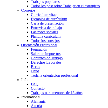
Trabajos populares
Todos los post sobre Trabajar en el extranjero
Consejos
Currículum vitae
Ejemplos de currículum
Carta de presentación
Entrevista de trabajo
Las redes sociales
Plantilla currículum
Todos los consejos
Orientación Profesional
Formación
Salario e Impuestos
Contratos de Trabajo
Derechos Laborales
Becas
Otros
Toda la orientación profesional
Info
FAQ
Contacto
Trabajos para menores de 18 años
International
Alemania
Austria