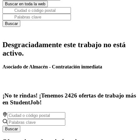
Desgraciadamente este trabajo no está
activo.
Asociado de Almacén - Contratación inmediata
¡No te rindas! ¡Tenemos 2426 ofertas de trabajo más
en StudentJob!
Buscar