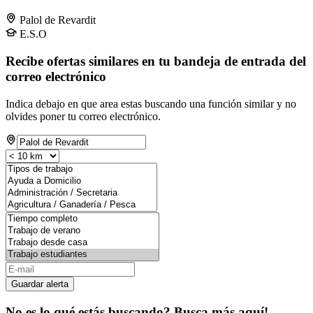
Palol de Revardit
E.S.O
Recibe ofertas similares en tu bandeja de entrada del
correo electrónico
Indica debajo en que area estas buscando una función similar y no
olvides poner tu correo electrónico.
Guardar alerta
No es lo qué estás buscando? Busca más aquí!