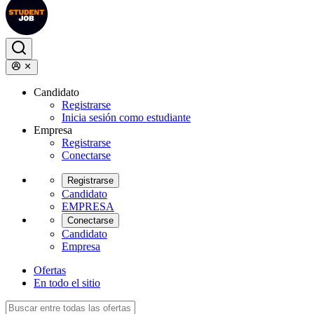
Candidato
Registrarse
Inicia sesión como estudiante
Empresa
Registrarse
Conectarse
Registrarse
Candidato
EMPRESA
Conectarse
Candidato
Empresa
Ofertas
En todo el sitio