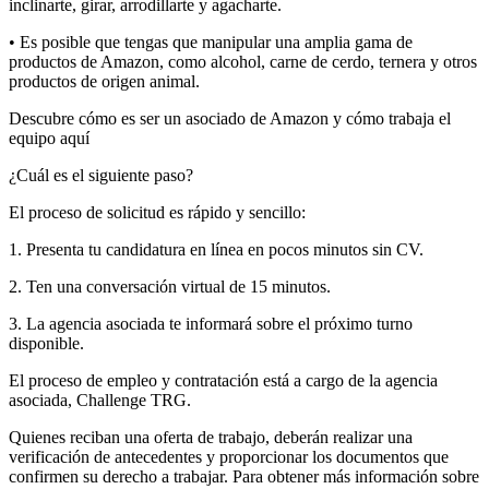
inclinarte, girar, arrodillarte y agacharte.
• Es posible que tengas que manipular una amplia gama de
productos de Amazon, como alcohol, carne de cerdo, ternera y otros
productos de origen animal.
Descubre cómo es ser un asociado de Amazon y cómo trabaja el
equipo aquí
¿Cuál es el siguiente paso?
El proceso de solicitud es rápido y sencillo:
1. Presenta tu candidatura en línea en pocos minutos sin CV.
2. Ten una conversación virtual de 15 minutos.
3. La agencia asociada te informará sobre el próximo turno
disponible.
El proceso de empleo y contratación está a cargo de la agencia
asociada, Challenge TRG.
Quienes reciban una oferta de trabajo, deberán realizar una
verificación de antecedentes y proporcionar los documentos que
confirmen su derecho a trabajar. Para obtener más información sobre