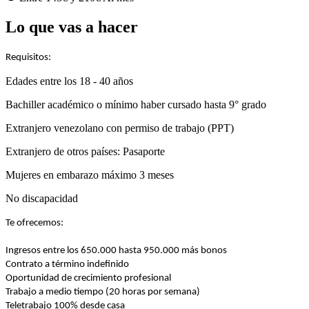
Lo que vas a hacer
Requisitos:
Edades entre los 18 - 40 años
Bachiller académico o mínimo haber cursado hasta
9° grado
Extranjero venezolano con permiso de trabajo (PPT)
Extranjero de otros países: Pasaporte
Mujeres en embarazo máximo 3 meses
No discapacidad
Te ofrecemos:
Ingresos entre los 650.000 hasta 950.000 más bonos
Contrato a término indefinido
Oportunidad de crecimiento profesional
Trabajo a medio tiempo (20 horas por semana)
Teletrabajo 100% desde casa