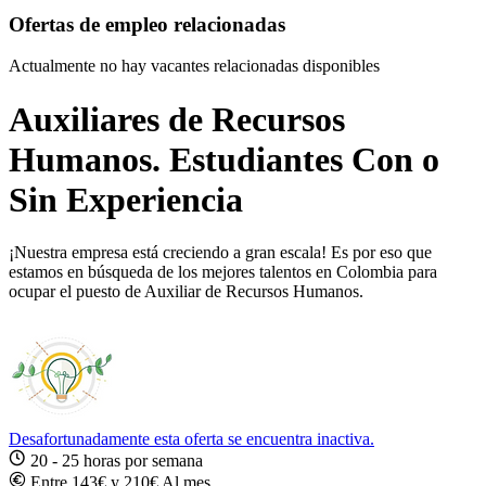
Ofertas de empleo relacionadas
Actualmente no hay vacantes relacionadas disponibles
Auxiliares de Recursos
Humanos. Estudiantes Con o
Sin Experiencia
¡Nuestra empresa está creciendo a gran escala! Es por eso que
estamos en búsqueda de los mejores talentos en Colombia para
ocupar el puesto de Auxiliar de Recursos Humanos.
Desafortunadamente esta oferta se encuentra inactiva.
20 - 25 horas por semana
Entre 143€ y 210€ Al mes