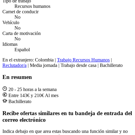
Tipo de trabajo
Recursos humanos
Carnet de conducir
No
Vehículo
No
Carta de motivación
No
Idiomas
Español
En el extranjero: Colombia |
Trabajo Recursos Humanos
|
Reclutador/a
| Media jornada | Trabajo desde casa | Bachillerato
En resumen
20 - 25 horas a la semana
Entre 143€ y 210€ Al mes
Bachillerato
Recibe ofertas similares en tu bandeja de entrada del
correo electrónico
Indica debajo en que area estas buscando una función similar y no