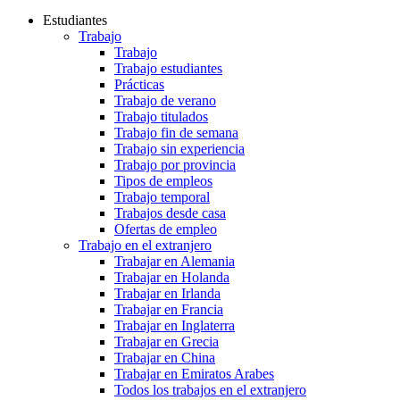
Estudiantes
Trabajo
Trabajo
Trabajo estudiantes
Prácticas
Trabajo de verano
Trabajo titulados
Trabajo fin de semana
Trabajo sin experiencia
Trabajo por provincia
Tipos de empleos
Trabajo temporal
Trabajos desde casa
Ofertas de empleo
Trabajo en el extranjero
Trabajar en Alemania
Trabajar en Holanda
Trabajar en Irlanda
Trabajar en Francia
Trabajar en Inglaterra
Trabajar en Grecia
Trabajar en China
Trabajar en Emiratos Arabes
Todos los trabajos en el extranjero