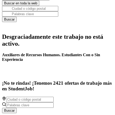
Desgraciadamente este trabajo no está
activo.
Auxiliares de Recursos Humanos. Estudiantes Con o Sin
Experiencia
¡No te rindas! ¡Tenemos 2421 ofertas de trabajo más
en StudentJob!
Buscar