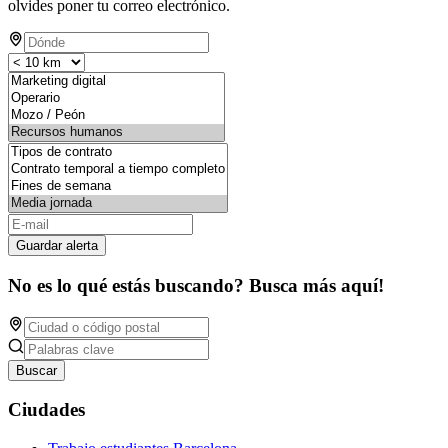
olvides poner tu correo electrónico.
Guardar alerta
No es lo qué estás buscando? Busca más aquí!
Buscar
Ciudades