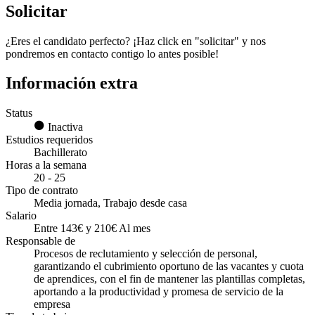
Solicitar
¿Eres el candidato perfecto? ¡Haz click en "solicitar" y nos
pondremos en contacto contigo lo antes posible!
Información extra
Status
Inactiva
Estudios requeridos
Bachillerato
Horas a la semana
20 - 25
Tipo de contrato
Media jornada, Trabajo desde casa
Salario
Entre 143€ y 210€ Al mes
Responsable de
Procesos de reclutamiento y selección de personal,
garantizando el cubrimiento oportuno de las vacantes y cuota
de aprendices, con el fin de mantener las plantillas completas,
aportando a la productividad y promesa de servicio de la
empresa