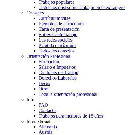
Trabajos populares
Todos los post sobre Trabajar en el extranjero
Consejos
Currículum vitae
Ejemplos de currículum
Carta de presentación
Entrevista de trabajo
Las redes sociales
Plantilla currículum
Todos los consejos
Orientación Profesional
Formación
Salario e Impuestos
Contratos de Trabajo
Derechos Laborales
Becas
Otros
Toda la orientación profesional
Info
FAQ
Contacto
Trabajos para menores de 18 años
International
Alemania
Austria