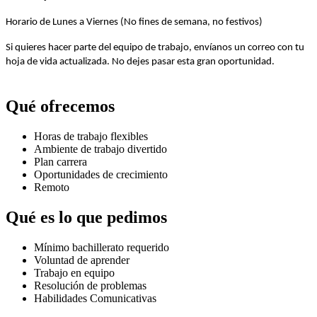
Horario de Lunes a Viernes (No fines de semana, no festivos)
Si quieres hacer parte del equipo de trabajo, envíanos un correo con tu
hoja de vida actualizada
. No dejes pasar esta gran oportunidad.
Qué ofrecemos
Horas de trabajo flexibles
Ambiente de trabajo divertido
Plan carrera
Oportunidades de crecimiento
Remoto
Qué es lo que pedimos
Mínimo bachillerato requerido
Voluntad de aprender
Trabajo en equipo
Resolución de problemas
Habilidades Comunicativas