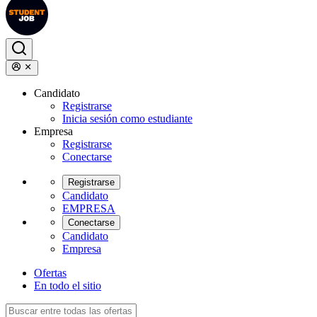
Candidato
Registrarse
Inicia sesión como estudiante
Empresa
Registrarse
Conectarse
Registrarse
Candidato
EMPRESA
Conectarse
Candidato
Empresa
Ofertas
En todo el sitio