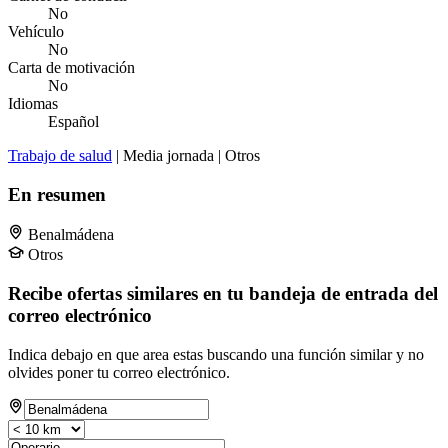
No
Vehículo
No
Carta de motivación
No
Idiomas
Español
Trabajo de salud
| Media jornada | Otros
En resumen
Benalmádena
Otros
Recibe ofertas similares en tu bandeja de entrada del
correo electrónico
Indica debajo en que area estas buscando una función similar y no
olvides poner tu correo electrónico.