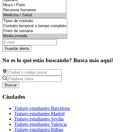
Guardar alerta
No es lo qué estás buscando? Busca más aquí!
Buscar
Ciudades
Trabajo estudiantes Barcelona
Trabajo estudiantes Madrid
Trabajo estudiantes Sevilla
Trabajo estudiantes Valencia
Trabajo estudiantes Bilbao