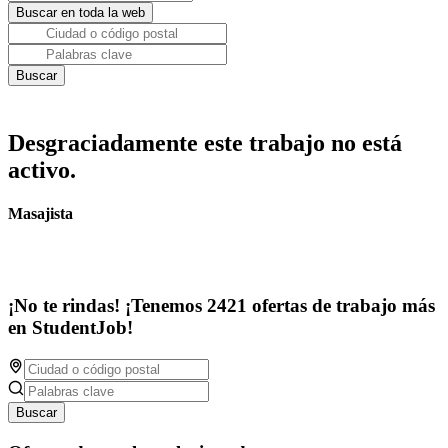
Desgraciadamente este trabajo no está
activo.
Masajista
¡No te rindas! ¡Tenemos 2421 ofertas de trabajo más
en StudentJob!
Buscar