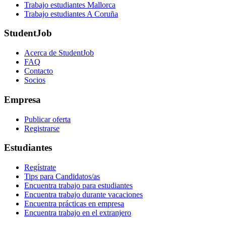
Trabajo estudiantes Mallorca
Trabajo estudiantes A Coruña
StudentJob
Acerca de StudentJob
FAQ
Contacto
Socios
Empresa
Publicar oferta
Registrarse
Estudiantes
Regístrate
Tips para Candidatos/as
Encuentra trabajo para estudiantes
Encuentra trabajo durante vacaciones
Encuentra prácticas en empresa
Encuentra trabajo en el extranjero