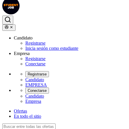
Candidato
Registrarse
Inicia sesión como estudiante
Empresa
Registrarse
Conectarse
Registrarse
Candidato
EMPRESA
Conectarse
Candidato
Empresa
Ofertas
En todo el sitio