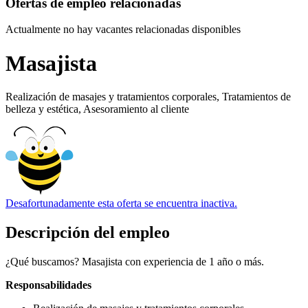
Ofertas de empleo relacionadas
Actualmente no hay vacantes relacionadas disponibles
Masajista
Realización de masajes y tratamientos corporales, Tratamientos de
belleza y estética, Asesoramiento al cliente
Desafortunadamente esta oferta se encuentra inactiva.
Descripción del empleo
¿Qué buscamos? Masajista con experiencia de 1 año o más.
Responsabilidades