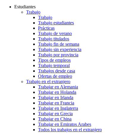
Estudiantes
Trabajo
Trabajo
Trabajo estudiantes
Prácticas
Trabajo de verano
Trabajo titulados
Trabajo fin de semana
Trabajo sin experiencia
Trabajo por provincia
Tipos de empleos
Trabajo temporal
Trabajos desde casa
Ofertas de empleo
Trabajo en el extranjero
Trabajar en Alemania
Trabajar en Holanda
Trabajar en Irlanda
Trabajar en Francia
Trabajar en Inglaterra
Trabajar en Grecia
Trabajar en China
Trabajar en Emiratos Arabes
Todos los trabajos en el extranjero