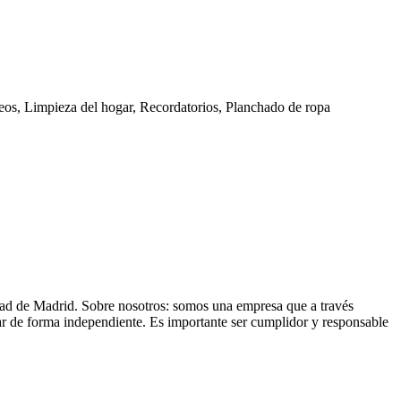
os, Limpieza del hogar, Recordatorios, Planchado de ropa
ad de Madrid. Sobre nosotros: somos una empresa que a través
jar de forma independiente. Es importante ser cumplidor y responsable