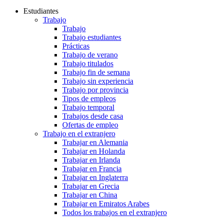
Estudiantes
Trabajo
Trabajo
Trabajo estudiantes
Prácticas
Trabajo de verano
Trabajo titulados
Trabajo fin de semana
Trabajo sin experiencia
Trabajo por provincia
Tipos de empleos
Trabajo temporal
Trabajos desde casa
Ofertas de empleo
Trabajo en el extranjero
Trabajar en Alemania
Trabajar en Holanda
Trabajar en Irlanda
Trabajar en Francia
Trabajar en Inglaterra
Trabajar en Grecia
Trabajar en China
Trabajar en Emiratos Arabes
Todos los trabajos en el extranjero