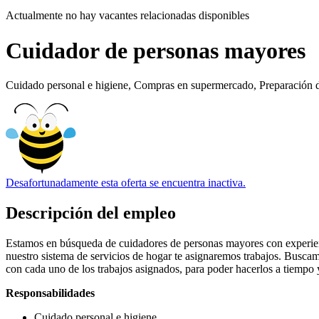
Actualmente no hay vacantes relacionadas disponibles
Cuidador de personas mayores
Cuidado personal e higiene, Compras en supermercado, Preparación 
Desafortunadamente esta oferta se encuentra inactiva.
Descripción del empleo
Estamos en búsqueda de cuidadores de personas mayores con experien
nuestro sistema de servicios de hogar te asignaremos trabajos. Buscam
con cada uno de los trabajos asignados, para poder hacerlos a tiempo y
Responsabilidades
Cuidado personal e higiene