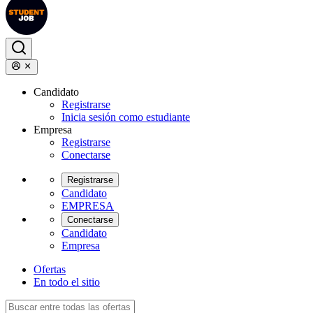
Candidato
Registrarse
Inicia sesión como estudiante
Empresa
Registrarse
Conectarse
Registrarse
Candidato
EMPRESA
Conectarse
Candidato
Empresa
Ofertas
En todo el sitio