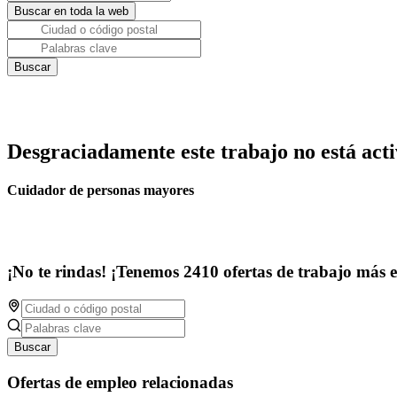
Desgraciadamente este trabajo no está acti
Cuidador de personas mayores
¡No te rindas! ¡Tenemos 2410 ofertas de trabajo más 
Buscar
Ofertas de empleo relacionadas