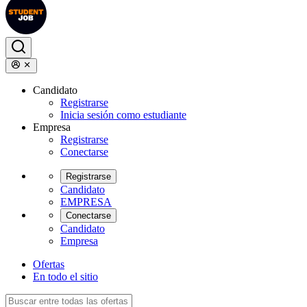
Candidato
Registrarse
Inicia sesión como estudiante
Empresa
Registrarse
Conectarse
Registrarse
Candidato
EMPRESA
Conectarse
Candidato
Empresa
Ofertas
En todo el sitio