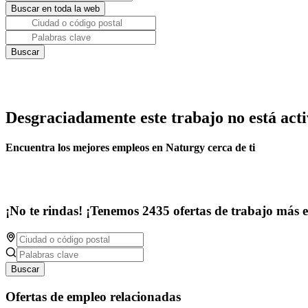
Desgraciadamente este trabajo no está acti
Encuentra los mejores empleos en Naturgy cerca de ti
¡No te rindas! ¡Tenemos 2435 ofertas de trabajo más 
Buscar
Ofertas de empleo relacionadas