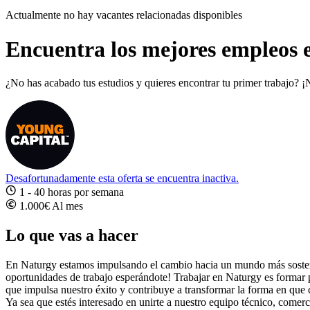
Actualmente no hay vacantes relacionadas disponibles
Encuentra los mejores empleos e
¿No has acabado tus estudios y quieres encontrar tu primer trabajo? ¡
Desafortunadamente esta oferta se encuentra inactiva.
1 - 40 horas por semana
1.000€ Al mes
Lo que vas a hacer
En Naturgy estamos impulsando el cambio hacia un mundo más sostenibl
oportunidades de trabajo esperándote! Trabajar en Naturgy es formar 
que impulsa nuestro éxito y contribuye a transformar la forma en que
Ya sea que estés interesado en unirte a nuestro equipo técnico, comerci