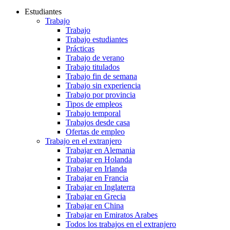
Estudiantes
Trabajo
Trabajo
Trabajo estudiantes
Prácticas
Trabajo de verano
Trabajo titulados
Trabajo fin de semana
Trabajo sin experiencia
Trabajo por provincia
Tipos de empleos
Trabajo temporal
Trabajos desde casa
Ofertas de empleo
Trabajo en el extranjero
Trabajar en Alemania
Trabajar en Holanda
Trabajar en Irlanda
Trabajar en Francia
Trabajar en Inglaterra
Trabajar en Grecia
Trabajar en China
Trabajar en Emiratos Arabes
Todos los trabajos en el extranjero