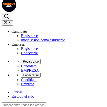
Candidato
Registrarse
Inicia sesión como estudiante
Empresa
Registrarse
Conectarse
Registrarse
Candidato
EMPRESA
Conectarse
Candidato
Empresa
Ofertas
En todo el sitio