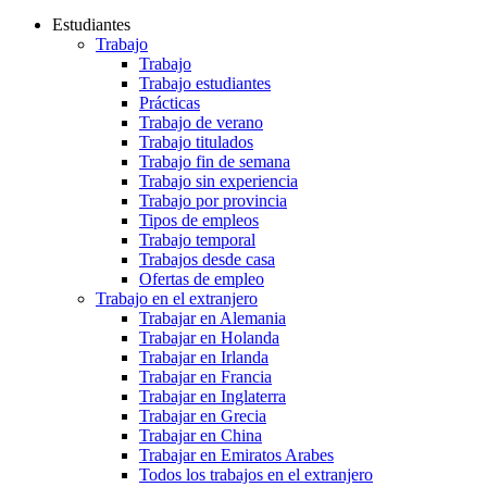
Estudiantes
Trabajo
Trabajo
Trabajo estudiantes
Prácticas
Trabajo de verano
Trabajo titulados
Trabajo fin de semana
Trabajo sin experiencia
Trabajo por provincia
Tipos de empleos
Trabajo temporal
Trabajos desde casa
Ofertas de empleo
Trabajo en el extranjero
Trabajar en Alemania
Trabajar en Holanda
Trabajar en Irlanda
Trabajar en Francia
Trabajar en Inglaterra
Trabajar en Grecia
Trabajar en China
Trabajar en Emiratos Arabes
Todos los trabajos en el extranjero