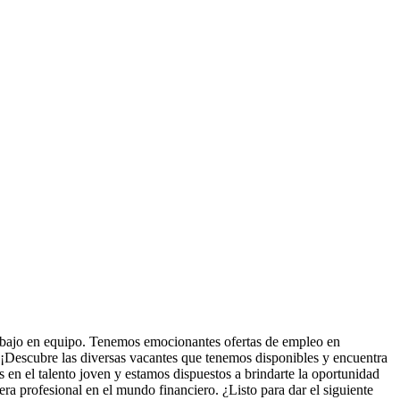
rabajo en equipo. Tenemos emocionantes ofertas de empleo en
 ¡Descubre las diversas vacantes que tenemos disponibles y encuentra
en el talento joven y estamos dispuestos a brindarte la oportunidad
 profesional en el mundo financiero. ¿Listo para dar el siguiente