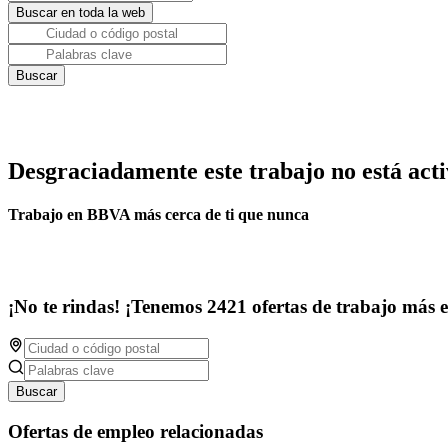
Desgraciadamente este trabajo no está acti
Trabajo en BBVA más cerca de ti que nunca
¡No te rindas! ¡Tenemos 2421 ofertas de trabajo más 
Buscar
Ofertas de empleo relacionadas