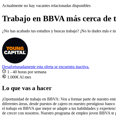
Actualmente no hay vacantes relacionadas disponibles
Trabajo en BBVA más cerca de t
¿No has acabado tus estudios y buscas trabajo? ¡No lo dudes más e i
Desafortunadamente esta oferta se encuentra inactiva.
1 - 40 horas por semana
1.000€ Al mes
Lo que vas a hacer
¡Oportunidad de trabajo en BBVA: Ven a formar parte de nuestro ento
diferentes áreas, desde puestos de cajero en nuestro prestigioso ban
el trabajo en BBVA que mejor se adapte a tus habilidades y experienc
de crecer con nosotros. Nuestro programa de empleo joven BBVA te pro