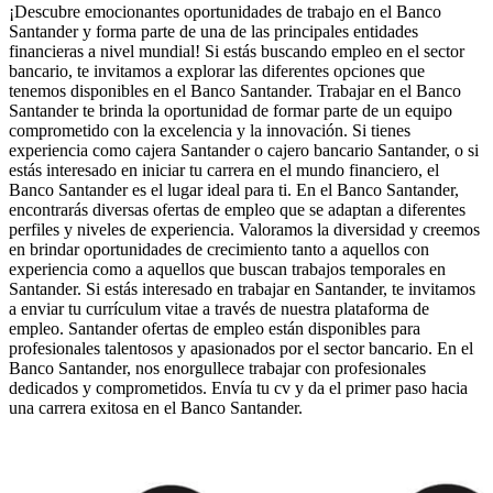
¡Descubre emocionantes oportunidades de trabajo en el Banco
Santander y forma parte de una de las principales entidades
financieras a nivel mundial! Si estás buscando empleo en el sector
bancario, te invitamos a explorar las diferentes opciones que
tenemos disponibles en el Banco Santander. Trabajar en el Banco
Santander te brinda la oportunidad de formar parte de un equipo
comprometido con la excelencia y la innovación. Si tienes
experiencia como cajera Santander o cajero bancario Santander, o si
estás interesado en iniciar tu carrera en el mundo financiero, el
Banco Santander es el lugar ideal para ti. En el Banco Santander,
encontrarás diversas ofertas de empleo que se adaptan a diferentes
perfiles y niveles de experiencia. Valoramos la diversidad y creemos
en brindar oportunidades de crecimiento tanto a aquellos con
experiencia como a aquellos que buscan trabajos temporales en
Santander. Si estás interesado en trabajar en Santander, te invitamos
a enviar tu currículum vitae a través de nuestra plataforma de
empleo. Santander ofertas de empleo están disponibles para
profesionales talentosos y apasionados por el sector bancario. En el
Banco Santander, nos enorgullece trabajar con profesionales
dedicados y comprometidos. Envía tu cv y da el primer paso hacia
una carrera exitosa en el Banco Santander.