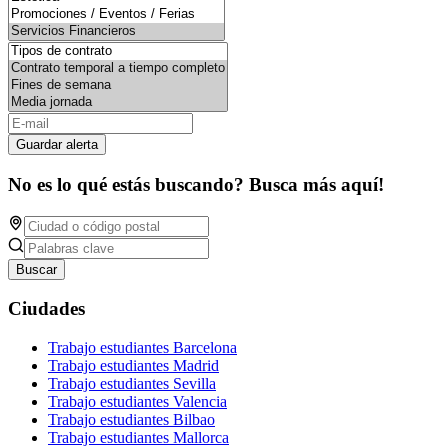
Guardar alerta
No es lo qué estás buscando? Busca más aquí!
Buscar
Ciudades
Trabajo estudiantes Barcelona
Trabajo estudiantes Madrid
Trabajo estudiantes Sevilla
Trabajo estudiantes Valencia
Trabajo estudiantes Bilbao
Trabajo estudiantes Mallorca