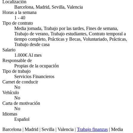
Localización
Barcelona, Madrid, Sevilla, Valencia
Horas a la semana
1 - 40
Tipo de contrato
Media jornada, Trabajo por las tardes, Fines de semana,
Trabajo de verano, Trabajo estudiantes, Contrato temporal a
tiempo completo, Prácticas y Becas, Voluntariado, Prácticas,
Trabajo desde casa
Salario
1.000€ Al mes
Responsable de
Propias de la ocupación
Tipo de trabajo
Servicios Financieros
Carnet de conducir
No
Vehículo
No
Carta de motivación
No
Idiomas
Español
Barcelona | Madrid | Sevilla | Valencia |
Trabajo finanzas
| Media