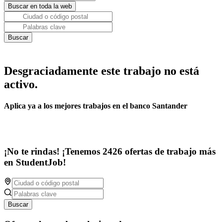
Desgraciadamente este trabajo no está
activo.
Aplica ya a los mejores trabajos en el banco Santander
¡No te rindas! ¡Tenemos 2426 ofertas de trabajo más
en StudentJob!
Buscar