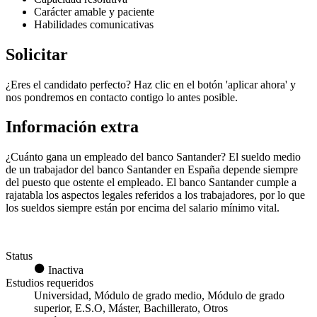
Carácter amable y paciente
Habilidades comunicativas
Solicitar
¿Eres el candidato perfecto? Haz clic en el botón 'aplicar ahora' y
nos pondremos en contacto contigo lo antes posible.
Información extra
¿Cuánto gana un empleado del banco Santander? El sueldo medio
de un trabajador del banco Santander en España depende siempre
del puesto que ostente el empleado. El banco Santander cumple a
rajatabla los aspectos legales referidos a los trabajadores, por lo que
los sueldos siempre están por encima del salario mínimo vital.
Status
Inactiva
Estudios requeridos
Universidad, Módulo de grado medio, Módulo de grado
superior, E.S.O, Máster, Bachillerato, Otros