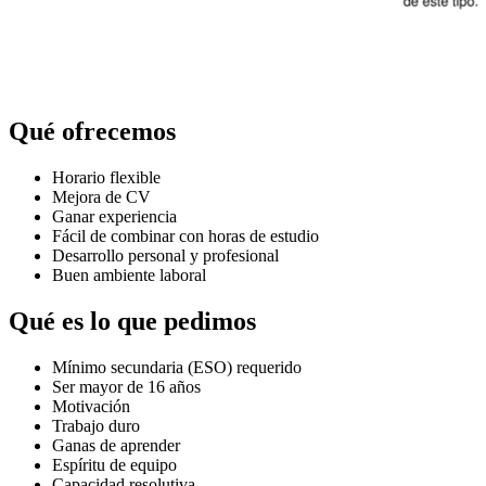
Qué ofrecemos
Horario flexible
Mejora de CV
Ganar experiencia
Fácil de combinar con horas de estudio
Desarrollo personal y profesional
Buen ambiente laboral
Qué es lo que pedimos
Mínimo secundaria (ESO) requerido
Ser mayor de 16 años
Motivación
Trabajo duro
Ganas de aprender
Espíritu de equipo
Capacidad resolutiva