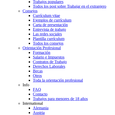
Trabajos populares
Todos los post sobre Trabajar en el extranjero
Consejos
Currículum vitae
Ejemplos de currículum
Carta de presentación
Entrevista de trabajo
Las redes sociales
Plantilla currículum
Todos los consejos
Orientación Profesional
Formación
Salario e Impuestos
Contratos de Trabajo
Derechos Laborales
Becas
Otros
Toda la orientación profesional
Info
FAQ
Contacto
Trabajos para menores de 18 años
International
Alemania
Austria