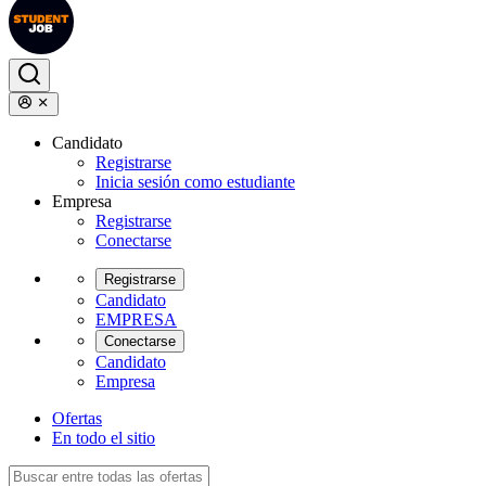
Candidato
Registrarse
Inicia sesión como estudiante
Empresa
Registrarse
Conectarse
Registrarse
Candidato
EMPRESA
Conectarse
Candidato
Empresa
Ofertas
En todo el sitio