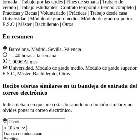
jornada | Trabajo por las tardes | Fines de semana | Trabajo de
verano | Trabajo estudiantes | Contrato temporal a tiempo completo |
Prácticas y Becas | Voluntariado | Prácticas | Trabajo desde casa |
Universidad | Módulo de grado medio | Módulo de grado superior |
E.S.O | Máster | Bachillerato | Otros
En resumen
Barcelona, Madrid, Sevilla, Valencia
1 - 40 horas a la semana
1.000€ Al mes
Universidad, Módulo de grado medio, Módulo de grado superior,
E.S.O, Máster, Bachillerato, Otros
Recibe ofertas similares en tu bandeja de entrada del
correo electrónico
Indica debajo en que area estas buscando una función similar y no
olvides poner tu correo electrónico.