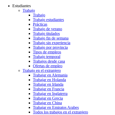
Estudiantes
Trabajo
Trabajo
Trabajo estudiantes
Prácticas
Trabajo de verano
Trabajo titulados
Trabajo fin de semana
Trabajo sin experiencia
Trabajo por provincia
Tipos de empleos
Trabajo temporal
Trabajos desde casa
Ofertas de empleo
Trabajo en el extranjero
Trabajar en Alemania
Trabajar en Holanda
Trabajar en Irlanda
Trabajar en Francia
Trabajar en Inglaterra
Trabajar en Grecia
Trabajar en China
Trabajar en Emiratos Arabes
Todos los trabajos en el extranjero