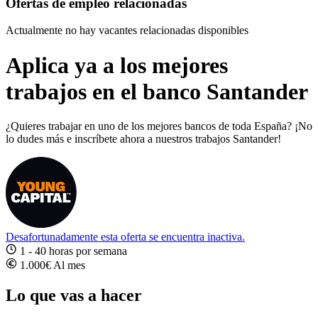
Ofertas de empleo relacionadas
Actualmente no hay vacantes relacionadas disponibles
Aplica ya a los mejores
trabajos en el banco Santander
¿Quieres trabajar en uno de los mejores bancos de toda España? ¡No
lo dudes más e inscríbete ahora a nuestros trabajos Santander!
Desafortunadamente esta oferta se encuentra inactiva.
1 - 40 horas por semana
1.000€ Al mes
Lo que vas a hacer