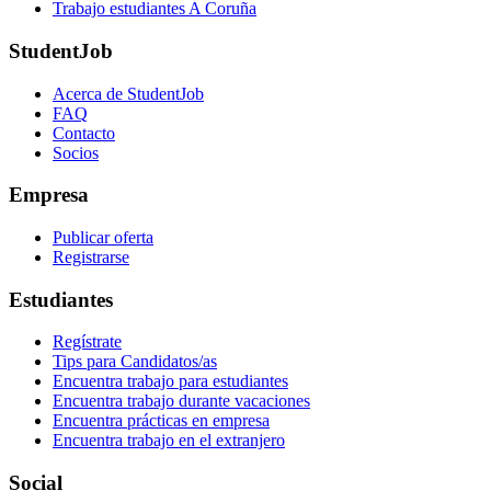
Trabajo estudiantes A Coruña
StudentJob
Acerca de StudentJob
FAQ
Contacto
Socios
Empresa
Publicar oferta
Registrarse
Estudiantes
Regístrate
Tips para Candidatos/as
Encuentra trabajo para estudiantes
Encuentra trabajo durante vacaciones
Encuentra prácticas en empresa
Encuentra trabajo en el extranjero
Social