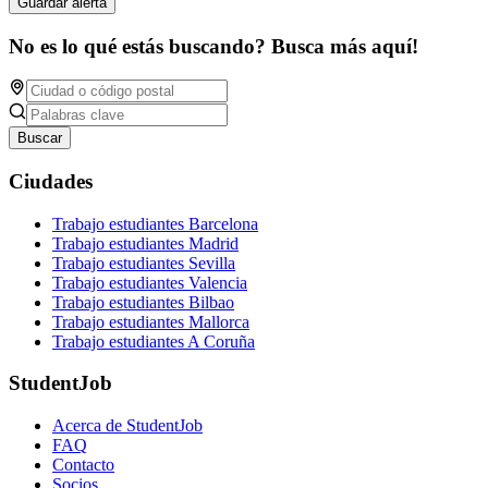
Guardar alerta
No es lo qué estás buscando? Busca más aquí!
Buscar
Ciudades
Trabajo estudiantes Barcelona
Trabajo estudiantes Madrid
Trabajo estudiantes Sevilla
Trabajo estudiantes Valencia
Trabajo estudiantes Bilbao
Trabajo estudiantes Mallorca
Trabajo estudiantes A Coruña
StudentJob
Acerca de StudentJob
FAQ
Contacto
Socios