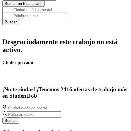
Desgraciadamente este trabajo no está
activo.
Chófer privado
¡No te rindas! ¡Tenemos 2416 ofertas de trabajo más
en StudentJob!
Buscar