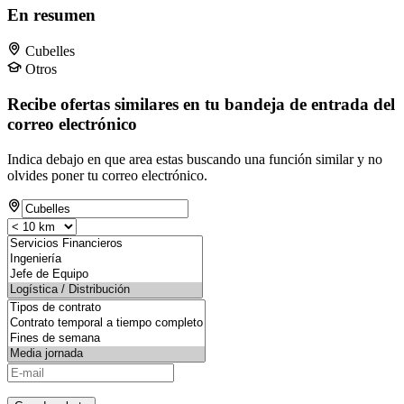
En resumen
Cubelles
Otros
Recibe ofertas similares en tu bandeja de entrada del
correo electrónico
Indica debajo en que area estas buscando una función similar y no
olvides poner tu correo electrónico.