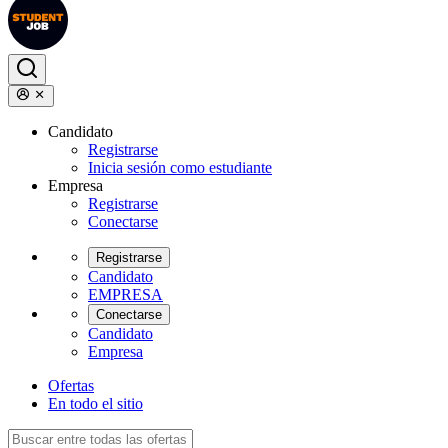
Candidato
Registrarse
Inicia sesión como estudiante
Empresa
Registrarse
Conectarse
Registrarse
Candidato
EMPRESA
Conectarse
Candidato
Empresa
Ofertas
En todo el sitio