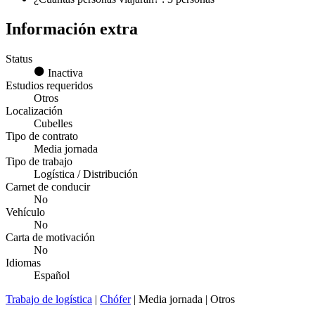
Información extra
Status
Inactiva
Estudios requeridos
Otros
Localización
Cubelles
Tipo de contrato
Media jornada
Tipo de trabajo
Logística / Distribución
Carnet de conducir
No
Vehículo
No
Carta de motivación
No
Idiomas
Español
Trabajo de logística
|
Chófer
| Media jornada | Otros