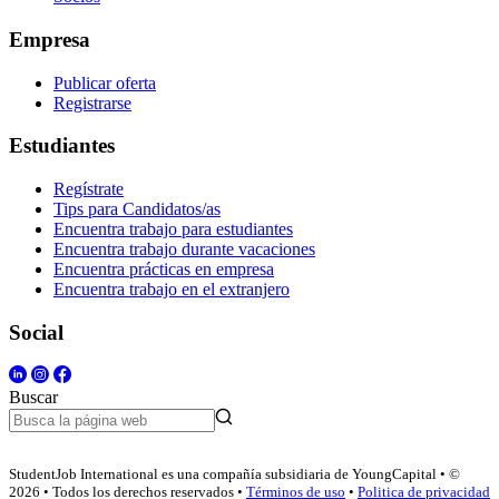
Empresa
Publicar oferta
Registrarse
Estudiantes
Regístrate
Tips para Candidatos/as
Encuentra trabajo para estudiantes
Encuentra trabajo durante vacaciones
Encuentra prácticas en empresa
Encuentra trabajo en el extranjero
Social
Buscar
StudentJob International es una compañía subsidiaria de YoungCapital • ©
2026 • Todos los derechos reservados •
Términos de uso
•
Politica de privacidad