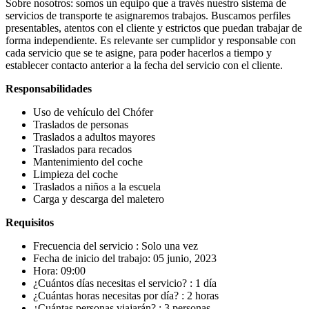
Sobre nosotros: somos un equipo que a través nuestro sistema de
servicios de transporte te asignaremos trabajos. Buscamos perfiles
presentables, atentos con el cliente y estrictos que puedan trabajar de
forma independiente. Es relevante ser cumplidor y responsable con
cada servicio que se te asigne, para poder hacerlos a tiempo y
establecer contacto anterior a la fecha del servicio con el cliente.
Responsabilidades
Uso de vehículo del Chófer
Traslados de personas
Traslados a adultos mayores
Traslados para recados
Mantenimiento del coche
Limpieza del coche
Traslados a niños a la escuela
Carga y descarga del maletero
Requisitos
Frecuencia del servicio : Solo una vez
Fecha de inicio del trabajo: 05 junio, 2023
Hora: 09:00
¿Cuántos días necesitas el servicio? : 1 día
¿Cuántas horas necesitas por día? : 2 horas
¿Cuántas personas viajarán? : 3 personas