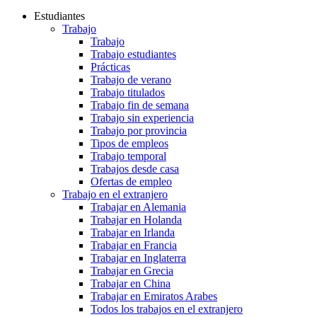
Estudiantes
Trabajo
Trabajo
Trabajo estudiantes
Prácticas
Trabajo de verano
Trabajo titulados
Trabajo fin de semana
Trabajo sin experiencia
Trabajo por provincia
Tipos de empleos
Trabajo temporal
Trabajos desde casa
Ofertas de empleo
Trabajo en el extranjero
Trabajar en Alemania
Trabajar en Holanda
Trabajar en Irlanda
Trabajar en Francia
Trabajar en Inglaterra
Trabajar en Grecia
Trabajar en China
Trabajar en Emiratos Arabes
Todos los trabajos en el extranjero