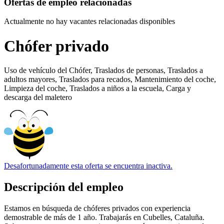
Ofertas de empleo relacionadas
Actualmente no hay vacantes relacionadas disponibles
Chófer privado
Uso de vehículo del Chófer, Traslados de personas, Traslados a
adultos mayores, Traslados para recados, Mantenimiento del coche,
Limpieza del coche, Traslados a niños a la escuela, Carga y
descarga del maletero
Desafortunadamente esta oferta se encuentra inactiva.
Descripción del empleo
Estamos en búsqueda de chóferes privados con experiencia
demostrable de más de 1 año. Trabajarás en Cubelles, Cataluña.