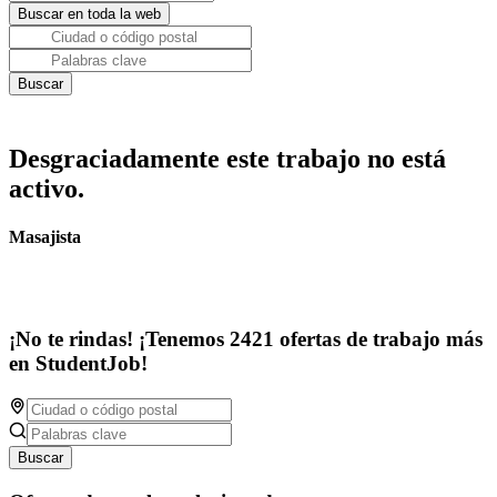
Desgraciadamente este trabajo no está
activo.
Masajista
¡No te rindas! ¡Tenemos 2421 ofertas de trabajo más
en StudentJob!
Buscar