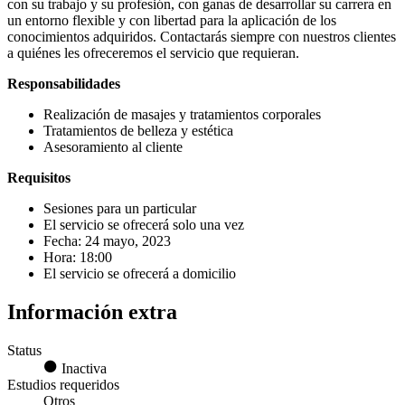
con su trabajo y su profesión, con ganas de desarrollar su carrera en
un entorno flexible y con libertad para la aplicación de los
conocimientos adquiridos. Contactarás siempre con nuestros clientes
a quiénes les ofreceremos el servicio que requieran.
Responsabilidades
Realización de masajes y tratamientos corporales
Tratamientos de belleza y estética
Asesoramiento al cliente
Requisitos
Sesiones para un particular
El servicio se ofrecerá solo una vez
Fecha: 24 mayo, 2023
Hora: 18:00
El servicio se ofrecerá a domicilio
Información extra
Status
Inactiva
Estudios requeridos
Otros