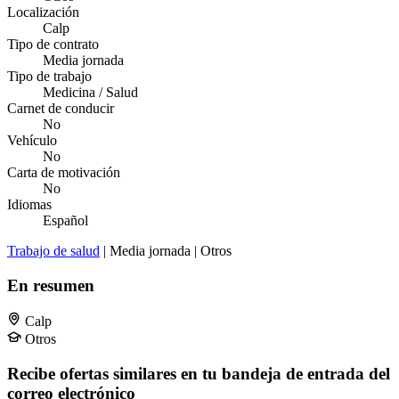
Localización
Calp
Tipo de contrato
Media jornada
Tipo de trabajo
Medicina / Salud
Carnet de conducir
No
Vehículo
No
Carta de motivación
No
Idiomas
Español
Trabajo de salud
| Media jornada | Otros
En resumen
Calp
Otros
Recibe ofertas similares en tu bandeja de entrada del
correo electrónico