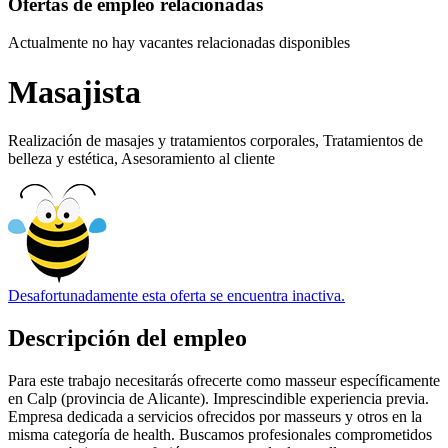
Ofertas de empleo relacionadas
Actualmente no hay vacantes relacionadas disponibles
Masajista
Realización de masajes y tratamientos corporales, Tratamientos de
belleza y estética, Asesoramiento al cliente
Desafortunadamente esta oferta se encuentra inactiva.
Descripción del empleo
Para este trabajo necesitarás ofrecerte como masseur específicamente
en Calp (provincia de Alicante). Imprescindible experiencia previa.
Empresa dedicada a servicios ofrecidos por masseurs y otros en la
misma categoría de health. Buscamos profesionales comprometidos