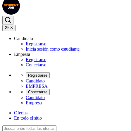
Candidato
Registrarse
Inicia sesión como estudiante
Empresa
Registrarse
Conectarse
Registrarse
Candidato
EMPRESA
Conectarse
Candidato
Empresa
Ofertas
En todo el sitio