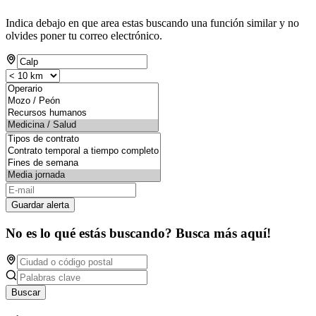
Indica debajo en que area estas buscando una función similar y no
olvides poner tu correo electrónico.
Guardar alerta
No es lo qué estás buscando? Busca más aquí!
Buscar