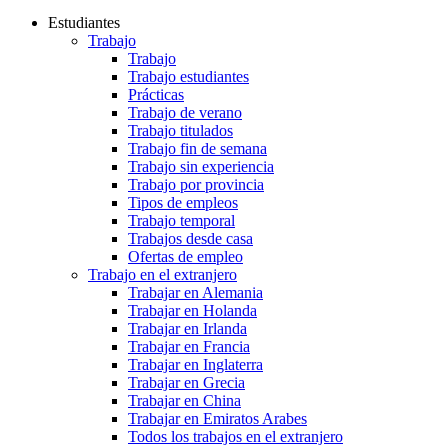
Estudiantes
Trabajo
Trabajo
Trabajo estudiantes
Prácticas
Trabajo de verano
Trabajo titulados
Trabajo fin de semana
Trabajo sin experiencia
Trabajo por provincia
Tipos de empleos
Trabajo temporal
Trabajos desde casa
Ofertas de empleo
Trabajo en el extranjero
Trabajar en Alemania
Trabajar en Holanda
Trabajar en Irlanda
Trabajar en Francia
Trabajar en Inglaterra
Trabajar en Grecia
Trabajar en China
Trabajar en Emiratos Arabes
Todos los trabajos en el extranjero