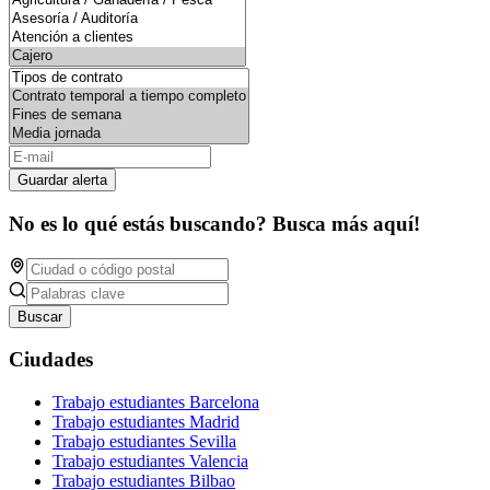
Guardar alerta
No es lo qué estás buscando? Busca más aquí!
Buscar
Ciudades
Trabajo estudiantes Barcelona
Trabajo estudiantes Madrid
Trabajo estudiantes Sevilla
Trabajo estudiantes Valencia
Trabajo estudiantes Bilbao