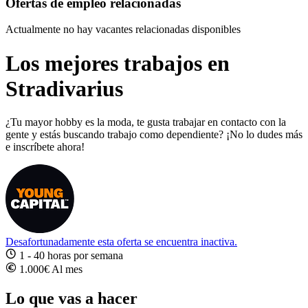
Ofertas de empleo relacionadas
Actualmente no hay vacantes relacionadas disponibles
Los mejores trabajos en
Stradivarius
¿Tu mayor hobby es la moda, te gusta trabajar en contacto con la
gente y estás buscando trabajo como dependiente? ¡No lo dudes más
e inscríbete ahora!
Desafortunadamente esta oferta se encuentra inactiva.
1 - 40 horas por semana
1.000€ Al mes
Lo que vas a hacer