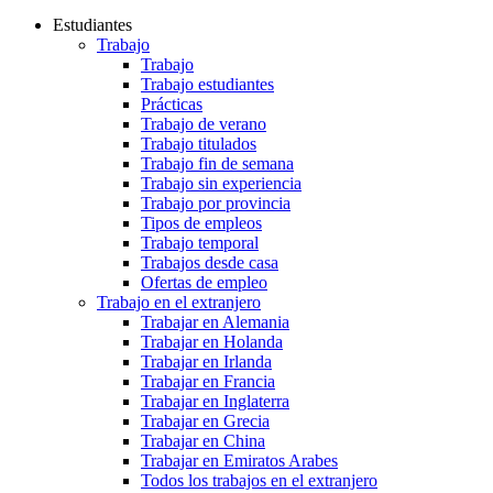
Estudiantes
Trabajo
Trabajo
Trabajo estudiantes
Prácticas
Trabajo de verano
Trabajo titulados
Trabajo fin de semana
Trabajo sin experiencia
Trabajo por provincia
Tipos de empleos
Trabajo temporal
Trabajos desde casa
Ofertas de empleo
Trabajo en el extranjero
Trabajar en Alemania
Trabajar en Holanda
Trabajar en Irlanda
Trabajar en Francia
Trabajar en Inglaterra
Trabajar en Grecia
Trabajar en China
Trabajar en Emiratos Arabes
Todos los trabajos en el extranjero