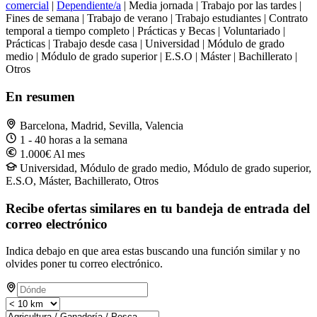
comercial
|
Dependiente/a
| Media jornada | Trabajo por las tardes |
Fines de semana | Trabajo de verano | Trabajo estudiantes | Contrato
temporal a tiempo completo | Prácticas y Becas | Voluntariado |
Prácticas | Trabajo desde casa | Universidad | Módulo de grado
medio | Módulo de grado superior | E.S.O | Máster | Bachillerato |
Otros
En resumen
Barcelona, Madrid, Sevilla, Valencia
1 - 40 horas a la semana
1.000€ Al mes
Universidad, Módulo de grado medio, Módulo de grado superior,
E.S.O, Máster, Bachillerato, Otros
Recibe ofertas similares en tu bandeja de entrada del
correo electrónico
Indica debajo en que area estas buscando una función similar y no
olvides poner tu correo electrónico.