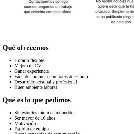
Qué ofrecemos
Horario flexible
Mejora de CV
Ganar experiencia
Fácil de combinar con horas de estudio
Desarrollo personal y profesional
Buen ambiente laboral
Qué es lo que pedimos
Sin estudios mínimos requeridos
Ser mayor de 16 años
Motivación
Espíritu de equipo