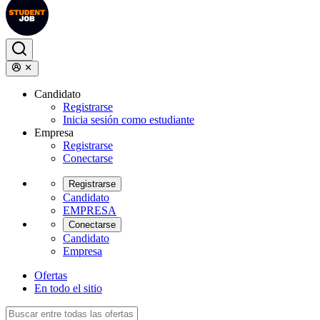
Candidato
Registrarse
Inicia sesión como estudiante
Empresa
Registrarse
Conectarse
Registrarse
Candidato
EMPRESA
Conectarse
Candidato
Empresa
Ofertas
En todo el sitio