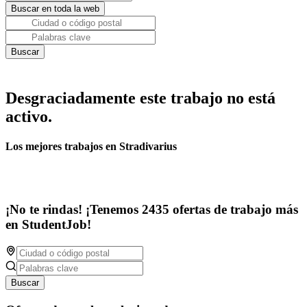
Desgraciadamente este trabajo no está
activo.
Los mejores trabajos en Stradivarius
¡No te rindas! ¡Tenemos 2435 ofertas de trabajo más
en StudentJob!
Buscar