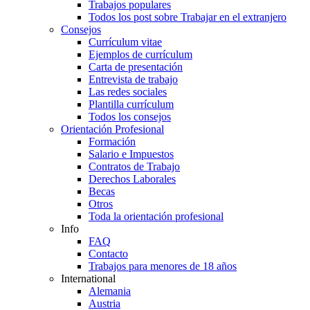
Trabajos populares
Todos los post sobre Trabajar en el extranjero
Consejos
Currículum vitae
Ejemplos de currículum
Carta de presentación
Entrevista de trabajo
Las redes sociales
Plantilla currículum
Todos los consejos
Orientación Profesional
Formación
Salario e Impuestos
Contratos de Trabajo
Derechos Laborales
Becas
Otros
Toda la orientación profesional
Info
FAQ
Contacto
Trabajos para menores de 18 años
International
Alemania
Austria