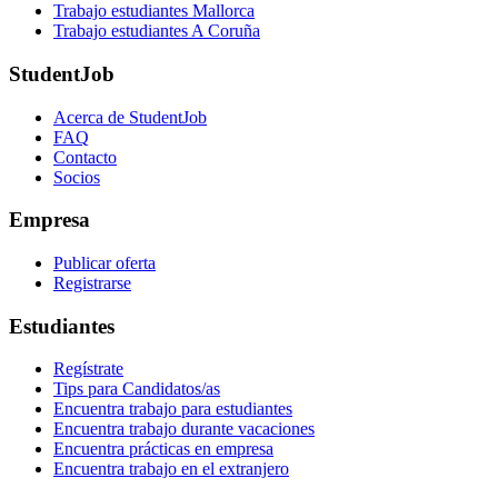
Trabajo estudiantes Mallorca
Trabajo estudiantes A Coruña
StudentJob
Acerca de StudentJob
FAQ
Contacto
Socios
Empresa
Publicar oferta
Registrarse
Estudiantes
Regístrate
Tips para Candidatos/as
Encuentra trabajo para estudiantes
Encuentra trabajo durante vacaciones
Encuentra prácticas en empresa
Encuentra trabajo en el extranjero