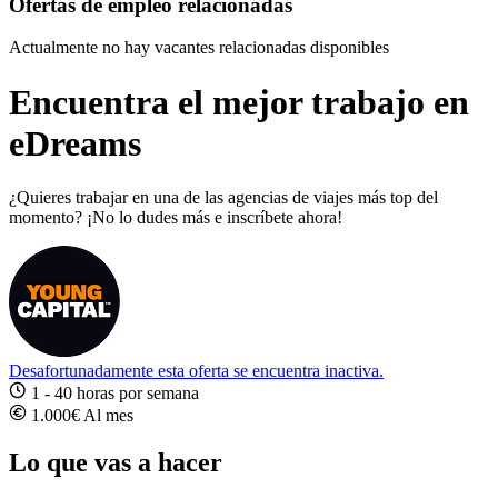
Ofertas de empleo relacionadas
Actualmente no hay vacantes relacionadas disponibles
Encuentra el mejor trabajo en
eDreams
¿Quieres trabajar en una de las agencias de viajes más top del
momento? ¡No lo dudes más e inscríbete ahora!
Desafortunadamente esta oferta se encuentra inactiva.
1 - 40 horas por semana
1.000€ Al mes
Lo que vas a hacer