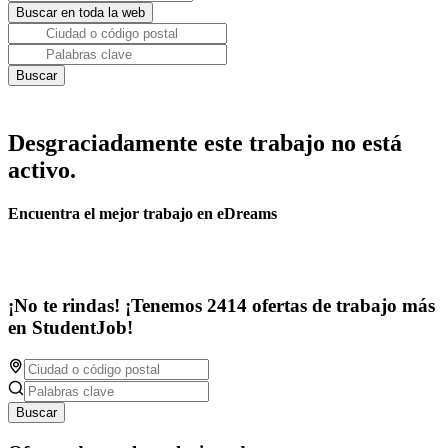
Desgraciadamente este trabajo no está
activo.
Encuentra el mejor trabajo en eDreams
¡No te rindas! ¡Tenemos 2414 ofertas de trabajo más
en StudentJob!
Buscar