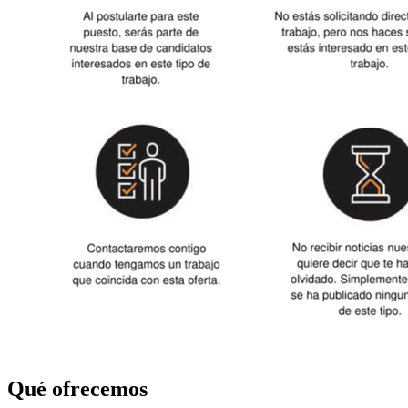
Qué ofrecemos