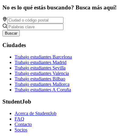
No es lo qué estás buscando? Busca más aquí!
Buscar
Ciudades
Trabajo estudiantes Barcelona
Trabajo estudiantes Madrid
Trabajo estudiantes Sevilla
Trabajo estudiantes Valencia
Trabajo estudiantes Bilbao
Trabajo estudiantes Mallorca
Trabajo estudiantes A Coruña
StudentJob
Acerca de StudentJob
FAQ
Contacto
Socios