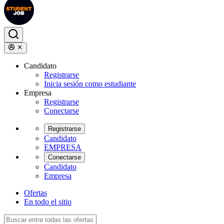
Candidato
Registrarse
Inicia sesión como estudiante
Empresa
Registrarse
Conectarse
Registrarse
Candidato
EMPRESA
Conectarse
Candidato
Empresa
Ofertas
En todo el sitio