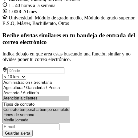
1 - 40 horas a la semana
1.000€ Al mes
Universidad, Módulo de grado medio, Módulo de grado superior,
E.S.O, Máster, Bachillerato, Otros
Recibe ofertas similares en tu bandeja de entrada del
correo electrónico
Indica debajo en que area estas buscando una función similar y no
olvides poner tu correo electrónico.
Guardar alerta