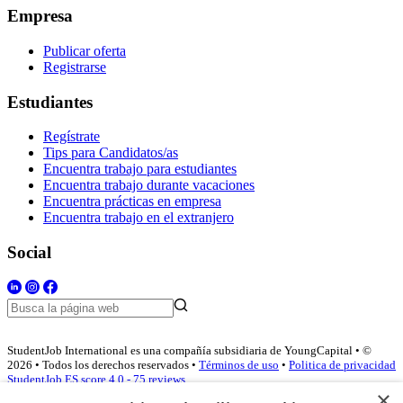
Empresa
Publicar oferta
Registrarse
Estudiantes
Regístrate
Tips para Candidatos/as
Encuentra trabajo para estudiantes
Encuentra trabajo durante vacaciones
Encuentra prácticas en empresa
Encuentra trabajo en el extranjero
Social
StudentJob International es una compañía subsidiaria de YoungCapital • ©
2026 • Todos los derechos reservados •
Términos de uso
•
Politica de privacidad
StudentJob ES score
4.0 - 75 reviews
×