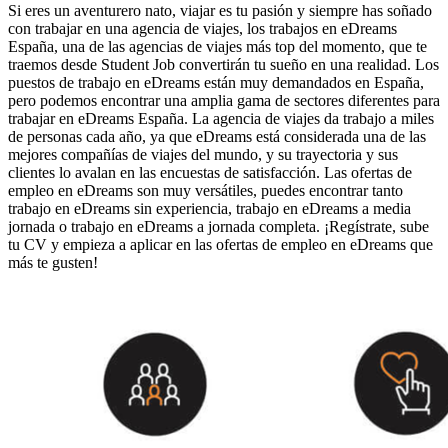
Si eres un aventurero nato, viajar es tu pasión y siempre has soñado
con trabajar en una agencia de viajes, los trabajos en eDreams
España, una de las agencias de viajes más top del momento, que te
traemos desde Student Job convertirán tu sueño en una realidad. Los
puestos de trabajo en eDreams están muy demandados en España,
pero podemos encontrar una amplia gama de sectores diferentes para
trabajar en eDreams España. La agencia de viajes da trabajo a miles
de personas cada año, ya que eDreams está considerada una de las
mejores compañías de viajes del mundo, y su trayectoria y sus
clientes lo avalan en las encuestas de satisfacción. Las ofertas de
empleo en eDreams son muy versátiles, puedes encontrar tanto
trabajo en eDreams sin experiencia, trabajo en eDreams a media
jornada o trabajo en eDreams a jornada completa. ¡Regístrate, sube
tu CV y empieza a aplicar en las ofertas de empleo en eDreams que
más te gusten!