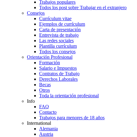
Trabajos populares
Todos los post sobre Trabajar en el extranjero
Consejos
Currículum vitae
Ejemplos de currículum
Carta de presentación
Entrevista de trabajo
Las redes sociales
Plantilla currículum
Todos los consejos
Orientación Profesional
Formación
Salario e Impuestos
Contratos de Trabajo
Derechos Laborales
Becas
Otros
Toda la orientación profesional
Info
FAQ
Contacto
Trabajos para menores de 18 años
International
Alemania
Austria