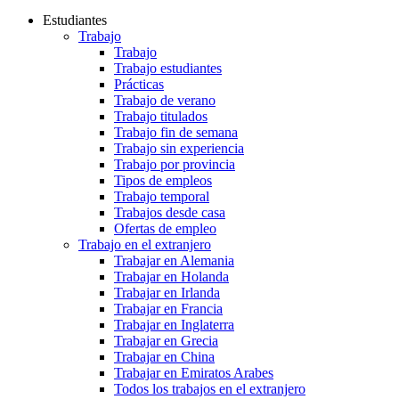
Estudiantes
Trabajo
Trabajo
Trabajo estudiantes
Prácticas
Trabajo de verano
Trabajo titulados
Trabajo fin de semana
Trabajo sin experiencia
Trabajo por provincia
Tipos de empleos
Trabajo temporal
Trabajos desde casa
Ofertas de empleo
Trabajo en el extranjero
Trabajar en Alemania
Trabajar en Holanda
Trabajar en Irlanda
Trabajar en Francia
Trabajar en Inglaterra
Trabajar en Grecia
Trabajar en China
Trabajar en Emiratos Arabes
Todos los trabajos en el extranjero