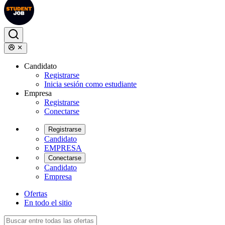
Candidato
Registrarse
Inicia sesión como estudiante
Empresa
Registrarse
Conectarse
Registrarse
Candidato
EMPRESA
Conectarse
Candidato
Empresa
Ofertas
En todo el sitio