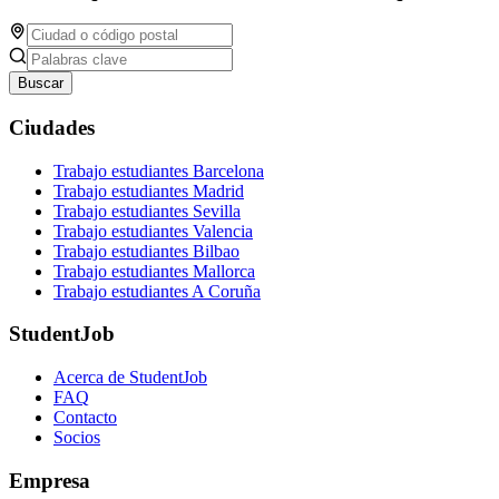
Buscar
Ciudades
Trabajo estudiantes Barcelona
Trabajo estudiantes Madrid
Trabajo estudiantes Sevilla
Trabajo estudiantes Valencia
Trabajo estudiantes Bilbao
Trabajo estudiantes Mallorca
Trabajo estudiantes A Coruña
StudentJob
Acerca de StudentJob
FAQ
Contacto
Socios
Empresa