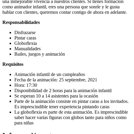
una inmejorable vivencia a nuestros clientes. Si tienes formación
como animador infantil, eres una persona que sonríe y le gusta
hablar con clientes, queremos contar contigo de ahora en adelante.
Responsabilidades
Disfrazarse
Pintar caras
Globoflexia
Manualidades
Bailes, juegos y animación
Requisitos
Animación infantil de un cumpleaños
Fecha de la animación: 25 septiembre, 2021
Hora: 17:30
Disponibilidad de 2 horas para la animación infantil
Se esperan 10 a 14 asistentes para la ocasión
Parte de la animación consiste en pintar caras a los invitados.
Es imprescindible tener experiencia pintando caras
La globoflexia es parte de esta animación. Es imprescindible
saber hacer varias figuras con globos tanto para niños como
para niñas