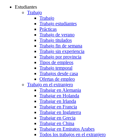
Estudiantes
Trabajo
Trabajo
Trabajo estudiantes
Prácticas
Trabajo de verano
Trabajo titulados
Trabajo fin de semana
Trabajo sin experiencia
Trabajo por provincia
Tipos de empleos
Trabajo temporal
Trabajos desde casa
Ofertas de empleo
Trabajo en el extranjero
Trabajar en Alemania
Trabajar en Holanda
Trabajar en Irlanda
Trabajar en Francia
Trabajar en Inglaterra
Trabajar en Grecia
Trabajar en China
Trabajar en Emiratos Arabes
Todos los trabajos en el extranjero