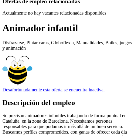
Ofertas de empleo relacionadas
Actualmente no hay vacantes relacionadas disponibles
Animador infantil
Disfrazarse, Pintar caras, Globoflexia, Manualidades, Bailes, juegos
y animación
Desafortunadamente esta oferta se encuentra inactiva.
Descripción del empleo
Se precisan animadores infantiles trabajando de forma puntual en
Cataluña, en la zona de Barcelona. Necesitamos personas
responsables para que podamos ir más allá de un buen servicio.
Buscamos perfiles comprometidos, con ganas de ofrecer cada día