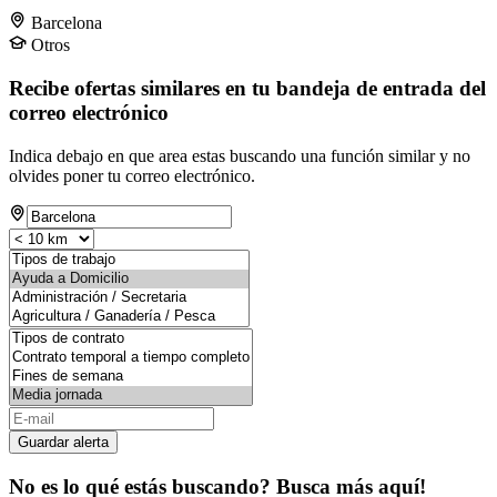
Barcelona
Otros
Recibe ofertas similares en tu bandeja de entrada del
correo electrónico
Indica debajo en que area estas buscando una función similar y no
olvides poner tu correo electrónico.
Guardar alerta
No es lo qué estás buscando? Busca más aquí!