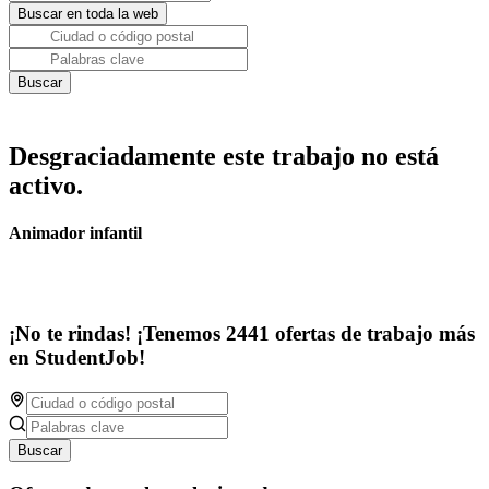
Desgraciadamente este trabajo no está
activo.
Animador infantil
¡No te rindas! ¡Tenemos 2441 ofertas de trabajo más
en StudentJob!
Buscar